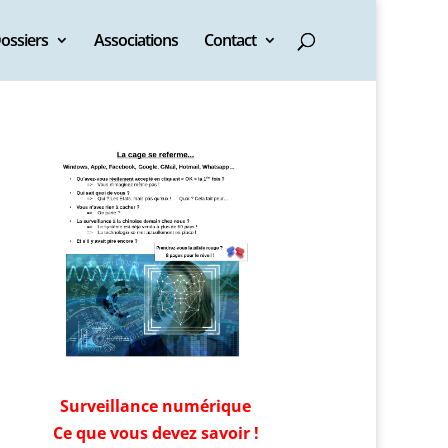
ossiers
Associations
Contact
Surveillance numérique
Ce que vous devez savoir !