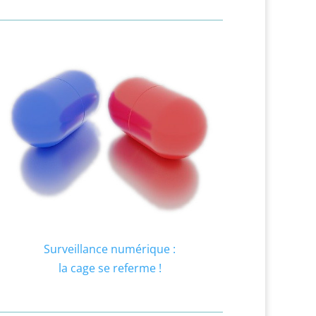
Surveillance numérique :
la cage se referme !