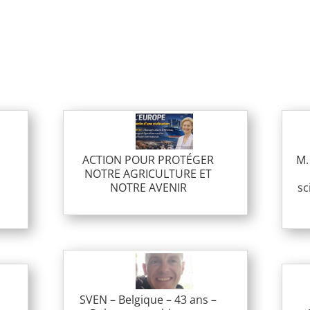
1
ACTION POUR PROTÉGER
M.
NOTRE AGRICULTURE ET
NOTRE AVENIR
sc
SVEN – Belgique – 43 ans –