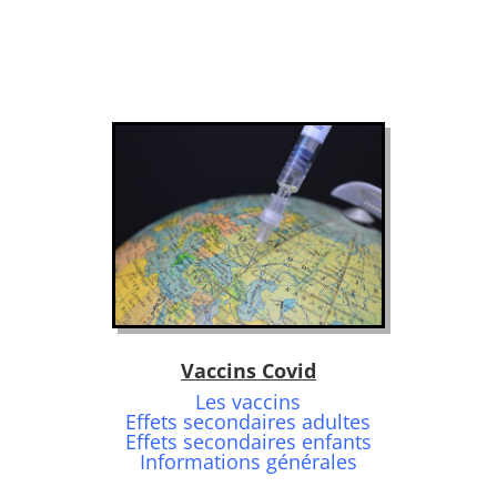
Vaccins Covid
Les vaccins
Effets secondaires adultes
Effets secondaires enfants
Informations générales