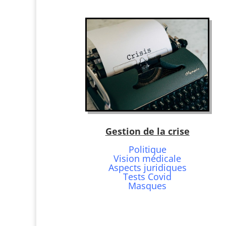
Gestion de la crise
Politique
Vision médicale
Aspects juridiques
Tests Covid
Masques