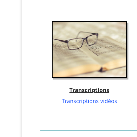
Transcriptions
Transcriptions vidéos