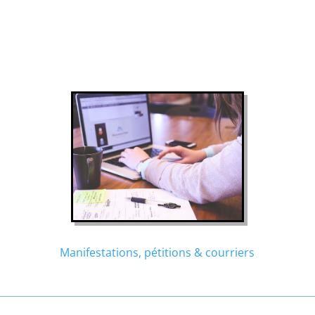
Manifestations, pétitions & courriers