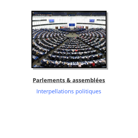
Parlements & assemblées
Interpellations politiques