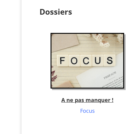
Dossiers
A ne pas manquer !
Focus