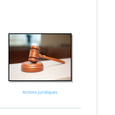
Actions juridiques