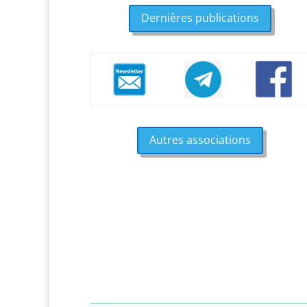
Dernières publications
Autres associations