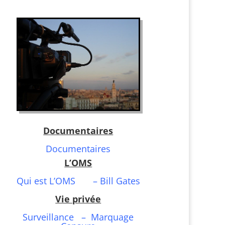
Documentaires
Documentaires
L’OMS
Qui est L’OMS
–
Bill Gates
Vie privée
Surveillance
–
Marquage