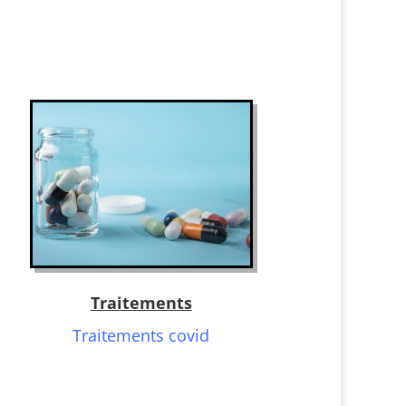
Traitements
Traitements covid