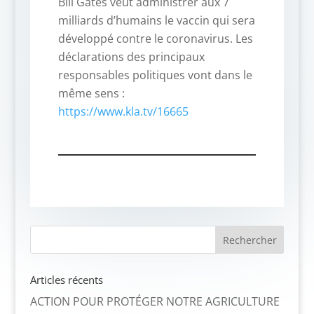
Bill Gates veut administrer aux 7
milliards d’humains le vaccin qui sera
développé contre le coronavirus. Les
déclarations des principaux
responsables politiques vont dans le
même sens :
https://www.kla.tv/16665
Articles récents
ACTION POUR PROTÉGER NOTRE AGRICULTURE