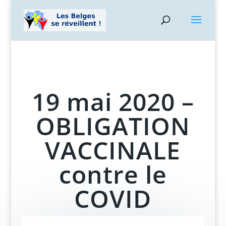
19 mai 2020 –
OBLIGATION
VACCINALE
contre le
COVID