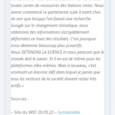
toutes sortes de ressources des Nations Unies. Nous
avons commencé ce partenariat suite à notre choc
de voir que lorsque l’on faisait une recherche
Google sur le changement climatique, nous
obtenions des informations incroyablement
déformées en haut des résultats. C’est pourquoi
nous devenons beaucoup plus proactifs.
Nous DÉTENONS LA SCIENCE et nous pensons que le
monde doit le savoir. Et il en est de même pour les
plateformes elles-mêmes. Mais à nouveau, c’est
vraiment un énorme défi dans lequel je pense que
tous les secteurs de la société doivent rester très
actifs.
«
–
Sources :
–
– Site du WEF 20.09.22 –
Sustainable