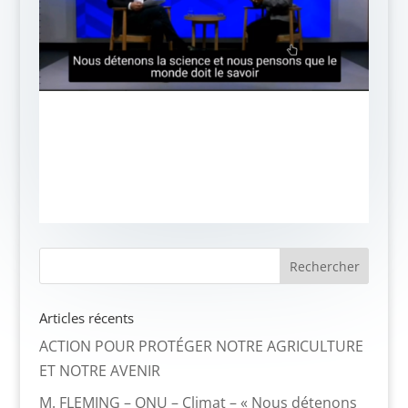
Articles récents
ACTION POUR PROTÉGER NOTRE AGRICULTURE
ET NOTRE AVENIR
M. FLEMING – ONU – Climat – « Nous détenons