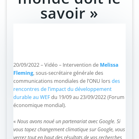
savoir »
20/09/2022 – Vidéo – Intervention de
Melissa
Fleming
, sous-secrétaire générale des
communications mondiales de l’ONU lors
des
rencontres de l’impact du développement
durable au WEF
du 19/09 au 23/09/2022 (Forum
économique mondial).
–
«
Nous avons noué un partenariat avec Google. Si
vous tapez changement climatique sur Google, vous
verrez tout en haut des résultats de vos recherches