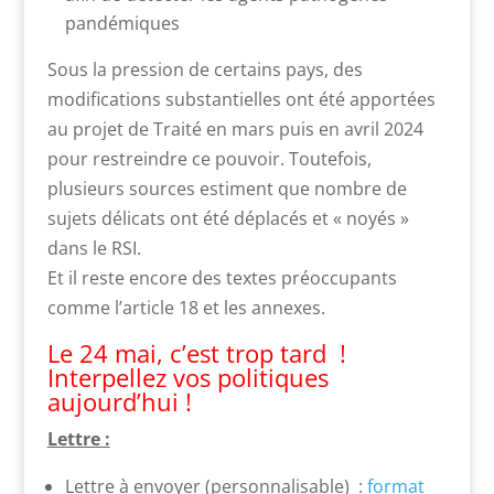
pandémiques
Sous la pression de certains pays, des
modifications substantielles ont été apportées
au projet de Traité en mars puis en avril 2024
pour restreindre ce pouvoir. Toutefois,
plusieurs sources estiment que nombre de
sujets délicats ont été déplacés et « noyés »
dans le RSI.
Et il reste encore des textes préoccupants
comme l’article 18 et les annexes.
Le 24 mai, c’est trop tard !
Interpellez vos politiques
aujourd’hui !
Lettre :
Lettre à envoyer (personnalisable) :
format