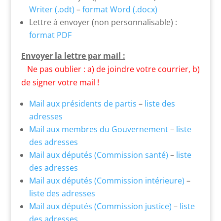
Writer (.odt)
–
format Word (.docx)
Lettre à envoyer (non personnalisable) :
format PDF
Envoyer la lettre par mail :
Ne pas oublier : a) de joindre votre courrier, b)
de signer votre mail !
Mail aux présidents de partis
–
liste des
adresses
Mail aux membres du Gouvernement
–
liste
des adresses
Mail aux députés (Commission santé)
–
liste
des adresses
Mail aux députés (Commission intérieure)
–
liste des adresses
Mail aux députés (Commission justice)
–
liste
des adresses