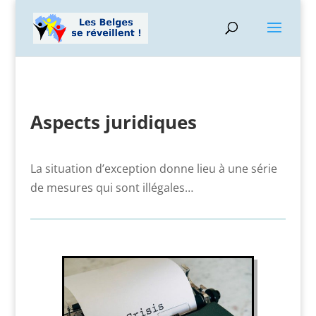
Aspects juridiques
La situation d’exception donne lieu à une série
de mesures qui sont illégales…