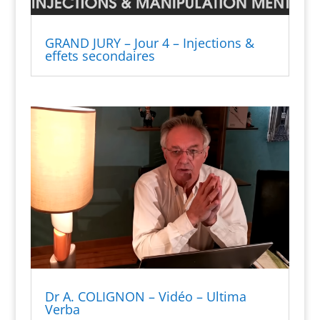
GRAND JURY – Jour 4 – Injections &
effets secondaires
Dr A. COLIGNON – Vidéo – Ultima
Verba