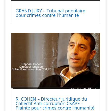
GRAND JURY – Tribunal populaire
pour crimes contre l’humanité
R. COHEN – Directeur juridique du
Collectif Anti-corruption CSAPE –
Plainte pour crimes contre l’humanité