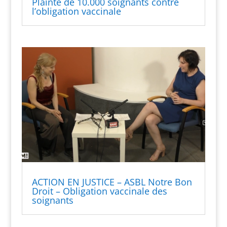
Plainte de 10.000 soignants contre
l’obligation vaccinale
ACTION EN JUSTICE – ASBL Notre Bon
Droit – Obligation vaccinale des
soignants