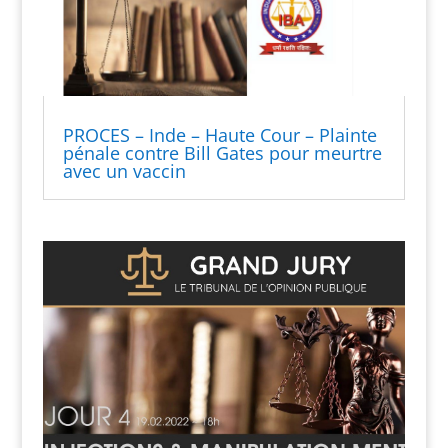
PROCES – Inde – Haute Cour – Plainte
pénale contre Bill Gates pour meurtre
avec un vaccin