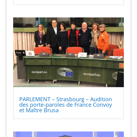
PARLEMENT – Strasbourg – Audition
des porte-paroles de France Convoy
et Maître Brusa