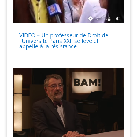
VIDEO – Un professeur de Droit de
l’Université Paris XXII se lève et
appelle à la résistance