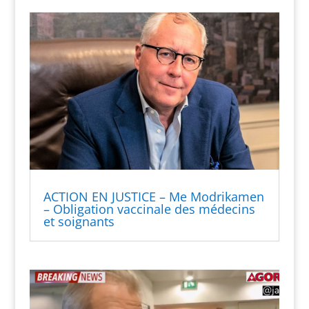
ACTION EN JUSTICE – Me Modrikamen
– Obligation vaccinale des médecins
et soignants