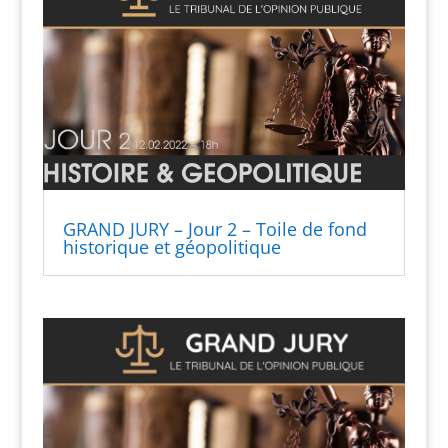
GRAND JURY – Jour 2 – Toile de fond
historique et géopolitique