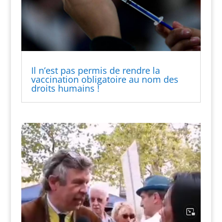
Il n’est pas permis de rendre la
vaccination obligatoire au nom des
droits humains !