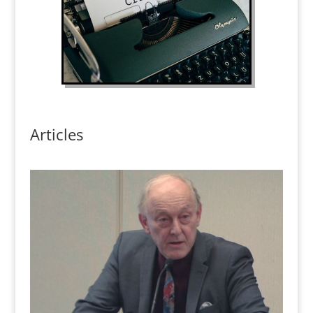
Articles