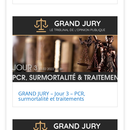
GRAND JURY – Jour 3 – PCR,
surmortalité et traitements