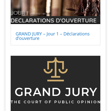
GRAND JURY – Jour 1 – Déclarations
d’ouverture