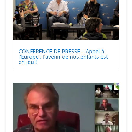
CONFERENCE DE PRESSE – Appel à
l’Europe : l’avenir de nos enfants est
en jeu !