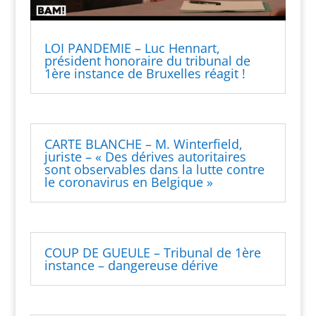
LOI PANDEMIE – Luc Hennart,
président honoraire du tribunal de
1ère instance de Bruxelles réagit !
CARTE BLANCHE – M. Winterfield,
juriste – « Des dérives autoritaires
sont observables dans la lutte contre
le coronavirus en Belgique »
COUP DE GUEULE – Tribunal de 1ère
instance – dangereuse dérive