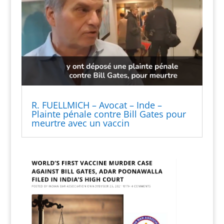
R. FUELLMICH – Avocat – Inde –
Plainte pénale contre Bill Gates pour
meurtre avec un vaccin