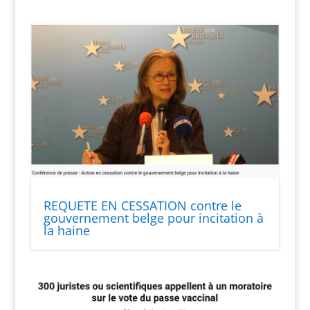
REQUETE EN CESSATION contre le
gouvernement belge pour incitation à
la haine