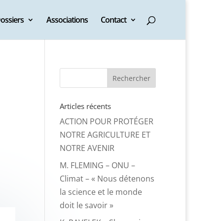
ossiers
Associations
Contact
Articles récents
ACTION POUR PROTÉGER
NOTRE AGRICULTURE ET
NOTRE AVENIR
M. FLEMING – ONU –
Climat – « Nous détenons
la science et le monde
doit le savoir »