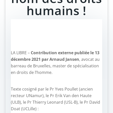
humains !
LA LIBRE –
Contribution externe publiée le 13
décembre 2021 par Arnaud Jansen
, avocat au
barreau de Bruxelles, master de spécialisation
en droits de l’homme.
Texte cosigné par le Pr Yves Poullet (ancien
recteur UNamur), le Pr Erik Van den Haute
(ULB), le Pr Thierry Leonard (USL-B), le Pr David
Doat (UCLille) :