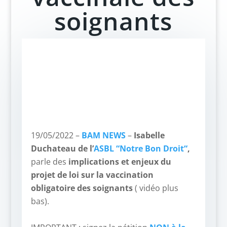
soignants
19/05/2022 –
BAM NEWS
–
Isabelle
Duchateau de l’
ASBL “Notre Bon Droit“
,
parle des
implications et enjeux du
projet de loi sur la vaccination
obligatoire des soignants
( vidéo plus
bas).
–