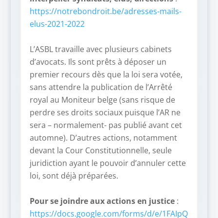
https://notrebondroit.be/adresses-mails-
elus-2021-2022
–
L’ASBL travaille avec plusieurs cabinets
d’avocats. Ils sont prêts à déposer un
premier recours dès que la loi sera votée,
sans attendre la publication de l’Arrêté
royal au Moniteur belge (sans risque de
perdre ses droits sociaux puisque l’AR ne
sera – normalement- pas publié avant cet
automne). D’autres actions, notamment
devant la Cour Constitutionnelle, seule
juridiction ayant le pouvoir d’annuler cette
loi, sont déjà préparées.
–
Pour se joindre aux actions en justice
:
https://docs.google.com/forms/d/e/1FAIpQ