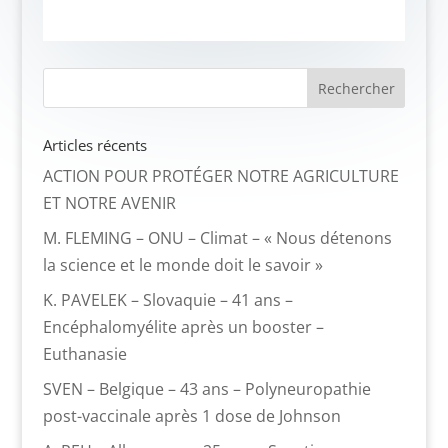
Articles récents
ACTION POUR PROTÉGER NOTRE AGRICULTURE
ET NOTRE AVENIR
M. FLEMING – ONU – Climat – « Nous détenons
la science et le monde doit le savoir »
K. PAVELEK – Slovaquie – 41 ans –
Encéphalomyélite après un booster –
Euthanasie
SVEN – Belgique – 43 ans – Polyneuropathie
post-vaccinale après 1 dose de Johnson