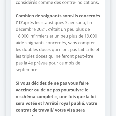
considérés comme des contre-indications.
–
Combien de soignants sont-ils concernés
?
D’après les statistiques Sciensano, fin
décembre 2021, c’était un peu plus de
18.000 infirmiers et un peu plus de 19.000
aide-soignants concernés, sans compter
les doubles doses qui n’ont pas fait la 3e et
les triples doses qui ne feront peut-être
pas la 4e prévue pour ce mois de
septembre.
–
Si vous décidez de ne pas vous faire
vacciner ou de ne pas poursuivre le
« schéma complet », une fois que la loi
sera votée et l’Arrêté royal publié, votre
contrat de travail/ votre visa sera