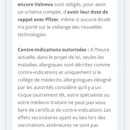
encore Valneva
sont obligés, pour avoir
un schéma complet, d’
avoir leur dose de
rappel avec Pfizer
, même si aucune étude
n’a porté sur le mélange des nouvelles
technologies.
–
Contre-indications autorisées :
A l’heure
actuelle, dans le projet de loi, seules les
maladies allergiques sont décrites comme
contre-indications et uniquement si le
collège de médecins allergologues désigné
par les autorités considère qu’il y a un
risque (autrement dit, votre spécialiste ou
votre médecin traitant ne peut pas vous
faire de certificat de contre-indication). Les
effets secondaires ayant eu lieu lors des
vaccinations antérieures ne sont pas