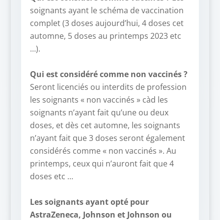
soignants ayant le schéma de vaccination
complet (3 doses aujourd’hui, 4 doses cet
automne, 5 doses au printemps 2023 etc
…).
–
Qui est considéré comme non vaccinés ?
Seront licenciés ou interdits de profession
les soignants « non vaccinés » càd les
soignants n’ayant fait qu’une ou deux
doses, et dès cet automne, les soignants
n’ayant fait que 3 doses seront également
considérés comme « non vaccinés ». Au
printemps, ceux qui n’auront fait que 4
doses etc …
–
Les soignants ayant opté pour
AstraZeneca, Johnson et Johnson ou