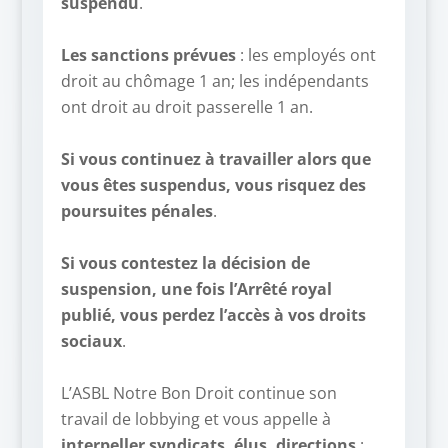
suspendu
.
–
Les sanctions prévues
: les employés ont
droit au chômage 1 an; les indépendants
ont droit au droit passerelle 1 an.
–
Si vous continuez à travailler alors que
vous êtes suspendus, vous risquez des
poursuites pénales
.
–
Si vous contestez la décision de
suspension, une fois l’Arrêté royal
publié, vous perdez l’accès à vos droits
sociaux
.
–
L’ASBL Notre Bon Droit continue son
travail de lobbying et vous appelle à
interpeller syndicats, élus, directions
: