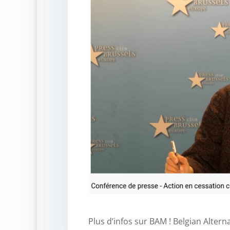
Plus d’infos sur BAM ! Belgian Altern