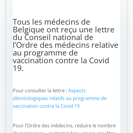
Tous les médecins de
Belgique ont reçu une lettre
du Conseil national de
l’Ordre des médecins relative
au programme de
vaccination contre la Covid
19.
Pour consulter la lettre :
Aspects
déontologiques relatifs au programme de
vaccination contre la Covid 19
Pour l’Ordre des médecins, réduire le nombre