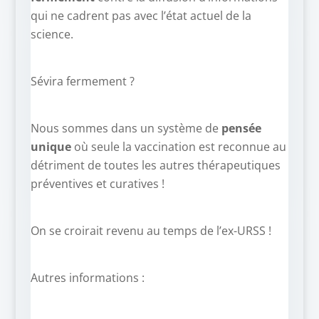
qui ne cadrent pas avec l’état actuel de la
science.
Sévira fermement ?
Nous sommes dans un système de
pensée
unique
où seule la vaccination est reconnue au
détriment de toutes les autres thérapeutiques
préventives et curatives !
On se croirait revenu au temps de l’ex-URSS !
Autres informations :