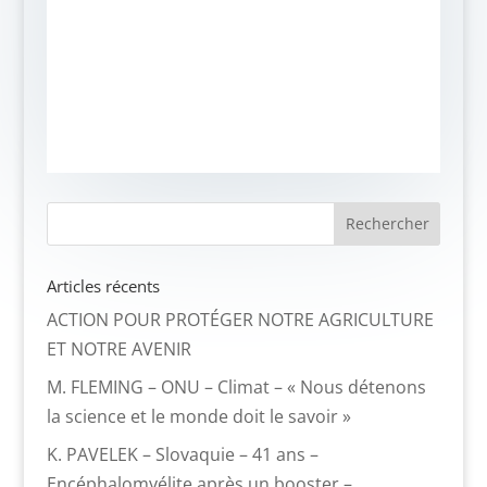
Articles récents
ACTION POUR PROTÉGER NOTRE AGRICULTURE
ET NOTRE AVENIR
M. FLEMING – ONU – Climat – « Nous détenons
la science et le monde doit le savoir »
K. PAVELEK – Slovaquie – 41 ans –
Encéphalomyélite après un booster –