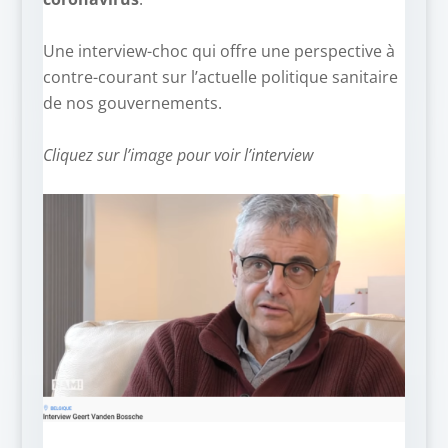
–
Une interview-choc qui offre une perspective à
contre-courant sur l’actuelle politique sanitaire
de nos gouvernements.
–
Cliquez sur l’image pour voir l’interview
–