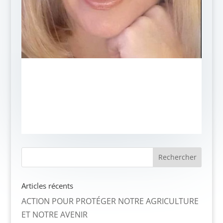
Articles récents
ACTION POUR PROTÉGER NOTRE AGRICULTURE
ET NOTRE AVENIR