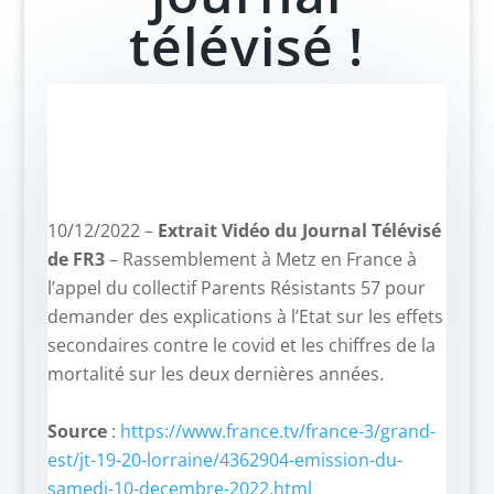
télévisé !
10/12/2022 –
Extrait Vidéo du Journal Télévisé
de FR3
– Rassemblement à Metz en France à
l’appel du collectif Parents Résistants 57 pour
demander des explications à l’Etat sur les effets
secondaires contre le covid et les chiffres de la
mortalité sur les deux dernières années.
–
Source
:
https://www.france.tv/france-3/grand-
est/jt-19-20-lorraine/4362904-emission-du-
samedi-10-decembre-2022.html