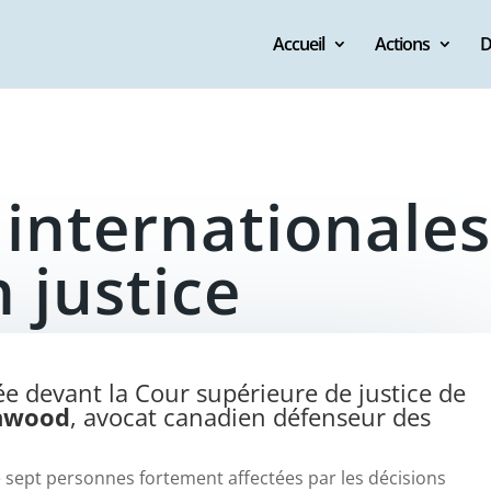
Accueil
Actions
D
internationales
 justice
e devant la Cour supérieure de justice de
nwood
, avocat canadien défenseur des
 sept personnes fortement affectées par les décisions