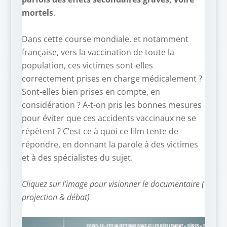
mortels
.
–
Dans cette course mondiale, et notamment
française, vers la vaccination de toute la
population, ces victimes sont-elles
correctement prises en charge médicalement ?
Sont-elles bien prises en compte, en
considération ? A-t-on pris les bonnes mesures
pour éviter que ces accidents vaccinaux ne se
répètent ? C’est ce à quoi ce film tente de
répondre, en donnant la parole à des victimes
et à des spécialistes du sujet.
–
Cliquez sur l’image pour visionner le documentaire (
projection & débat)
–