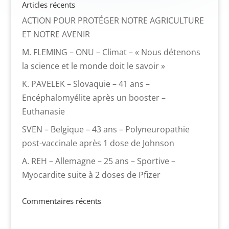
Articles récents
ACTION POUR PROTÉGER NOTRE AGRICULTURE
ET NOTRE AVENIR
M. FLEMING – ONU – Climat – « Nous détenons
la science et le monde doit le savoir »
K. PAVELEK – Slovaquie – 41 ans –
Encéphalomyélite après un booster –
Euthanasie
SVEN – Belgique – 43 ans – Polyneuropathie
post-vaccinale après 1 dose de Johnson
A. REH – Allemagne – 25 ans – Sportive –
Myocardite suite à 2 doses de Pfizer
Commentaires récents