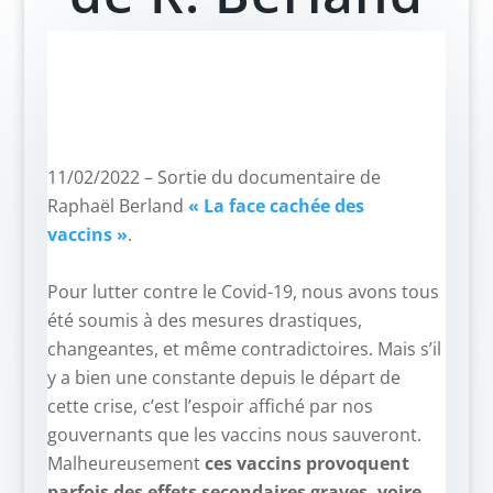
11/02/2022 – Sortie du documentaire de
Raphaël Berland
« La face cachée des
vaccins »
.
–
Pour lutter contre le Covid-19, nous avons tous
été soumis à des mesures drastiques,
changeantes, et même contradictoires. Mais s’il
y a bien une constante depuis le départ de
cette crise, c’est l’espoir affiché par nos
gouvernants que les vaccins nous sauveront.
Malheureusement
ces vaccins provoquent
parfois des effets secondaires graves, voire