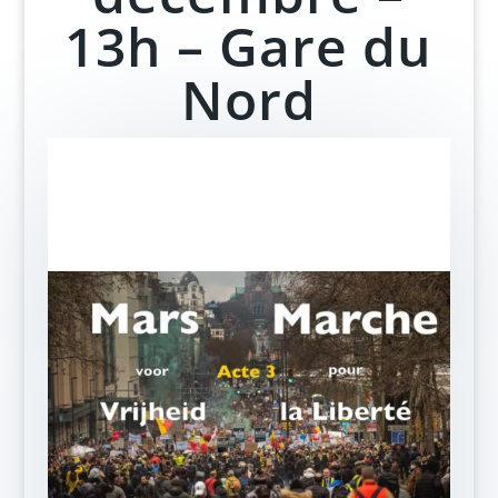
13h – Gare du
Nord