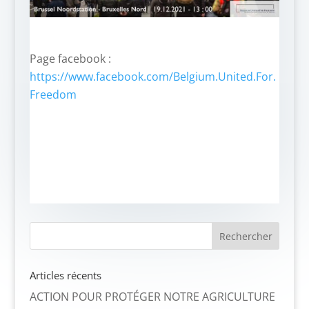
Page facebook :
https://www.facebook.com/Belgium.United.For.
Freedom
Articles récents
ACTION POUR PROTÉGER NOTRE AGRICULTURE