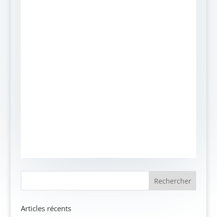
Articles récents