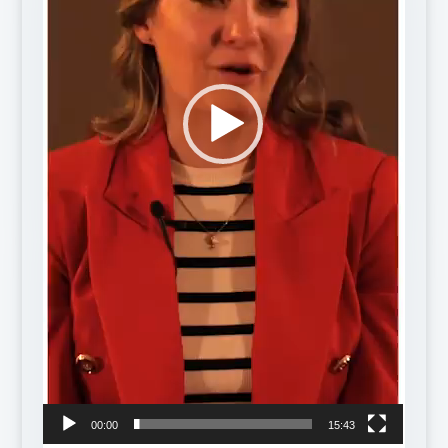
00:00
15:43