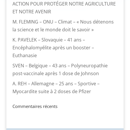
ACTION POUR PROTÉGER NOTRE AGRICULTURE
ET NOTRE AVENIR
M. FLEMING – ONU – Climat – « Nous détenons
la science et le monde doit le savoir »
K. PAVELEK – Slovaquie – 41 ans –
Encéphalomyélite après un booster –
Euthanasie
SVEN – Belgique – 43 ans – Polyneuropathie
post-vaccinale après 1 dose de Johnson
A. REH – Allemagne – 25 ans – Sportive –
Myocardite suite à 2 doses de Pfizer
Commentaires récents