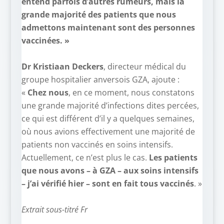
entend parfois d’autres rumeurs, mais la
grande majorité des patients que nous
admettons maintenant sont des personnes
vaccinées. »
–
Dr Kristiaan Deckers
, directeur médical du
groupe hospitalier anversois GZA, ajoute :
«
Chez nous
, en ce moment, nous constatons
une grande majorité d’infections dites percées,
ce qui est différent d’il y a quelques semaines,
où nous avions effectivement une majorité de
patients non vaccinés en soins intensifs.
Actuellement, ce n’est plus le cas.
Les patients
que nous avons – à GZA – aux soins intensifs
– j’ai vérifié hier – sont en fait tous vaccinés
. »
–
Extrait sous-titré Fr