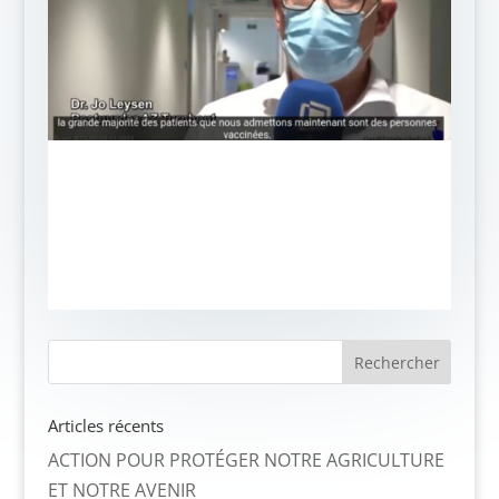
Articles récents
ACTION POUR PROTÉGER NOTRE AGRICULTURE
ET NOTRE AVENIR