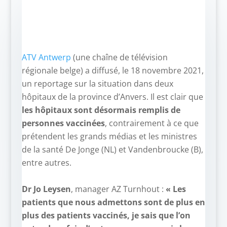
ATV Antwerp
(une chaîne de télévision
régionale belge) a diffusé, le 18 novembre 2021,
un reportage sur la situation dans deux
hôpitaux de la province d’Anvers. Il est clair que
les hôpitaux sont désormais remplis de
personnes vaccinées
, contrairement à ce que
prétendent les grands médias et les ministres
de la santé De Jonge (NL) et Vandenbroucke (B),
entre autres.
–
Dr Jo Leysen
, manager AZ Turnhout :
« Les
patients que nous admettons sont de plus en
plus des patients vaccinés, je sais que l’on