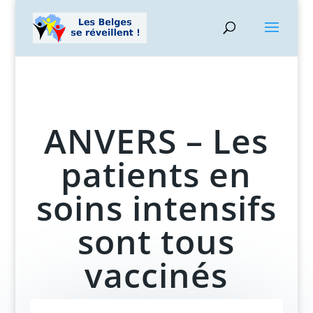
ANVERS – Les
patients en
soins intensifs
sont tous
vaccinés