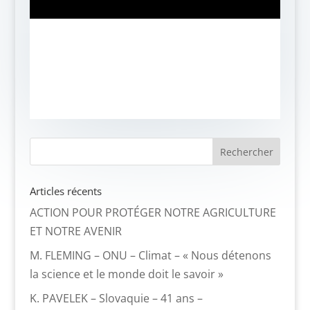
Articles récents
ACTION POUR PROTÉGER NOTRE AGRICULTURE
ET NOTRE AVENIR
M. FLEMING – ONU – Climat – « Nous détenons
la science et le monde doit le savoir »
K. PAVELEK – Slovaquie – 41 ans –