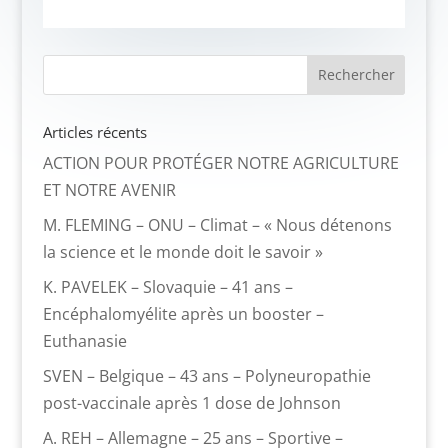
Articles récents
ACTION POUR PROTÉGER NOTRE AGRICULTURE
ET NOTRE AVENIR
M. FLEMING – ONU – Climat – « Nous détenons
la science et le monde doit le savoir »
K. PAVELEK – Slovaquie – 41 ans –
Encéphalomyélite après un booster –
Euthanasie
SVEN – Belgique – 43 ans – Polyneuropathie
post-vaccinale après 1 dose de Johnson
A. REH – Allemagne – 25 ans – Sportive –