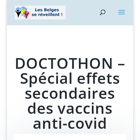
DOCTOTHON –
Spécial effets
secondaires
des vaccins
anti-covid