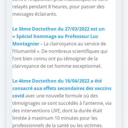
relayés pendant 8 heures, pour passer des
messages éclairants.
–
Le 3ème Doctothon du 27/03/2022 est un
« Spécial hommage au Professeur Luc
Montagnier
– La clairvoyance au service de
l’Humanité ». De nombreux scientifiques qui
l’ont bien connu ont pu témoigner de la
clairvoyance de cet homme exceptionnel.
–
Le 4ème Doctothon du 16/04/2022 a été
consacré aux effets secondaires des vaccins
covid
avec une nouvelle formule où des
témoignages se sont succédés à l’antenne, via
des interventions LIVE, dont la durée était
limitée à maximum 10 minutes pour les
professionnels de la santé ou les victimes.