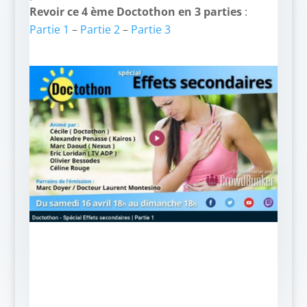
Revoir ce 4 ème Doctothon en 3 parties
:
Partie 1
–
Partie 2
–
Partie 3