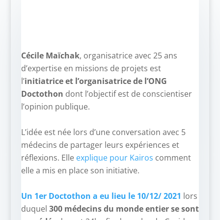
Cécile Maïchak
, organisatrice avec 25 ans
d’expertise en missions de projets est
l’
initiatrice et l’organisatrice de l’ONG
Doctothon
dont l’objectif est de conscientiser
l’opinion publique.
–
L’idée est née lors d’une conversation avec 5
médecins de partager leurs expériences et
réflexions. Elle
explique pour Kairos
comment
elle a mis en place son initiative.
–
Un 1er Doctothon a eu lieu le 10/12/ 2021
lors
duquel
300 médecins du monde entier se sont