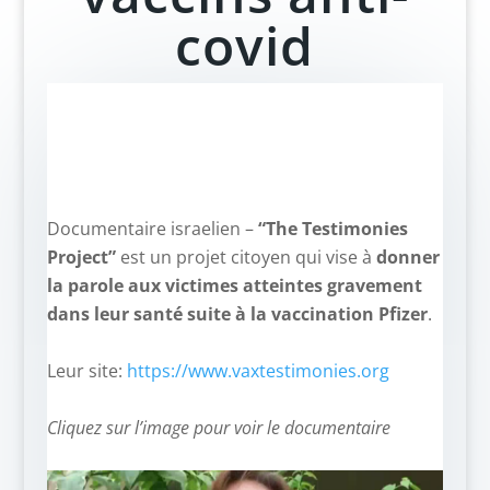
covid
Documentaire israelien –
“The Testimonies
Project”
est un projet citoyen qui vise à
donner
la parole aux victimes atteintes gravement
dans leur santé suite à la vaccination Pfizer
.
–
Leur site:
https://www.vaxtestimonies.org
–
Cliquez sur l’image pour voir le documentaire
–