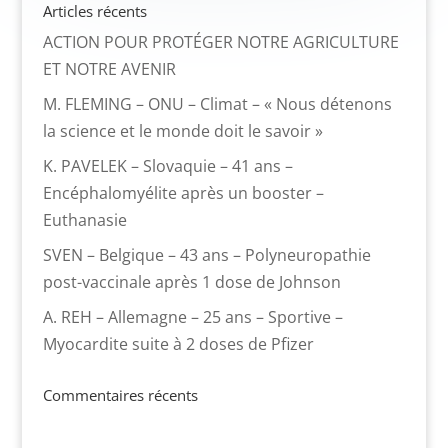
Articles récents
ACTION POUR PROTÉGER NOTRE AGRICULTURE
ET NOTRE AVENIR
M. FLEMING – ONU – Climat – « Nous détenons
la science et le monde doit le savoir »
K. PAVELEK – Slovaquie – 41 ans –
Encéphalomyélite après un booster –
Euthanasie
SVEN – Belgique – 43 ans – Polyneuropathie
post-vaccinale après 1 dose de Johnson
A. REH – Allemagne – 25 ans – Sportive –
Myocardite suite à 2 doses de Pfizer
Commentaires récents