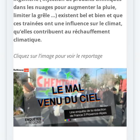
dans les nuages pour augmenter la pluie,
limiter la grêle …) existent bel et bien et
que
ces trainées ont une influence sur le climat,
qu’elles contribuent au réchauffement
climatique.
–
Cliquez sur l’image pour voir le reportage
–