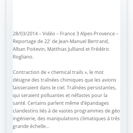
28/03/2014 – Vidéo – France 3 Alpes-Provence –
Reportage de 22′ de Jean-Manuel Bertrand,
Alban Poitevin, Matthias Julliand et Frédéric
Rogliano.
–
Contraction de « chemical trails », le mot
désigne des traînées chimiques que les avions
laisseraient dans le ciel. Traînées persistantes,
qui seraient polluantes et néfastes pour la
santé. Certains parlent même d’épandages
clandestins liés à de vastes programmes de géo
ingénierie, des manipulations climatiques à très
grande échelle…