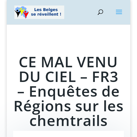
CE MAL VENU
DU CIEL – FR3
– Enquêtes de
Régions sur les
chemtrails