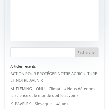
Articles récents
ACTION POUR PROTÉGER NOTRE AGRICULTURE
ET NOTRE AVENIR
M. FLEMING – ONU – Climat – « Nous détenons
la science et le monde doit le savoir »
K. PAVELEK – Slovaquie – 41 ans –