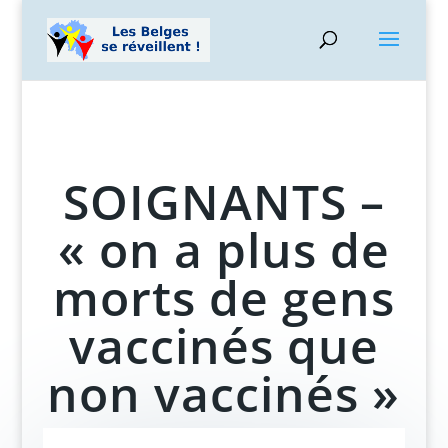
SOIGNANTS –
« on a plus de
morts de gens
vaccinés que
non vaccinés »