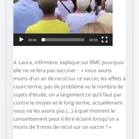
00:00
00:55
4. Laura, infirmière, explique sur RMC pourquoi
elle ne se fera pas vacciner : » nous avons
moins d’un an de recul sur ce vaccin; les effets à
court terme, pas de problème vu le nombre de
sujets d’étude, on a largement ce qu’il faut par
contre le moyen et le long terme, actuellement
nous ne les avons pas (…) à quel moment le
consentement peut-il être éclairé lorsqu’on a
moins de 9 mois de recul sur un vaccin ? »