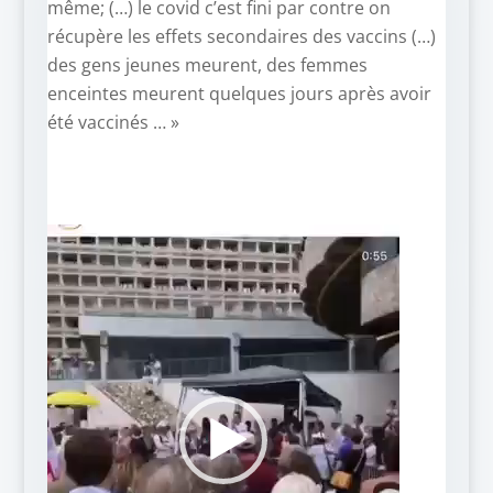
même; (…) le covid c’est fini par contre on
récupère les effets secondaires des vaccins (…)
des gens jeunes meurent, des femmes
enceintes meurent quelques jours après avoir
été vaccinés … »
Lecteur
vidéo