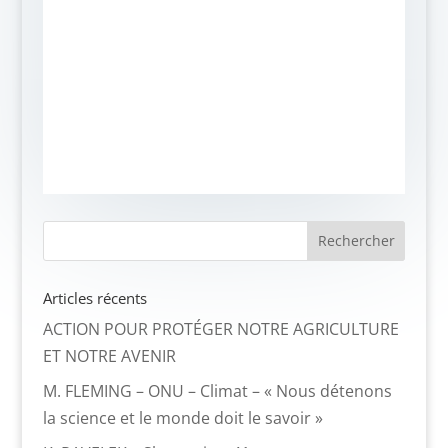
Articles récents
ACTION POUR PROTÉGER NOTRE AGRICULTURE
ET NOTRE AVENIR
M. FLEMING – ONU – Climat – « Nous détenons
la science et le monde doit le savoir »