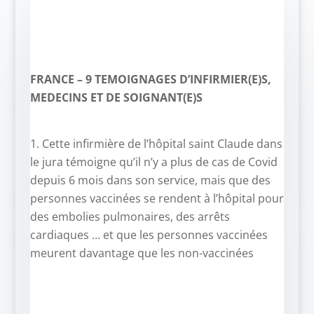
FRANCE – 9 TEMOIGNAGES D’INFIRMIER(E)S,
MEDECINS ET DE SOIGNANT(E)S
1. Cette infirmière de l’hôpital saint Claude dans
le jura témoigne qu’il n’y a plus de cas de Covid
depuis 6 mois dans son service, mais que des
personnes vaccinées se rendent à l’hôpital pour
des embolies pulmonaires, des arrêts
cardiaques … et que les personnes vaccinées
meurent davantage que les non-vaccinées