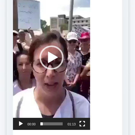
00:00
01:13