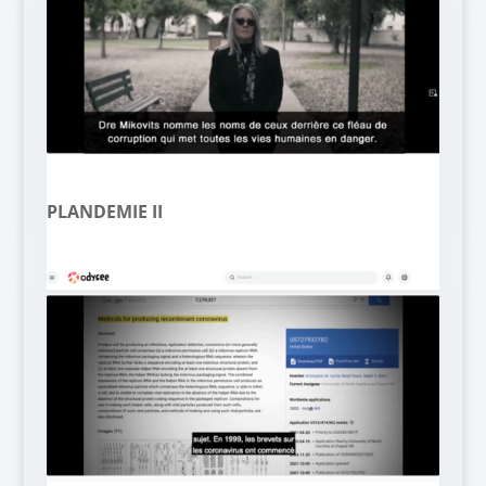
PLANDEMIE II