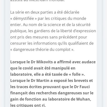
–
La série en deux parties a été déclarée
« démystifiée » par les critiques du monde
entier. Au nom de la science et de la sécurité
publique, les gardiens de la liberté d’expression
ont pris des mesures sans précédent pour
censurer les informations qu’ils qualifiaient de
« dangereuse théorie du complot ».
–
Lorsque le Dr Mikovits a affirmé avec audace
que le covid avait été manipulé en
laboratoire, elle a été taxée de « folle ».
Lorsque le Dr Martin a exposé les brevets et
les traces écrites prouvant que le Dr Fauci
finançait des recherches dangereuses sur le
gain de fonction au laboratoire de Wuhan,
les critiques ont ri.