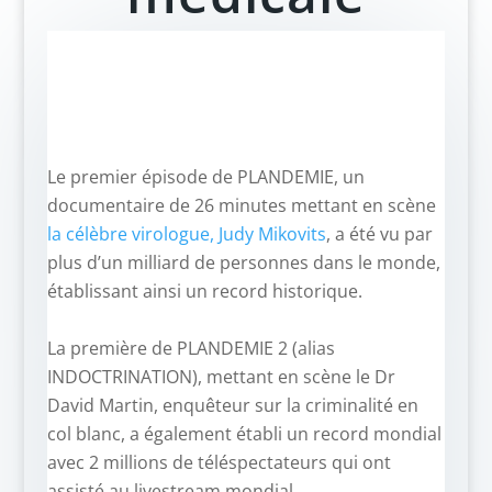
Le premier épisode de PLANDEMIE, un
documentaire de 26 minutes mettant en scène
la célèbre virologue, Judy Mikovits
, a été vu par
plus d’un milliard de personnes dans le monde,
établissant ainsi un record historique.
–
La première de PLANDEMIE 2 (alias
INDOCTRINATION), mettant en scène le Dr
David Martin, enquêteur sur la criminalité en
col blanc, a également établi un record mondial
avec 2 millions de téléspectateurs qui ont
assisté au livestream mondial.