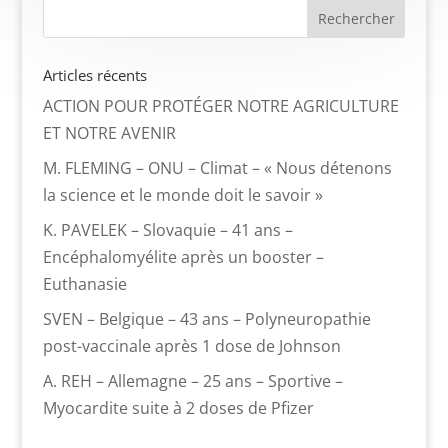
Articles récents
ACTION POUR PROTÉGER NOTRE AGRICULTURE
ET NOTRE AVENIR
M. FLEMING – ONU – Climat – « Nous détenons
la science et le monde doit le savoir »
K. PAVELEK – Slovaquie – 41 ans –
Encéphalomyélite après un booster –
Euthanasie
SVEN – Belgique – 43 ans – Polyneuropathie
post-vaccinale après 1 dose de Johnson
A. REH – Allemagne – 25 ans – Sportive –
Myocardite suite à 2 doses de Pfizer