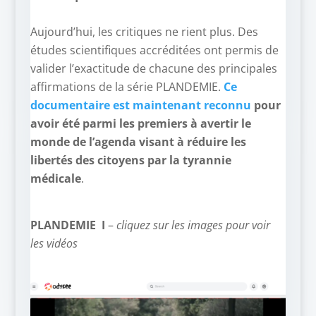
–
Aujourd’hui, les critiques ne rient plus. Des
études scientifiques accréditées ont permis de
valider l’exactitude de chacune des principales
affirmations de la série PLANDEMIE.
Ce
documentaire est maintenant reconnu
pour
avoir été parmi les premiers à avertir le
monde de l’agenda visant à réduire les
libertés des citoyens par la tyrannie
médicale
.
PLANDEMIE I
–
cliquez sur les images pour voir
les vidéos