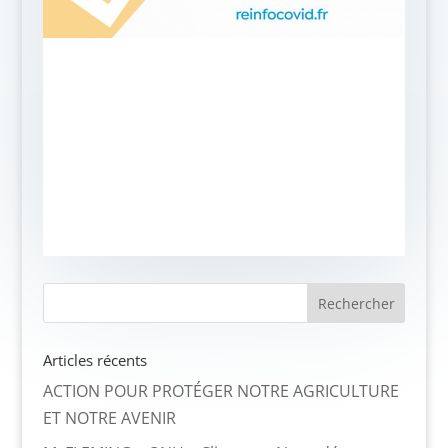
Articles récents
ACTION POUR PROTÉGER NOTRE AGRICULTURE
ET NOTRE AVENIR