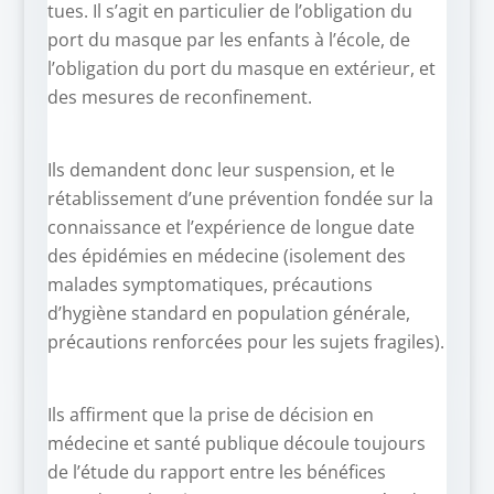
tues. Il s’agit en particulier de l’obligation du
port du masque par les enfants à l’école, de
l’obligation du port du masque en extérieur, et
des mesures de reconfinement.
Ils demandent donc leur suspension, et le
rétablissement d’une prévention fondée sur la
connaissance et l’expérience de longue date
des épidémies en médecine (isolement des
malades symptomatiques, précautions
d’hygiène standard en population générale,
précautions renforcées pour les sujets fragiles).
Ils affirment que la prise de décision en
médecine et santé publique découle toujours
de l’étude du rapport entre les bénéfices