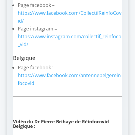
Page facebook –
https://www.facebook.com/CollectifReinfoCov
id/
Page instagram
–
https://www.instagram.com/collectif_reinfoco
_vid/
Belgique
Page facebook :
https://www.facebook.com/antennebelgerein
focovid
Vidéo du Dr Pierre Brihaye de Réinfocovid
Belgique :