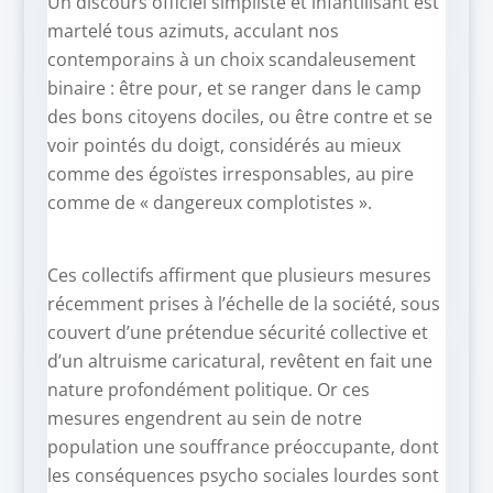
Un discours officiel simpliste et infantilisant est
martelé tous azimuts, acculant nos
contemporains à un choix scandaleusement
binaire : être pour, et se ranger dans le camp
des bons citoyens dociles, ou être contre et se
voir pointés du doigt, considérés au mieux
comme des égoïstes irresponsables, au pire
comme de « dangereux complotistes ».
Ces collectifs affirment que plusieurs mesures
récemment prises à l’échelle de la société, sous
couvert d’une prétendue sécurité collective et
d’un altruisme caricatural, revêtent en fait une
nature profondément politique. Or ces
mesures engendrent au sein de notre
population une souffrance préoccupante, dont
les conséquences psycho sociales lourdes sont