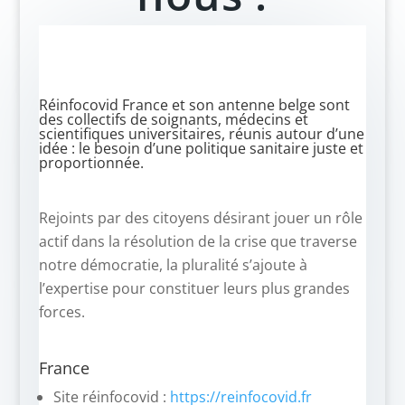
Réinfocovid France et son antenne belge sont
des collectifs de soignants, médecins et
scientifiques universitaires, réunis autour d’une
idée : le besoin d’une politique sanitaire juste et
proportionnée.
Rejoints par des citoyens désirant jouer un rôle
actif dans la résolution de la crise que traverse
notre démocratie, la pluralité s’ajoute à
l’expertise pour constituer leurs plus grandes
forces.
France
Site réinfocovid :
https://reinfocovid.fr