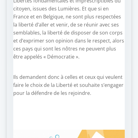
Libertés fondamentales et imprescriptibles du
citoyen, issues des Lumières. Et que si en
France et en Belgique, ne sont plus respectées
la liberté d’aller et venir, de se réunir avec ses
semblables, la liberté de disposer de son corps
et d’exprimer son opinion dans le respect, alors
ces pays qui sont les nôtres ne peuvent plus
être appelés « Démocratie ».
Ils demandent donc à celles et ceux qui veulent
faire le choix de la Liberté et souhaite s’engager
pour la défendre de les rejoindre.