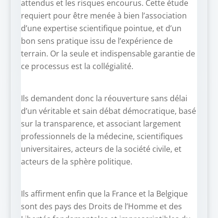
attendus et les risques encourus. Cette étude
requiert pour être menée à bien l’association
d’une expertise scientifique pointue, et d’un
bon sens pratique issu de l’expérience de
terrain. Or la seule et indispensable garantie de
ce processus est la collégialité.
Ils demandent donc la réouverture sans délai
d’un véritable et sain débat démocratique, basé
sur la transparence, et associant largement
professionnels de la médecine, scientifiques
universitaires, acteurs de la société civile, et
acteurs de la sphère politique.
Ils affirment enfin que la France et la Belgique
sont des pays des Droits de l’Homme et des