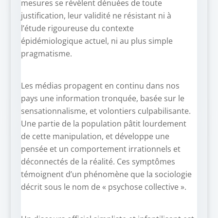
mesures se révèlent dénuées de toute
justification, leur validité ne résistant ni à
l’étude rigoureuse du contexte
épidémiologique actuel, ni au plus simple
pragmatisme.
Les médias propagent en continu dans nos
pays une information tronquée, basée sur le
sensationnalisme, et volontiers culpabilisante.
Une partie de la population pâtit lourdement
de cette manipulation, et développe une
pensée et un comportement irrationnels et
déconnectés de la réalité. Ces symptômes
témoignent d’un phénomène que la sociologie
décrit sous le nom de « psychose collective ».