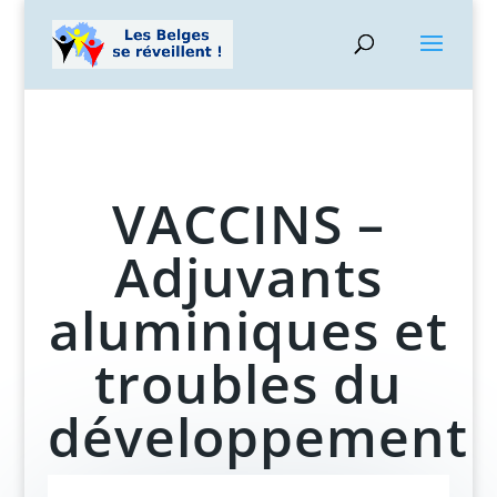
VACCINS –
Adjuvants
aluminiques et
troubles du
développement