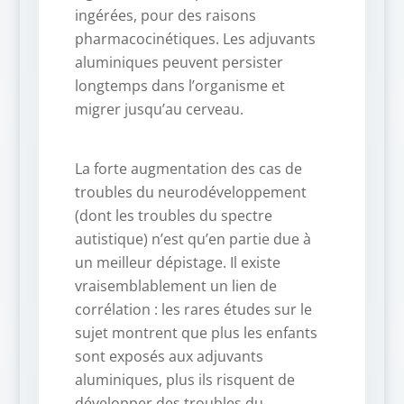
ingérées, pour des raisons
pharmacocinétiques. Les adjuvants
aluminiques peuvent persister
longtemps dans l’organisme et
migrer jusqu’au cerveau.
La forte augmentation des cas de
troubles du neurodéveloppement
(dont les troubles du spectre
autistique) n’est qu’en partie due à
un meilleur dépistage. Il existe
vraisemblablement un lien de
corrélation : les rares études sur le
sujet montrent que plus les enfants
sont exposés aux adjuvants
aluminiques, plus ils risquent de
développer des troubles du