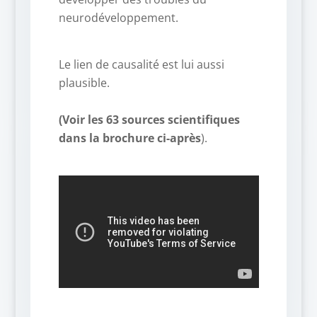
neurodéveloppement.
Le lien de causalité est lui aussi
plausible.
(Voir les 63 sources scientifiques
dans la brochure ci-après
).