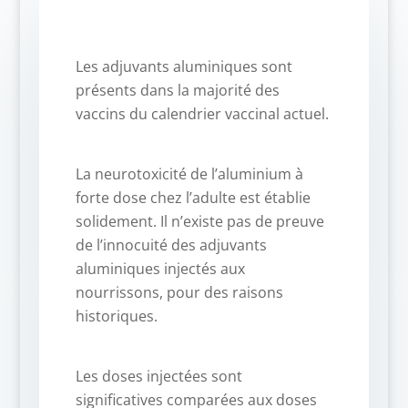
Les adjuvants aluminiques sont
présents dans la majorité des
vaccins du calendrier vaccinal actuel.
La neurotoxicité de l’aluminium à
forte dose chez l’adulte est établie
solidement. Il n’existe pas de preuve
de l’innocuité des adjuvants
aluminiques injectés aux
nourrissons, pour des raisons
historiques.
Les doses injectées sont
significatives comparées aux doses