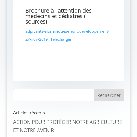
Brochure à l’attention des
médecins et pédiatres (+
sources)
adjuvants-aluminiques-neurodeveloppement-
27-nov-2019
Télécharger
Articles récents
ACTION POUR PROTÉGER NOTRE AGRICULTURE
ET NOTRE AVENIR