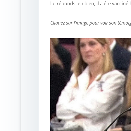
lui réponds, eh bien, il a été vacciné h
Cliquez sur l’image pour voir son témo