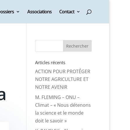
ossiers
Associations
Contact
Articles récents
ACTION POUR PROTÉGER
NOTRE AGRICULTURE ET
a
NOTRE AVENIR
M. FLEMING – ONU –
Climat – « Nous détenons
la science et le monde
doit le savoir »