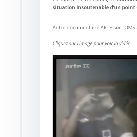
situation insoutenable d’un point 
Autre documentaire ARTE sur l’OMS 
–
Cliquez sur l’image pour voir la vidéo
–