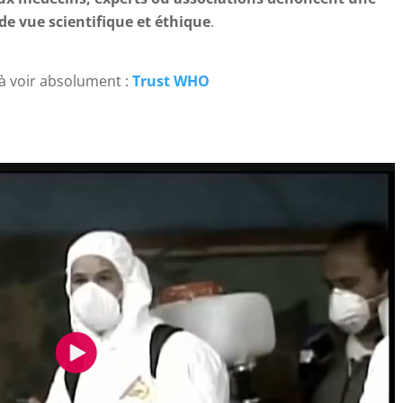
de vue scientifique et éthique
.
à voir absolument :
Trust WHO