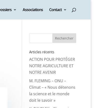
ossiers
Associations
Contact
Articles récents
ACTION POUR PROTÉGER
NOTRE AGRICULTURE ET
NOTRE AVENIR
M. FLEMING – ONU –
Climat – « Nous détenons
la science et le monde
doit le savoir »