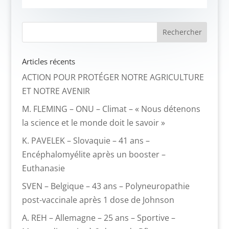
Articles récents
ACTION POUR PROTÉGER NOTRE AGRICULTURE
ET NOTRE AVENIR
M. FLEMING – ONU – Climat – « Nous détenons
la science et le monde doit le savoir »
K. PAVELEK – Slovaquie – 41 ans –
Encéphalomyélite après un booster –
Euthanasie
SVEN – Belgique – 43 ans – Polyneuropathie
post-vaccinale après 1 dose de Johnson
A. REH – Allemagne – 25 ans – Sportive –