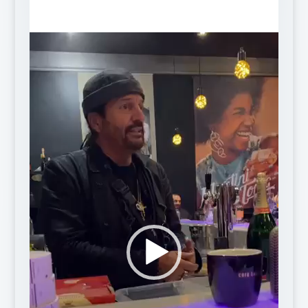
Lecteur
vidéo