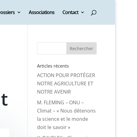
ossiers
Associations
Contact
Articles récents
ACTION POUR PROTÉGER
NOTRE AGRICULTURE ET
t
NOTRE AVENIR
M. FLEMING – ONU –
Climat – « Nous détenons
la science et le monde
doit le savoir »