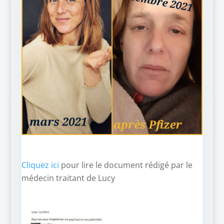
Cliquez ici
pour lire le document rédigé par le
médecin traitant de Lucy