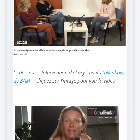
Ci-dessous – Intervention de Lucy lors du
talk-show
de BAM
– cliquez sur l’image pour voir la vidéo
–