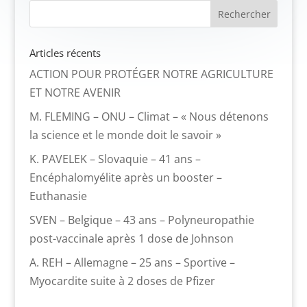
Articles récents
ACTION POUR PROTÉGER NOTRE AGRICULTURE
ET NOTRE AVENIR
M. FLEMING – ONU – Climat – « Nous détenons
la science et le monde doit le savoir »
K. PAVELEK – Slovaquie – 41 ans –
Encéphalomyélite après un booster –
Euthanasie
SVEN – Belgique – 43 ans – Polyneuropathie
post-vaccinale après 1 dose de Johnson
A. REH – Allemagne – 25 ans – Sportive –
Myocardite suite à 2 doses de Pfizer