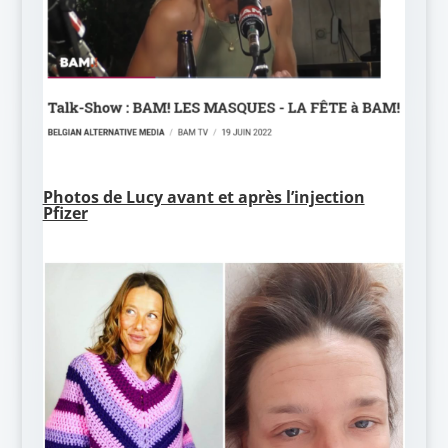
Photos de Lucy avant et après l’injection
Pfizer