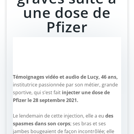
une dose de
Pfizer
Témoignages vidéo et audio de Lucy, 46 ans,
institutrice passionnée par son métier, grande
sportive, qui s’est fait
injecter une dose de
Pfizer le 28 septembre 2021.
–
Le lendemain de cette injection, elle a eu
des
spasmes dans son corps
; ses bras et ses
jambes bougeaient de façon incontrôlée; elle