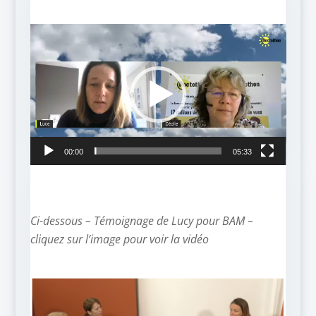
Lecteur
vidéo
00:00
05:33
Ci-dessous – Témoignage de Lucy pour BAM –
cliquez sur l’image pour voir la vidéo