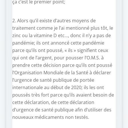
ça c’est le premier point;
2. Alors qu’il existe d’autres moyens de
traitement comme je l’ai mentionné plus tôt, le
zinc ou la vitamine D etc…, donc il n’y a pas de
pandémie; ils ont annoncé cette pandémie
parce qu’ils ont poussé, « ils » signifient ceux
qui ont de l’argent, pour pousser l’O.M.S. à
prendre cette décision parce qu’ils ont poussé
l’Organisation Mondiale de la Santé à déclarer
l’urgence de santé publique de portée
internationale au début de 2020; ils les ont
poussés très fort parce qu’ils avaient besoin de
cette déclaration, de cette déclaration
d’urgence de santé publique afin d’utiliser des
nouveaux médicaments non testés.