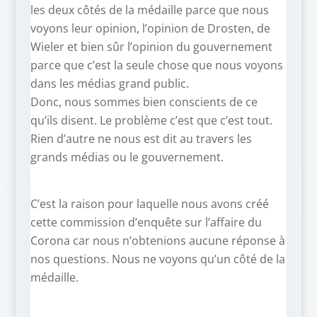
les deux côtés de la médaille parce que nous
voyons leur opinion, l’opinion de Drosten, de
Wieler et bien sûr l’opinion du gouvernement
parce que c’est la seule chose que nous voyons
dans les médias grand public.
Donc, nous sommes bien conscients de ce
qu’ils disent. Le problème c’est que c’est tout.
Rien d’autre ne nous est dit au travers les
grands médias ou le gouvernement.
C’est la raison pour laquelle nous avons créé
cette commission d’enquête sur l’affaire du
Corona car nous n’obtenions aucune réponse à
nos questions. Nous ne voyons qu’un côté de la
médaille.