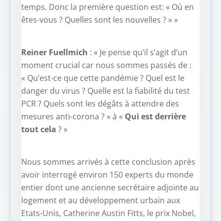
temps. Donc la première question est: « Où en
êtes-vous ? Quelles sont les nouvelles ? » »
Reiner Fuellmich
: « Je pense qu’il s’agit d’un
moment crucial car nous sommes passés de :
« Qu’est-ce que cette pandémie ? Quel est le
danger du virus ? Quelle est la fiabilité du test
PCR ? Quels sont les dégâts à attendre des
mesures anti-corona ? » à «
Qui est derrière
tout cela
? »
Nous sommes arrivés à cette conclusion après
avoir interrogé environ 150 experts du monde
entier dont une ancienne secrétaire adjointe au
logement et au développement urbain aux
Etats-Unis, Catherine Austin Fitts, le prix Nobel,