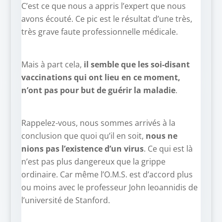
C’est ce que nous a appris l’expert que nous
avons écouté. Ce pic est le résultat d’une très,
très grave faute professionnelle médicale.
Mais à part cela,
il semble que les soi-disant
vaccinations qui ont lieu en ce moment,
n’ont pas pour but de guérir la maladie
.
Rappelez-vous, nous sommes arrivés à la
conclusion que quoi qu’il en soit,
nous ne
nions pas l’existence d’un virus
. Ce qui est là
n’est pas plus dangereux que la grippe
ordinaire. Car même l’O.M.S. est d’accord plus
ou moins avec le professeur John leoannidis de
l’université de Stanford.