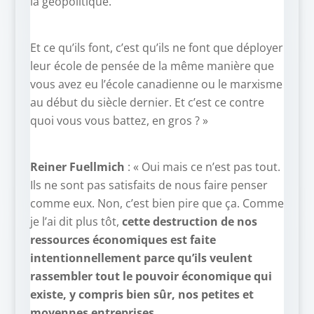
la géopolitique.
Et ce qu’ils font, c’est qu’ils ne font que déployer
leur école de pensée de la même manière que
vous avez eu l’école canadienne ou le marxisme
au début du siècle dernier. Et c’est ce contre
quoi vous vous battez, en gros ? »
Reiner Fuellmich
: « Oui mais ce n’est pas tout.
Ils ne sont pas satisfaits de nous faire penser
comme eux. Non, c’est bien pire que ça. Comme
je l’ai dit plus tôt,
cette destruction de nos
ressources économiques est faite
intentionnellement parce qu’ils veulent
rassembler tout le pouvoir économique qui
existe, y compris bien sûr, nos petites et
moyennes entreprises
.