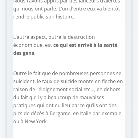
Nous l’avons appris par des lanceurs d’alertes
qui nous ont parlé. L’un d’entre eux va bientôt
rendre public son histoire.
L’autre aspect, outre la destruction
économique, est
ce qui est arrivé à la santé
des gens
.
Outre le fait que de nombreuses personnes se
suicident, le taux de suicide monte en flèche en
raison de l’éloignement social etc…, en dehors
du fait qu’il y a beaucoup de mauvaises
pratiques qui ont eu lieu parce qu’ils ont des
pics de décès à Bergame, en Italie par exemple,
ou à New York.