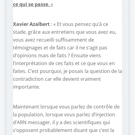
ce qui se passe
. »
Xavier Azalbert
: « Et vous pensez qu’à ce
stade, grâce aux entretiens que vous avez eu,
vous avez recueilli suffisamment de
témoignages et de faits car il ne s’agit pas
d’opinions mais de faits ? Ensuite viens
l’interprétation de ces faits et ce que vous en
faites. C’est pourquoi, je posais la question de la
contradiction car elle devient vraiment
importante.
Maintenant lorsque vous parlez de contrôle de
la population, lorsque vous parlez d’injection
d’ARN messager, il y a des scientifiques qui
s’opposent probablement disant que c’est la