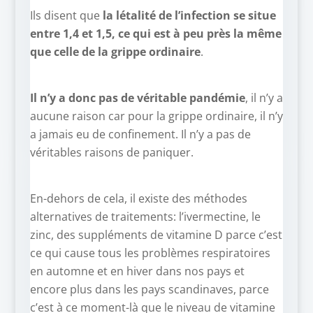
Ils disent que
la létalité de l’infection se situe
entre 1,4 et 1,5, ce qui est à peu près la même
que celle de la grippe ordinaire
.
Il n’y a donc pas de véritable pandémie
, il n’y a
aucune raison car pour la grippe ordinaire, il n’y
a jamais eu de confinement. Il n’y a pas de
véritables raisons de paniquer.
En-dehors de cela, il existe des méthodes
alternatives de traitements: l’ivermectine, le
zinc, des suppléments de vitamine D parce c’est
ce qui cause tous les problèmes respiratoires
en automne et en hiver dans nos pays et
encore plus dans les pays scandinaves, parce
c’est à ce moment-là que le niveau de vitamine