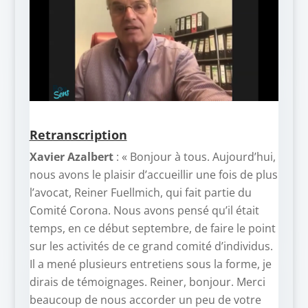
Retranscription
Xavier Azalbert
: « Bonjour à tous. Aujourd’hui,
nous avons le plaisir d’accueillir une fois de plus
l’avocat, Reiner Fuellmich, qui fait partie du
Comité Corona. Nous avons pensé qu’il était
temps, en ce début septembre, de faire le point
sur les activités de ce grand comité d’individus.
Il a mené plusieurs entretiens sous la forme, je
dirais de témoignages. Reiner, bonjour. Merci
beaucoup de nous accorder un peu de votre