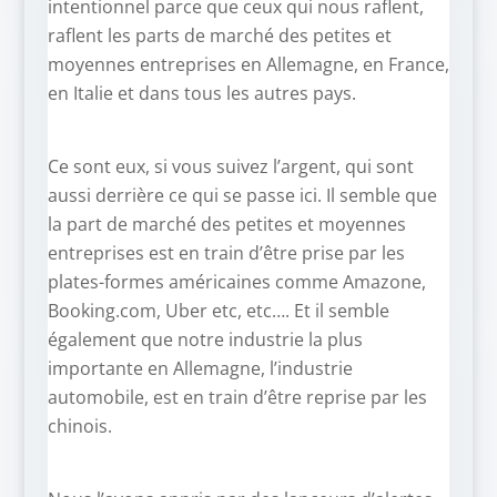
intentionnel parce que ceux qui nous raflent,
raflent les parts de marché des petites et
moyennes entreprises en Allemagne, en France,
en Italie et dans tous les autres pays.
Ce sont eux, si vous suivez l’argent, qui sont
aussi derrière ce qui se passe ici. Il semble que
la part de marché des petites et moyennes
entreprises est en train d’être prise par les
plates-formes américaines comme Amazone,
Booking.com, Uber etc, etc…. Et il semble
également que notre industrie la plus
importante en Allemagne, l’industrie
automobile, est en train d’être reprise par les
chinois.