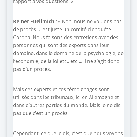
rapport à vos questions. »
Reiner Fuellmich
: « Non, nous ne voulons pas
de procès. C’est juste un comité d’enquête
Corona. Nous faisons des entretiens avec des
personnes qui sont des experts dans leur
domaine, dans le domaine de la psychologie, de
l’économie, de la loi etc., etc…. Il ne s’agit donc
pas d’un procès.
Mais ces experts et ces témoignages sont
utilisés dans les tribunaux, ici en Allemagne et
dans d’autres parties du monde. Mais je ne dis
pas que c’est un procès.
Cependant, ce que je dis, c’est que nous voyons