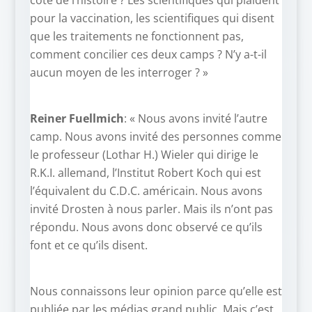
pour la vaccination, les scientifiques qui disent
que les traitements ne fonctionnent pas,
comment concilier ces deux camps ? N’y a-t-il
aucun moyen de les interroger ? »
Reiner Fuellmich
: « Nous avons invité l’autre
camp. Nous avons invité des personnes comme
le professeur (Lothar H.) Wieler qui dirige le
R.K.I. allemand, l’Institut Robert Koch qui est
l’équivalent du C.D.C. américain. Nous avons
invité Drosten à nous parler. Mais ils n’ont pas
répondu. Nous avons donc observé ce qu’ils
font et ce qu’ils disent.
Nous connaissons leur opinion parce qu’elle est
publiée par les médias grand public. Mais c’est