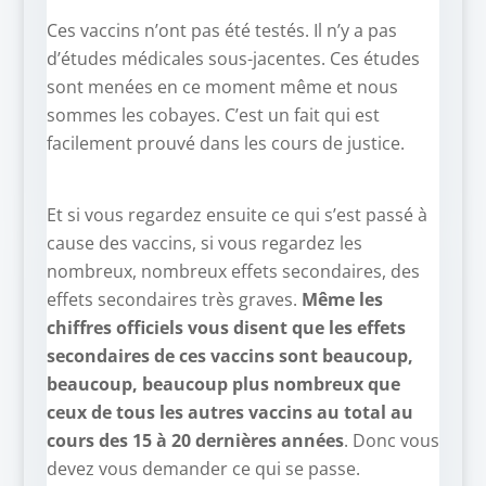
Ces vaccins n’ont pas été testés. Il n’y a pas
d’études médicales sous-jacentes. Ces études
sont menées en ce moment même et nous
sommes les cobayes. C’est un fait qui est
facilement prouvé dans les cours de justice.
Et si vous regardez ensuite ce qui s’est passé à
cause des vaccins, si vous regardez les
nombreux, nombreux effets secondaires, des
effets secondaires très graves.
Même les
chiffres officiels vous disent que les effets
secondaires de ces vaccins sont beaucoup,
beaucoup, beaucoup plus nombreux que
ceux de tous les autres vaccins au total au
cours des 15 à 20 dernières années
. Donc vous
devez vous demander ce qui se passe.