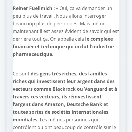
Reiner Fuellmich
: « Oui, ça va demander un
peu plus de travail. Nous allons interroger
beaucoup plus de personnes. Mais même
maintenant il est assez évident de savoir qui est
derrière tout ça. On appelle cela
le complexe
financier et technique qui inclut l’industrie
pharmaceutique.
Ce sont
des gens très riches, des familles
riches qui investissent leur argent dans des
vecteurs comme Blackrock ou Vanguard et à
travers ces vecteurs, ils réinvestissent
l’argent dans Amazon, Deutsche Bank et
toutes sortes de sociétés internationales
mondiales
. Les mêmes personnes qui
contrôlent ou ont beaucoup de contrôle sur le