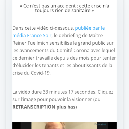
« Ce n’est pas un accident : cette crise n’a
toujours rien de sanitaire »
Dans cette vidéo ci-dessous,
publiée par le
média France Soir
, le debriefing de Maître
Reiner Fuellmich sensibilise le grand public sur
les avancements du Comité Corona avec lequel
ce dernier travaille depuis des mois pour tenter
d’élucider les tenants et les aboutissants de la
crise du Covid-19.
La vidéo dure 33 minutes 17 secondes. Cliquez
sur l’image pour pouvoir la visionner (ou
RETRANSCRIPTION plus bas
)