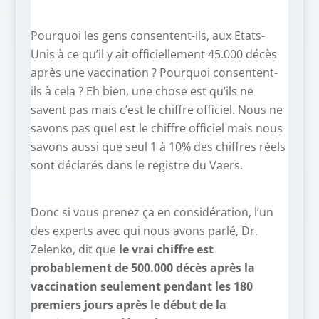
Pourquoi les gens consentent-ils, aux Etats-
Unis à ce qu’il y ait officiellement 45.000 décès
après une vaccination ? Pourquoi consentent-
ils à cela ? Eh bien, une chose est qu’ils ne
savent pas mais c’est le chiffre officiel. Nous ne
savons pas quel est le chiffre officiel mais nous
savons aussi que seul 1 à 10% des chiffres réels
sont déclarés dans le registre du Vaers.
Donc si vous prenez ça en considération, l’un
des experts avec qui nous avons parlé, Dr.
Zelenko, dit que
le vrai chiffre est
probablement de 500.000 décès après la
vaccination seulement pendant les 180
premiers jours après le début de la