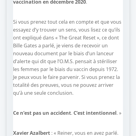
vaccination en décembre 2020
.
Si vous prenez tout cela en compte et que vous
essayez d’y trouver un sens, vous lisez ce qu’ils
ont expliqué dans « The Great Reset », ce dont
Bille Gates a parlé, je viens de recevoir un
nouveau document par le biais d’un lanceur
d’alerte qui dit que l’O.M.S. pensait à stériliser
les femmes par le biais du vaccin depuis 1972.
Je peux vous le faire parvenir. Si vous prenez la
totalité des preuves, vous ne pouvez arriver
qu’à une seule conclusion.
Ce n’est pas un accident
.
C’est intentionnel
. »
Xavier Azalbert
: « Reiner, vous en avez parlé.