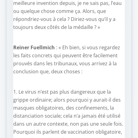
meilleure invention depuis, je ne sais pas, l’eau
ou quelque chose comme ça. Alors, que
répondriez-vous à cela ? Diriez-vous qu’il y a
toujours deux côtés de la médaille ? »
Reiner Fuellmich
: « Eh bien, si vous regardez
les faits concrets qui peuvent être facilement
prouvés dans les tribunaux, vous arrivez à la
conclusion que, deux choses :
1. Le virus n’est pas plus dangereux que la
grippe ordinaire; alors pourquoi y aurait-il des
masques obligatoires, des confinements, la
distanciation sociale; cela n’a jamais été utilisé
dans un autre contexte, non pas une seule fois.
Pourquoi ils parlent de vaccination obligatoire,