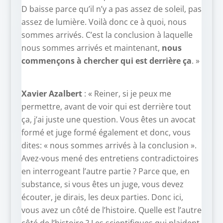
D baisse parce qu’il n’y a pas assez de soleil, pas
assez de lumière. Voilà donc ce à quoi, nous
sommes arrivés. C’est la conclusion à laquelle
nous sommes arrivés et maintenant,
nous
commençons à chercher qui est derrière ça
. »
Xavier Azalbert
: « Reiner, si je peux me
permettre, avant de voir qui est derrière tout
ça, j’ai juste une question. Vous êtes un avocat
formé et juge formé également et donc, vous
dites: « nous sommes arrivés à la conclusion ».
Avez-vous mené des entretiens contradictoires
en interrogeant l’autre partie ? Parce que, en
substance, si vous êtes un juge, vous devez
écouter, je dirais, les deux parties. Donc ici,
vous avez un côté de l’histoire. Quelle est l’autre
côté de l’histoire ? Les scientifiques qui plaident