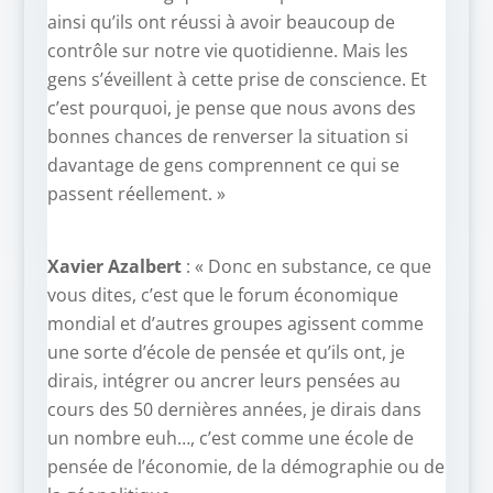
ainsi qu’ils ont réussi à avoir beaucoup de
contrôle sur notre vie quotidienne. Mais les
gens s’éveillent à cette prise de conscience. Et
c’est pourquoi, je pense que nous avons des
bonnes chances de renverser la situation si
davantage de gens comprennent ce qui se
passent réellement. »
Xavier Azalbert
: « Donc en substance, ce que
vous dites, c’est que le forum économique
mondial et d’autres groupes agissent comme
une sorte d’école de pensée et qu’ils ont, je
dirais, intégrer ou ancrer leurs pensées au
cours des 50 dernières années, je dirais dans
un nombre euh…, c’est comme une école de
pensée de l’économie, de la démographie ou de