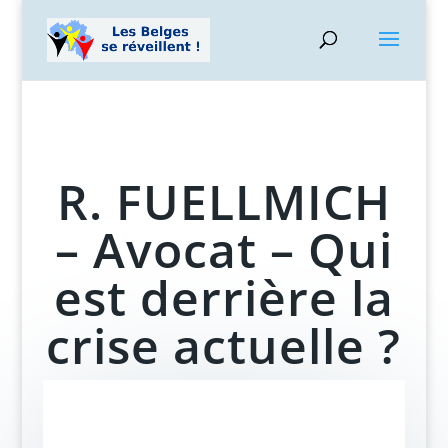
R. FUELLMICH
– Avocat – Qui
est derrière la
crise actuelle ?