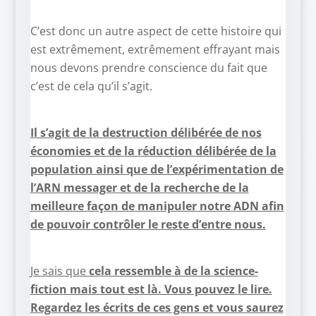
C’est donc un autre aspect de cette histoire qui
est extrêmement, extrêmement effrayant mais
nous devons prendre conscience du fait que
c’est de cela qu’il s’agit.
Il s’agit de la destruction délibérée de nos
économies et de la réduction délibérée de la
population ainsi que de l’expérimentation de
l’ARN messager et de la recherche de la
meilleure façon de manipuler notre ADN afin
de pouvoir contrôler le reste d’entre nous.
Je sais que
cela ressemble à de la science-
fiction mais tout est là. Vous pouvez le lire.
Regardez les écrits de ces gens et vous saurez