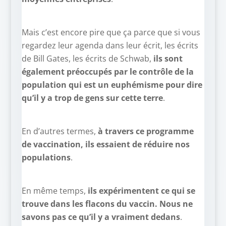
Mais c’est encore pire que ça parce que si vous
regardez leur agenda dans leur écrit, les écrits
de Bill Gates, les écrits de Schwab,
ils sont
également préoccupés par le contrôle de la
population qui est un euphémisme pour dire
qu’il y a trop de gens sur cette terre
.
En d’autres termes,
à travers ce programme
de vaccination, ils essaient de réduire nos
populations
.
En même temps,
ils expérimentent ce qui se
trouve dans les flacons du vaccin. Nous ne
savons pas ce qu’il y a vraiment dedans
.