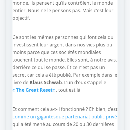
monde, ils pensent qu’ils contrôlent le monde
entier. Nous ne le pensons pas. Mais c’est leur
objectif.
Ce sont les mêmes personnes qui font cela qui
investissent leur argent dans nos vies plus ou
moins parce que ces sociétés mondiales
touchent tout le monde. Elles sont, à notre avis,
derrière ce qui se passe. Et ce n’est pas un
secret car cela a été publié. Par exemple dans le
livre de
Klaus Schwab
. L’un d’eux s’appelle
«
The Great Reset
«
, tout est là.
Et comment cela a-t-il fonctionné ? Eh bien, c’est
comme un gigantesque partenariat public privé
qui a été mené au cours de 20 ou 30 dernières