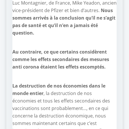
Luc Montagnier, de France, Mike Yeadon, ancien
vice-président de Pfizer et bien d’autres.
Nous
sommes arrivés à la conclusion qu’il ne s’agit
pas de santé et qu’il n’en a jamais été
question.
Au contraire, ce que certains considèrent
comme les effets secondaires des mesures
anti corona étaient les effets escomptés.
La destruction de nos économies dans le
monde entier
, la destruction de nos
économies et tous les effets secondaires des
vaccinations sont probablement…, en ce qui
concerne la destruction économique, nous
sommes maintenant certains que c’est