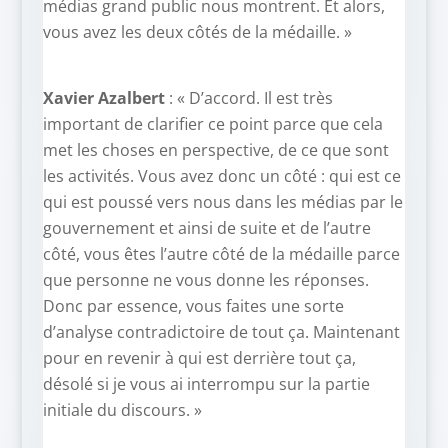
médias grand public nous montrent. Et alors,
vous avez les deux côtés de la médaille. »
Xavier Azalbert
: « D’accord. Il est très
important de clarifier ce point parce que cela
met les choses en perspective, de ce que sont
les activités. Vous avez donc un côté : qui est ce
qui est poussé vers nous dans les médias par le
gouvernement et ainsi de suite et de l’autre
côté, vous êtes l’autre côté de la médaille parce
que personne ne vous donne les réponses.
Donc par essence, vous faites une sorte
d’analyse contradictoire de tout ça. Maintenant
pour en revenir à qui est derrière tout ça,
désolé si je vous ai interrompu sur la partie
initiale du discours. »