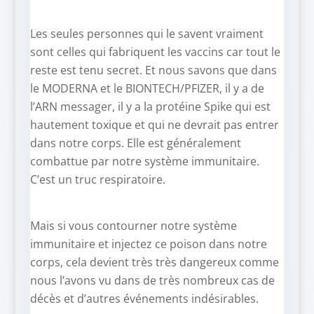
Les seules personnes qui le savent vraiment
sont celles qui fabriquent les vaccins car tout le
reste est tenu secret. Et nous savons que dans
le MODERNA et le BIONTECH/PFIZER, il y a de
l’ARN messager, il y a la protéine Spike qui est
hautement toxique et qui ne devrait pas entrer
dans notre corps. Elle est généralement
combattue par notre système immunitaire.
C’est un truc respiratoire.
Mais si vous contourner notre système
immunitaire et injectez ce poison dans notre
corps, cela devient très très dangereux comme
nous l’avons vu dans de très nombreux cas de
décès et d’autres événements indésirables.