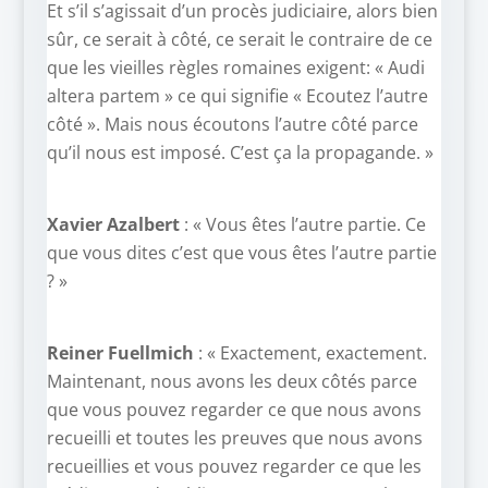
Et s’il s’agissait d’un procès judiciaire, alors bien
sûr, ce serait à côté, ce serait le contraire de ce
que les vieilles règles romaines exigent: « Audi
altera partem » ce qui signifie « Ecoutez l’autre
côté ». Mais nous écoutons l’autre côté parce
qu’il nous est imposé. C’est ça la propagande. »
Xavier Azalbert
: « Vous êtes l’autre partie. Ce
que vous dites c’est que vous êtes l’autre partie
? »
Reiner Fuellmich
: « Exactement, exactement.
Maintenant, nous avons les deux côtés parce
que vous pouvez regarder ce que nous avons
recueilli et toutes les preuves que nous avons
recueillies et vous pouvez regarder ce que les