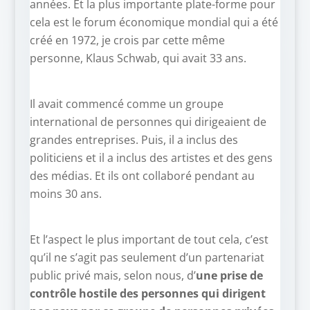
années. Et la plus importante plate-forme pour
cela est le forum économique mondial qui a été
créé en 1972, je crois par cette même
personne, Klaus Schwab, qui avait 33 ans.
Il avait commencé comme un groupe
international de personnes qui dirigeaient de
grandes entreprises. Puis, il a inclus des
politiciens et il a inclus des artistes et des gens
des médias. Et ils ont collaboré pendant au
moins 30 ans.
Et l’aspect le plus important de tout cela, c’est
qu’il ne s’agit pas seulement d’un partenariat
public privé mais, selon nous, d’
une prise de
contrôle hostile des personnes qui dirigent