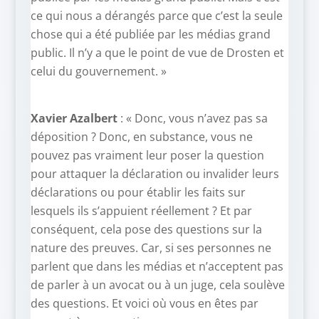
ce qui nous a dérangés parce que c’est la seule
chose qui a été publiée par les médias grand
public. Il n’y a que le point de vue de Drosten et
celui du gouvernement. »
Xavier Azalbert
: « Donc, vous n’avez pas sa
déposition ? Donc, en substance, vous ne
pouvez pas vraiment leur poser la question
pour attaquer la déclaration ou invalider leurs
déclarations ou pour établir les faits sur
lesquels ils s’appuient réellement ? Et par
conséquent, cela pose des questions sur la
nature des preuves. Car, si ses personnes ne
parlent que dans les médias et n’acceptent pas
de parler à un avocat ou à un juge, cela soulève
des questions. Et voici où vous en êtes par