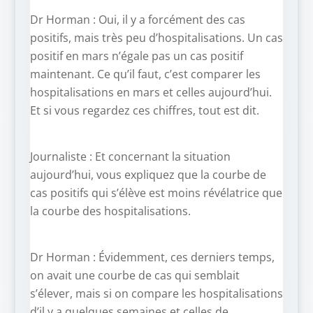
Dr Horman : Oui, il y a forcément des cas
positifs, mais très peu d’hospitalisations. Un cas
positif en mars n’égale pas un cas positif
maintenant. Ce qu’il faut, c’est comparer les
hospitalisations en mars et celles aujourd’hui.
Et si vous regardez ces chiffres, tout est dit.
Journaliste : Et concernant la situation
aujourd’hui, vous expliquez que la courbe de
cas positifs qui s’élève est moins révélatrice que
la courbe des hospitalisations.
Dr Horman : Évidemment, ces derniers temps,
on avait une courbe de cas qui semblait
s’élever, mais si on compare les hospitalisations
d’il y a quelques semaines et celles de