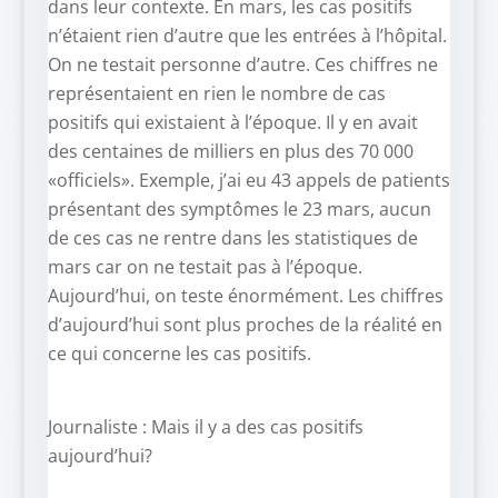
dans leur contexte. En mars, les cas positifs
n’étaient rien d’autre que les entrées à l’hôpital.
On ne testait personne d’autre. Ces chiffres ne
représentaient en rien le nombre de cas
positifs qui existaient à l’époque. Il y en avait
des centaines de milliers en plus des 70 000
«officiels». Exemple, j’ai eu 43 appels de patients
présentant des symptômes le 23 mars, aucun
de ces cas ne rentre dans les statistiques de
mars car on ne testait pas à l’époque.
Aujourd’hui, on teste énormément. Les chiffres
d’aujourd’hui sont plus proches de la réalité en
ce qui concerne les cas positifs.
Journaliste : Mais il y a des cas positifs
aujourd’hui?