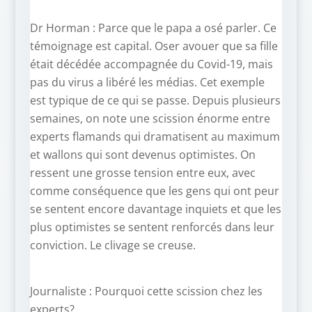
Dr Horman : Parce que le papa a osé parler. Ce
témoignage est capital. Oser avouer que sa fille
était décédée accompagnée du Covid-19, mais
pas du virus a libéré les médias. Cet exemple
est typique de ce qui se passe. Depuis plusieurs
semaines, on note une scission énorme entre
experts flamands qui dramatisent au maximum
et wallons qui sont devenus optimistes. On
ressent une grosse tension entre eux, avec
comme conséquence que les gens qui ont peur
se sentent encore davantage inquiets et que les
plus optimistes se sentent renforcés dans leur
conviction. Le clivage se creuse.
Journaliste : Pourquoi cette scission chez les
experts?