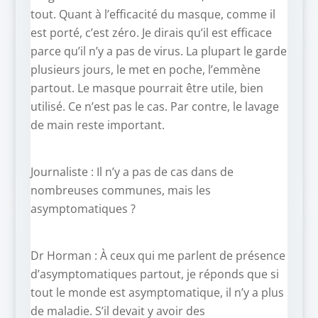
tout. Quant à l’efficacité du masque, comme il
est porté, c’est zéro. Je dirais qu’il est efficace
parce qu’il n’y a pas de virus. La plupart le garde
plusieurs jours, le met en poche, l’emmène
partout. Le masque pourrait être utile, bien
utilisé. Ce n’est pas le cas. Par contre, le lavage
de main reste important.
Journaliste : Il n’y a pas de cas dans de
nombreuses communes, mais les
asymptomatiques ?
Dr Horman : À ceux qui me parlent de présence
d’asymptomatiques partout, je réponds que si
tout le monde est asymptomatique, il n’y a plus
de maladie. S’il devait y avoir des