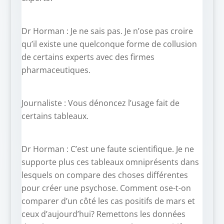
Dr Horman : Je ne sais pas. Je n’ose pas croire
qu’il existe une quelconque forme de collusion
de certains experts avec des firmes
pharmaceutiques.
Journaliste : Vous dénoncez l’usage fait de
certains tableaux.
Dr Horman : C’est une faute scientifique. Je ne
supporte plus ces tableaux omniprésents dans
lesquels on compare des choses différentes
pour créer une psychose. Comment ose-t-on
comparer d’un côté les cas positifs de mars et
ceux d’aujourd’hui? Remettons les données