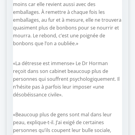
moins car elle revient aussi avec des
emballages. À remettre à chaque fois les
emballages, au fur et à mesure, elle ne trouvera
quasiment plus de bonbons pour se nourrir et
mourra. Le rebond, c’est une poignée de
bonbons que l’on a oubliée.»
«La détresse est immense» Le Dr Horman
reçoit dans son cabinet beaucoup plus de
personnes qui souffrent psychologiquement. Il
n’hésite pas à parfois leur imposer «une
désobéissance civile».
«Beaucoup plus de gens sont mal dans leur
peau, explique-t-il. J’ai exigé de certaines
personnes qu’ils coupent leur bulle sociale,