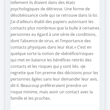
tellement ils étaient dans des états
psychologiques de détresse. Une forme de
désobéissance civile qui se retrouve dans la loi.
J’ai d’ailleurs établi des papiers autorisant les
contacts plus nombreux que la bulle à certaines
personnes eu égard à une série de conditions,
dont l’absence de virus, et l’importance des
contacts physiques dans leur état.» C’est en
quelque sorte la notion de «bénéfice/risque»
qui met en balance les bénéfices retirés des
contacts et les risques qui y sont liés. «Je
regrette que l’on prenne des décisions pour les
personnes âgées sans leur demander leur avis,
dit-il. Beaucoup préféreraient prendre un
risque minime, mais avoir un contact avec la
famille et les proches.