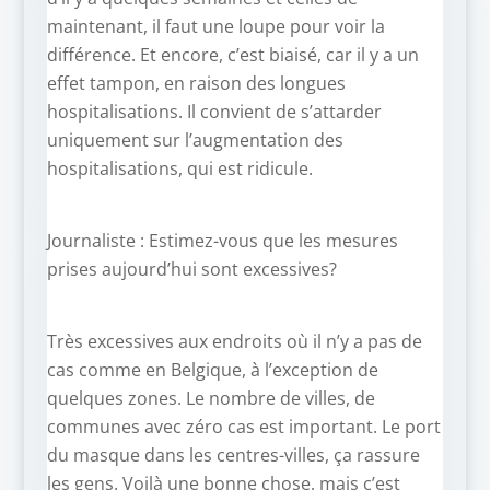
maintenant, il faut une loupe pour voir la
différence. Et encore, c’est biaisé, car il y a un
effet tampon, en raison des longues
hospitalisations. Il convient de s’attarder
uniquement sur l’augmentation des
hospitalisations, qui est ridicule.
Journaliste : Estimez-vous que les mesures
prises aujourd’hui sont excessives?
Très excessives aux endroits où il n’y a pas de
cas comme en Belgique, à l’exception de
quelques zones. Le nombre de villes, de
communes avec zéro cas est important. Le port
du masque dans les centres-villes, ça rassure
les gens. Voilà une bonne chose, mais c’est