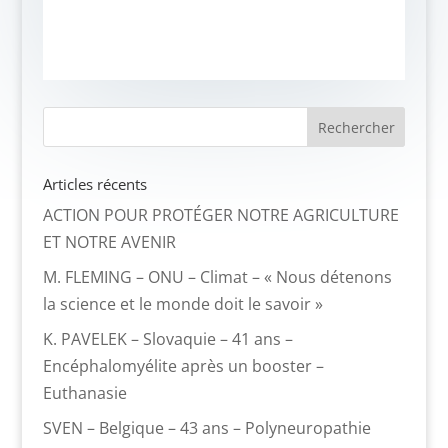
Articles récents
ACTION POUR PROTÉGER NOTRE AGRICULTURE
ET NOTRE AVENIR
M. FLEMING – ONU – Climat – « Nous détenons
la science et le monde doit le savoir »
K. PAVELEK – Slovaquie – 41 ans –
Encéphalomyélite après un booster –
Euthanasie
SVEN – Belgique – 43 ans – Polyneuropathie