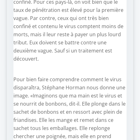
confiné. Pour ces pays-là, on voit bien que le
taux de pénétration est élevé pour la première
vague. Par contre, ceux qui ont très bien
confiné et contenu le virus comptent moins de
morts, mais il leur reste à payer un plus lourd
tribut. Eux doivent se battre contre une
deuxième vague. Sauf si un traitement est
découvert.
Pour bien faire comprendre comment le virus
disparaîtra, Stéphane Horman nous donne une
image. «Imaginons que ma main est le virus et
se nourrit de bonbons, dit-il. Elle plonge dans le
sachet de bonbons et en ressort avec plein de
friandises. Elle les mange et remet dans ce
sachet tous les emballages. Elle replonge
chercher une poignée, mais elle en prend