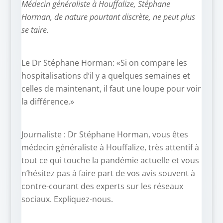
Médecin généraliste à Houffalize, Stéphane
Horman, de nature pourtant discrète, ne peut plus
se taire.
Le Dr Stéphane Horman: «Si on compare les
hospitalisations d’il y a quelques semaines et
celles de maintenant, il faut une loupe pour voir
la différence.»
Journaliste : Dr Stéphane Horman, vous êtes
médecin généraliste à Houffalize, très attentif à
tout ce qui touche la pandémie actuelle et vous
n’hésitez pas à faire part de vos avis souvent à
contre-courant des experts sur les réseaux
sociaux. Expliquez-nous.