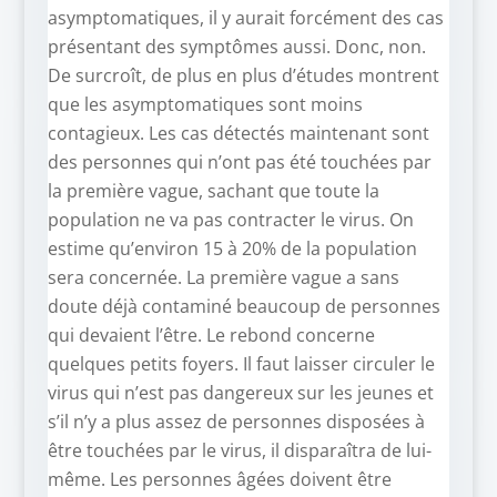
asymptomatiques, il y aurait forcément des cas
présentant des symptômes aussi. Donc, non.
De surcroît, de plus en plus d’études montrent
que les asymptomatiques sont moins
contagieux. Les cas détectés maintenant sont
des personnes qui n’ont pas été touchées par
la première vague, sachant que toute la
population ne va pas contracter le virus. On
estime qu’environ 15 à 20% de la population
sera concernée. La première vague a sans
doute déjà contaminé beaucoup de personnes
qui devaient l’être. Le rebond concerne
quelques petits foyers. Il faut laisser circuler le
virus qui n’est pas dangereux sur les jeunes et
s’il n’y a plus assez de personnes disposées à
être touchées par le virus, il disparaîtra de lui-
même. Les personnes âgées doivent être