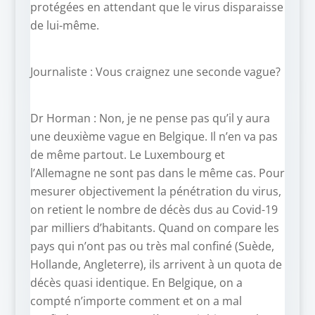
protégées en attendant que le virus disparaisse
de lui-même.
Journaliste : Vous craignez une seconde vague?
Dr Horman : Non, je ne pense pas qu’il y aura
une deuxième vague en Belgique. Il n’en va pas
de même partout. Le Luxembourg et
l’Allemagne ne sont pas dans le même cas. Pour
mesurer objectivement la pénétration du virus,
on retient le nombre de décès dus au Covid-19
par milliers d’habitants. Quand on compare les
pays qui n’ont pas ou très mal confiné (Suède,
Hollande, Angleterre), ils arrivent à un quota de
décès quasi identique. En Belgique, on a
compté n’importe comment et on a mal