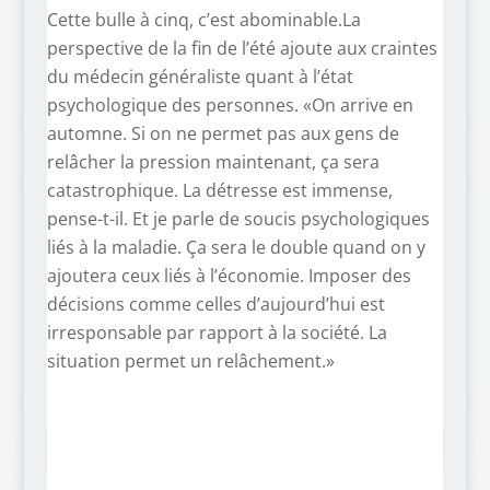
Cette bulle à cinq, c’est abominable.La
perspective de la fin de l’été ajoute aux craintes
du médecin généraliste quant à l’état
psychologique des personnes. «On arrive en
automne. Si on ne permet pas aux gens de
relâcher la pression maintenant, ça sera
catastrophique. La détresse est immense,
pense-t-il. Et je parle de soucis psychologiques
liés à la maladie. Ça sera le double quand on y
ajoutera ceux liés à l’économie. Imposer des
décisions comme celles d’aujourd’hui est
irresponsable par rapport à la société. La
situation permet un relâchement.»