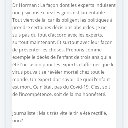
Dr Horman : La façon dont les experts induisent
une psychose chez les gens est lamentable.
Tout vient de là, car ils obligent les politiques à
prendre certaines décisions absurdes. Je ne
suis pas du tout d’accord avec les experts,
surtout maintenant. Et surtout avec leur façon
de présenter les choses. Prenons comme
exemple le décès de l’enfant de trois ans qui a
été l’occasion pour les experts d’affirmer que le
virus pouvait se révéler mortel chez tout le
monde. Un expert doit savoir de quoi l’enfant
est mort. Ce n’était pas du Covid-19. C’est soit
de l’incompétence, soit de la malhonnêteté.
Journaliste : Mais très vite le tir a été rectifié,
non?