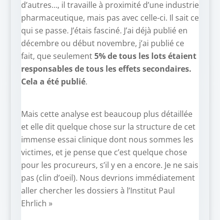
d’autres…, il travaille à proximité d’une industrie
pharmaceutique, mais pas avec celle-ci. Il sait ce
qui se passe. J’étais fasciné. J’ai déjà publié en
décembre ou début novembre, j’ai publié ce
fait, que seulement
5% de tous les lots étaient
responsables de tous les effets secondaires.
Cela a été publié
.
Mais cette analyse est beaucoup plus détaillée
et elle dit quelque chose sur la structure de cet
immense essai clinique dont nous sommes les
victimes, et je pense que c’est quelque chose
pour les procureurs, s’il y en a encore. Je ne sais
pas (clin d’oeil). Nous devrions immédiatement
aller chercher les dossiers à l’Institut Paul
Ehrlich »