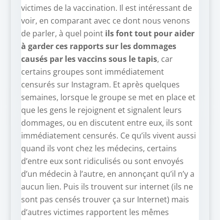
victimes de la vaccination. Il est intéressant de
voir, en comparant avec ce dont nous venons
de parler, à quel point
ils font tout pour aider
à garder ces rapports sur les dommages
causés par les vaccins sous le tapis
, car
certains groupes sont immédiatement
censurés sur Instagram. Et après quelques
semaines, lorsque le groupe se met en place et
que les gens le rejoignent et signalent leurs
dommages, ou en discutent entre eux, ils sont
immédiatement censurés. Ce qu’ils vivent aussi
quand ils vont chez les médecins, certains
d’entre eux sont ridiculisés ou sont envoyés
d’un médecin à l’autre, en annonçant qu’il n’y a
aucun lien. Puis ils trouvent sur internet (ils ne
sont pas censés trouver ça sur Internet) mais
d’autres victimes rapportent les mêmes