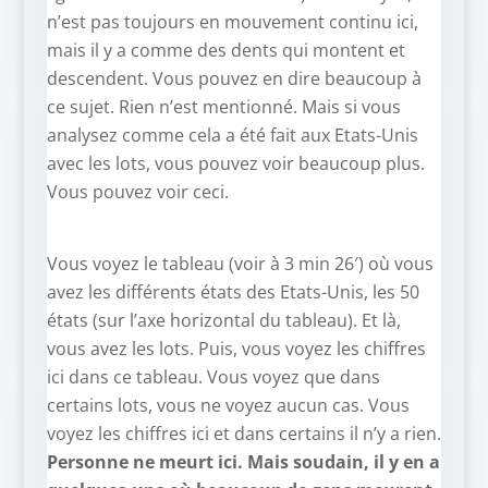
n’est pas toujours en mouvement continu ici,
mais il y a comme des dents qui montent et
descendent. Vous pouvez en dire beaucoup à
ce sujet. Rien n’est mentionné. Mais si vous
analysez comme cela a été fait aux Etats-Unis
avec les lots, vous pouvez voir beaucoup plus.
Vous pouvez voir ceci.
Vous voyez le tableau (voir à 3 min 26′) où vous
avez les différents états des Etats-Unis, les 50
états (sur l’axe horizontal du tableau). Et là,
vous avez les lots. Puis, vous voyez les chiffres
ici dans ce tableau. Vous voyez que dans
certains lots, vous ne voyez aucun cas. Vous
voyez les chiffres ici et dans certains il n’y a rien.
Personne ne meurt ici. Mais soudain, il y en a