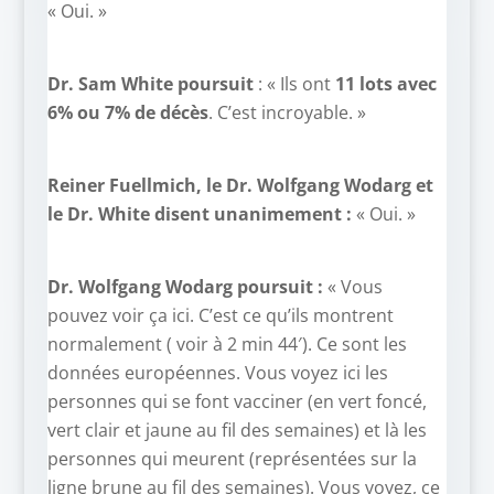
« Oui. »
Dr. Sam White poursuit
: « Ils ont
11 lots avec
6% ou 7% de décès
. C’est incroyable. »
Reiner Fuellmich, le Dr. Wolfgang Wodarg et
le Dr. White disent unanimement :
« Oui. »
Dr. Wolfgang Wodarg poursuit :
« Vous
pouvez voir ça ici. C’est ce qu’ils montrent
normalement ( voir à 2 min 44′). Ce sont les
données européennes. Vous voyez ici les
personnes qui se font vacciner (en vert foncé,
vert clair et jaune au fil des semaines) et là les
personnes qui meurent (représentées sur la
ligne brune au fil des semaines). Vous voyez, ce