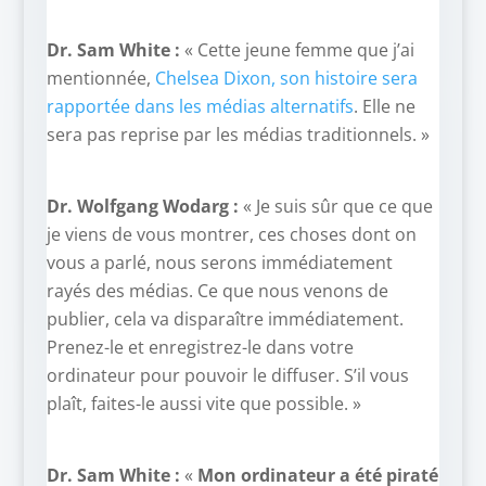
Dr. Sam White :
« Cette jeune femme que j’ai
mentionnée,
Chelsea Dixon, son histoire sera
rapportée dans les médias alternatifs
. Elle ne
sera pas reprise par les médias traditionnels. »
Dr. Wolfgang Wodarg :
« Je suis sûr que ce que
je viens de vous montrer, ces choses dont on
vous a parlé, nous serons immédiatement
rayés des médias. Ce que nous venons de
publier, cela va disparaître immédiatement.
Prenez-le et enregistrez-le dans votre
ordinateur pour pouvoir le diffuser. S’il vous
plaît, faites-le aussi vite que possible. »
Dr. Sam White :
«
Mon ordinateur a été piraté