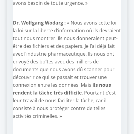
avons besoin de toute urgence. »
Dr. Wolfgang Wodarg :
« Nous avons cette loi,
la loi sur la liberté d’information où ils devraient
tout nous montrer. Ils nous donneraient peut-
être des fichiers et des papiers. Je l’ai déjà fait
avec l’industrie pharmaceutique. Ils nous ont
envoyé des boîtes avec des milliers de
documents que nous avons dû scanner pour
découvrir ce qui se passait et trouver une
connexion entre les données. Mais
ils nous
rendent la tâche très difficile
. Pourtant c’est
leur travail de nous faciliter la tâche, car il
consiste à nous protéger contre de telles
activités criminelles. »