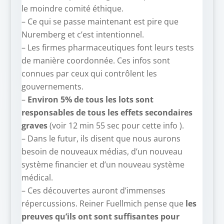
le moindre comité éthique.
– Ce qui se passe maintenant est pire que
Nuremberg et c’est intentionnel.
– Les firmes pharmaceutiques font leurs tests
de manière coordonnée. Ces infos sont
connues par ceux qui contrôlent les
gouvernements.
–
Environ 5% de tous les lots sont
responsables de tous les effets secondaires
graves
(voir 12 min 55 sec pour cette info ).
– Dans le futur, ils disent que nous aurons
besoin de nouveaux médias, d’un nouveau
système financier et d’un nouveau système
médical.
– Ces découvertes auront d’immenses
répercussions. Reiner Fuellmich pense que
les
preuves qu’ils ont sont suffisantes pour