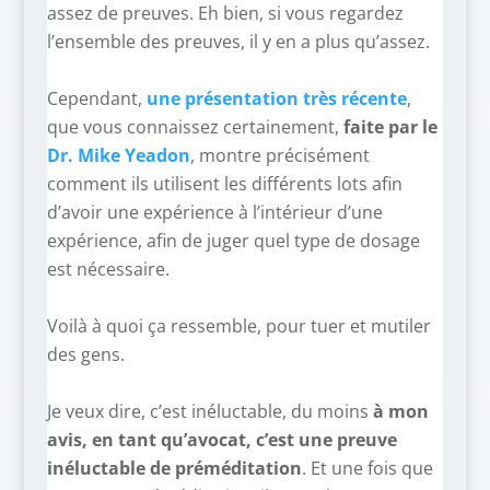
assez de preuves. Eh bien, si vous regardez
l’ensemble des preuves, il y en a plus qu’assez.
–
Cependant,
une présentation très récente
,
que vous connaissez certainement,
faite par le
Dr. Mike Yeadon
, montre précisément
comment ils utilisent les différents lots afin
d’avoir une expérience à l’intérieur d’une
expérience, afin de juger quel type de dosage
est nécessaire.
–
Voilà à quoi ça ressemble, pour tuer et mutiler
des gens.
–
Je veux dire, c’est inéluctable, du moins
à mon
avis, en tant qu’avocat, c’est une preuve
inéluctable de préméditation
. Et une fois que