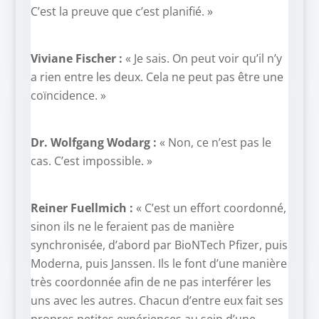
C’est la preuve que c’est planifié. »
Viviane Fischer :
« Je sais. On peut voir qu’il n’y
a rien entre les deux. Cela ne peut pas être une
coïncidence. »
Dr. Wolfgang Wodarg :
« Non, ce n’est pas le
cas. C’est impossible. »
Reiner Fuellmich :
« C’est un effort coordonné,
sinon ils ne le feraient pas de manière
synchronisée, d’abord par BioNTech Pfizer, puis
Moderna, puis Janssen. Ils le font d’une manière
très coordonnée afin de ne pas interférer les
uns avec les autres. Chacun d’entre eux fait ses