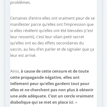
problèmes.
Certaines d’entre elles ont vraiment peur de se
manifester parce qu’elles ont l’impression que
si elles révèlent qu’elles ont été blessées (c’est
leur ressenti), c’est leur vilain petit secret
qu’elles ont eu des effets secondaires du
vaccin, au lieu d’en parler et de signaler que ça
leur est arrivé.
Ainsi,
à cause de cette censure et de toute
cette propagande négative, elles ont
tellement peur qu’elles gardent tout pour
elles et ne cherchent pas non plus à obtenir
une aide adéquate. C’est un cercle vraiment
diabolique qui se met en place ici
. »