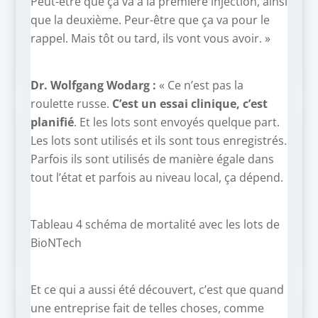
Peut-être que ça va à la première injection, ainsi
que la deuxième. Peur-être que ça va pour le
rappel. Mais tôt ou tard, ils vont vous avoir. »
Dr. Wolfgang Wodarg :
« Ce n’est pas la
roulette russe.
C’est un essai clinique, c’est
planifié
. Et les lots sont envoyés quelque part.
Les lots sont utilisés et ils sont tous enregistrés.
Parfois ils sont utilisés de manière égale dans
tout l’état et parfois au niveau local, ça dépend.
Tableau 4 schéma de mortalité avec les lots de
BioNTech
Et ce qui a aussi été découvert, c’est que quand
une entreprise fait de telles choses, comme