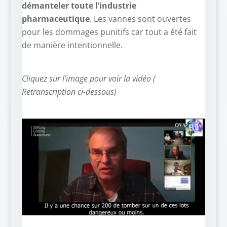
démanteler toute l’industrie
pharmaceutique
. Les vannes sont ouvertes
pour les dommages punitifs car tout a été fait
de manière intentionnelle.
Cliquez sur l’image pour voir la vidéo (
Retranscription ci-dessous)