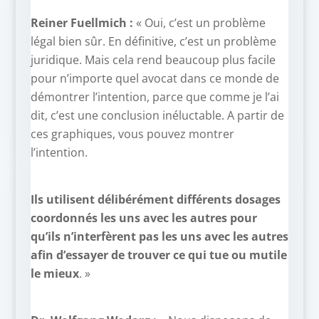
Reiner Fuellmich :
« Oui, c’est un problème
légal bien sûr. En définitive, c’est un problème
juridique. Mais cela rend beaucoup plus facile
pour n’importe quel avocat dans ce monde de
démontrer l’intention, parce que comme je l’ai
dit, c’est une conclusion inéluctable. A partir de
ces graphiques, vous pouvez montrer
l’intention.
Ils utilisent délibérément différents dosages
coordonnés les uns avec les autres pour
qu’ils n’interfèrent pas les uns avec les autres
afin d’essayer de trouver ce qui tue ou mutile
le mieux
. »