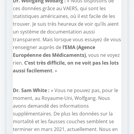
Dr. Wolfgang Wodarg :
« Nous disposons de
ces données grâce au VAERS, qui sont les
statistiques américaines, où il est facile de les
trouver. Je suis très heureux de voir qu’ils aient
un système de documentation aussi
transparent. Mais lorsque vous essayez de vous
renseigner auprès de
l’EMA (Agence
Européenne des Médicaments)
, vous ne voyez
rien.
C’est très difficile, on ne voit pas les lots
aussi facilement
. »
Dr. Sam White :
« Vous ne pouvez pas, pour le
moment, au Royaume-Uni, Wolfgang. Nous
avons demandé des informations
supplémentaires. De plus les données sur la
mortalité et les fausses couches semblent se
terminer en mars 2021, actuellement. Nous en