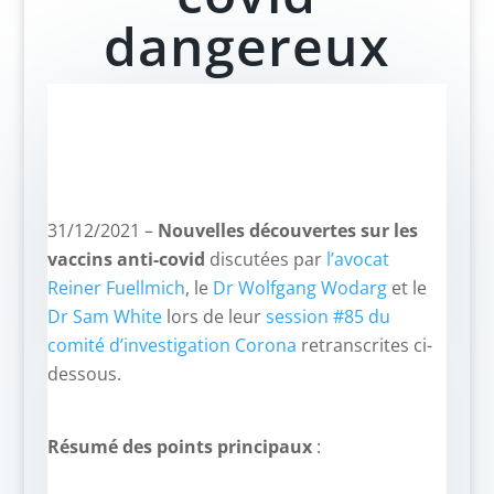
dangereux
31/12/2021 –
Nouvelles découvertes sur les
vaccins anti-covid
discutées par
l’avocat
Reiner Fuellmich
, le
Dr Wolfgang Wodarg
et le
Dr Sam White
lors de leur
session #85 du
comité d’investigation Corona
retranscrites ci-
dessous.
Résumé des points principaux
: