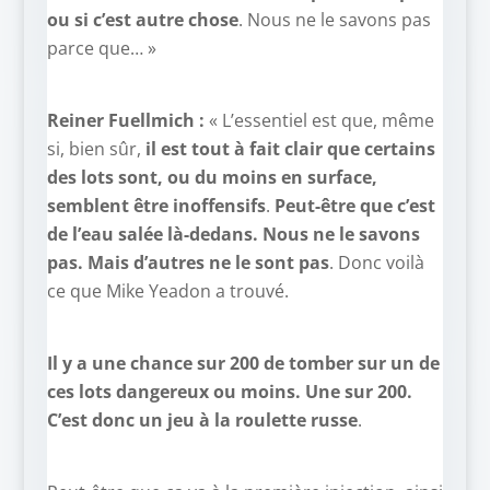
ou si c’est autre chose
. Nous ne le savons pas
parce que… »
Reiner Fuellmich :
« L’essentiel est que, même
si, bien sûr,
il est tout à fait clair que certains
des lots sont, ou du moins en surface,
semblent être inoffensifs
.
Peut-être que c’est
de l’eau salée là-dedans. Nous ne le savons
pas. Mais d’autres ne le sont pas
. Donc voilà
ce que Mike Yeadon a trouvé.
Il y a une chance sur 200 de tomber sur un de
ces lots dangereux ou moins. Une sur 200.
C’est donc un jeu à la roulette russe
.