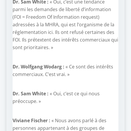
Dr. Sam White :
« Oui, c’est une tendance
parmi les demandes de liberté d’information
(FOI = Freedom Of Information request)
adressées à la MHRA, qui est l’organisme de la
réglementation ici. Ils ont refusé certaines des
FOI. Ils prétextent des intérêts commerciaux qui
sont prioritaires. »
Dr. Wolfgang Wodarg :
« Ce sont des intérêts
commerciaux. C’est vrai. »
Dr. Sam White :
« Oui, c’est ce qui nous
préoccupe. »
Viviane Fischer :
« Nous avons parlé à des
personnes appartenant à des groupes de