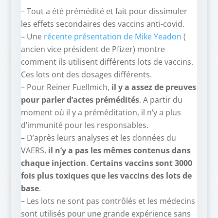
– Tout a été prémédité et fait pour dissimuler
les effets secondaires des vaccins anti-covid.
– Une
récente présentation de Mike Yeadon
(
ancien vice président de Pfizer) montre
comment ils utilisent différents lots de vaccins.
Ces lots ont des dosages différents.
– Pour Reiner Fuellmich,
il y a assez de preuves
pour parler d’actes prémédités
. A partir du
moment où il y a préméditation, il n’y a plus
d’immunité pour les responsables.
– D’après leurs analyses et les données du
VAERS,
il n’y a pas les mêmes contenus dans
chaque injection
.
Certains vaccins sont 3000
fois plus toxiques que les vaccins des lots de
base
.
– Les lots ne sont pas contrôlés et les médecins
sont utilisés pour une grande expérience sans