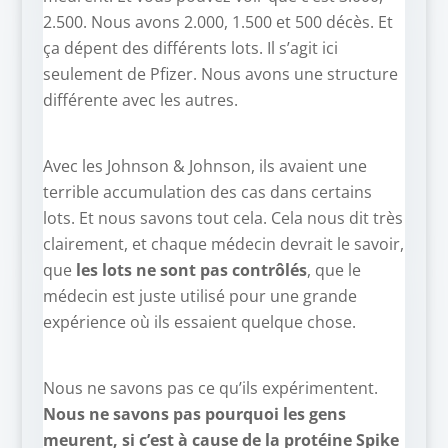
2.500. Nous avons 2.000, 1.500 et 500 décès. Et
ça dépent des différents lots. Il s’agit ici
seulement de Pfizer. Nous avons une structure
différente avec les autres.
Avec les Johnson & Johnson, ils avaient une
terrible accumulation des cas dans certains
lots. Et nous savons tout cela. Cela nous dit très
clairement, et chaque médecin devrait le savoir,
que
les lots ne sont pas contrôlés
, que le
médecin est juste utilisé pour une grande
expérience où ils essaient quelque chose.
Nous ne savons pas ce qu’ils expérimentent.
Nous ne savons pas pourquoi les gens
meurent, si c’est à cause de la protéine Spike