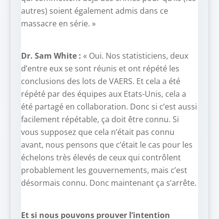
autres) soient également admis dans ce
massacre en série. »
Dr. Sam White :
« Oui. Nos statisticiens, deux
d’entre eux se sont réunis et ont répété les
conclusions des lots de VAERS. Et cela a été
répété par des équipes aux Etats-Unis, cela a
été partagé en collaboration. Donc si c’est aussi
facilement répétable, ça doit être connu. Si
vous supposez que cela n’était pas connu
avant, nous pensons que c’était le cas pour les
échelons très élevés de ceux qui contrôlent
probablement les gouvernements, mais c’est
désormais connu. Donc maintenant ça s’arrête.
Et si nous pouvons prouver l’intention