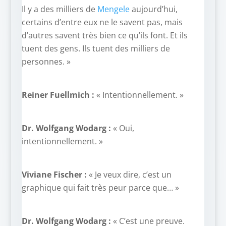
Il y a des milliers de
Mengele
aujourd’hui,
certains d’entre eux ne le savent pas, mais
d’autres savent très bien ce qu’ils font. Et ils
tuent des gens. Ils tuent des milliers de
personnes. »
Reiner Fuellmich :
« Intentionnellement. »
Dr. Wolfgang Wodarg :
« Oui,
intentionnellement. »
Viviane Fischer :
« Je veux dire, c’est un
graphique qui fait très peur parce que… »
Dr. Wolfgang Wodarg :
« C’est une preuve.