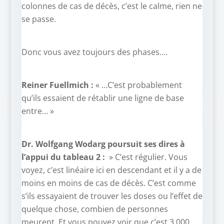
colonnes de cas de décès, c’est le calme, rien ne
se passe.
Donc vous avez toujours des phases….
Reiner Fuellmich :
« …C’est probablement
qu’ils essaient de rétablir une ligne de base
entre… »
Dr. Wolfgang Wodarg poursuit ses dires à
l’appui du tableau 2 :
» C’est régulier. Vous
voyez, c’est linéaire ici en descendant et il y a de
moins en moins de cas de décès. C’est comme
s’ils essayaient de trouver les doses ou l’effet de
quelque chose, combien de personnes
meurent. Et vous pouvez voir que c’est 3.000,