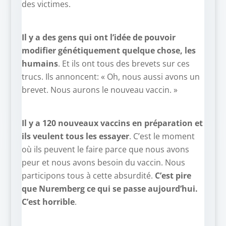
des victimes.
Il y a des gens qui ont l’idée de pouvoir
modifier génétiquement quelque chose, les
humains
. Et ils ont tous des brevets sur ces
trucs. Ils annoncent: « Oh, nous aussi avons un
brevet. Nous aurons le nouveau vaccin. »
Il y a 120 nouveaux vaccins en préparation et
ils veulent tous les essayer
. C’est le moment
où ils peuvent le faire parce que nous avons
peur et nous avons besoin du vaccin. Nous
participons tous à cette absurdité.
C’est pire
que Nuremberg ce qui se passe aujourd’hui.
C’est horrible
.