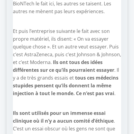
BioNTech le fait ici, les autres se taisent. Les
autres ne mènent pas leurs expériences.
Et puis l’entreprise suivante le fait avec son
propre matériel, ils disent: « On va essayer
quelque chose ». Et un autre veut essayer. Puis
c’est AstraZeneca, puis c’est Johnson & Johnson,
et c’est Moderna.
Ils ont tous des idées
différentes sur ce qu’ils pourraient essayer
. Il
y a de très grands essais et
tous ces médecins
stupides pensent qu’ils donnent la même
injection à tout le monde. Ce n’est pas vrai
.
Ils sont utilisés pour un immense essai
clinique où il n’y a aucun comité d’éthique
.
C’est un essai obscur où les gens ne sont que