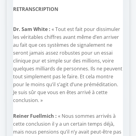
RETRANSCRIPTION
Dr. Sam White :
« Tout est fait pour dissimuler
les véritables chiffres avant même d’en arriver
au fait que ces systèmes de signalement ne
seront jamais assez robustes pour un essai
clinique pur et simple sur des millions, voire
quelques milliards de personnes. Ils ne peuvent
tout simplement pas le faire. Et cela montre
pour le moins qu’il s’agit d’une préméditation.
Je suis sûr que vous en êtes arrivé à cette
conclusion. »
–
Reiner Fuellmich :
« Nous sommes arrivés à
cette conclusion il y a un certain temps déjà,
mais nous pensions qu’il n’y avait peut-être pas