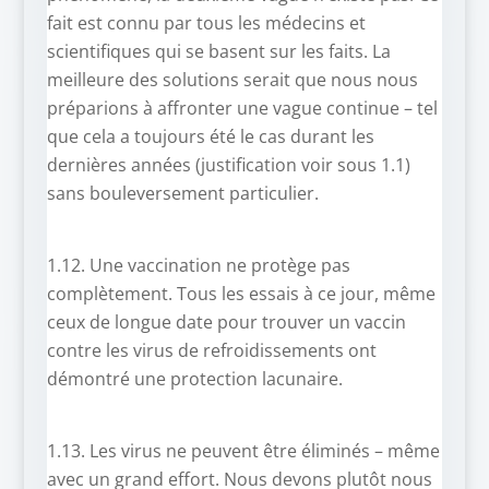
fait est connu par tous les médecins et
scientifiques qui se basent sur les faits. La
meilleure des solutions serait que nous nous
préparions à affronter une vague continue – tel
que cela a toujours été le cas durant les
dernières années (justification voir sous 1.1)
sans bouleversement particulier.
1.12. Une vaccination ne protège pas
complètement. Tous les essais à ce jour, même
ceux de longue date pour trouver un vaccin
contre les virus de refroidissements ont
démontré une protection lacunaire.
1.13. Les virus ne peuvent être éliminés – même
avec un grand effort. Nous devons plutôt nous