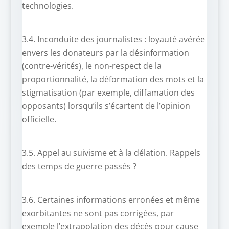
technologies.
3.4. Inconduite des journalistes : loyauté avérée
envers les donateurs par la désinformation
(contre-vérités), le non-respect de la
proportionnalité, la déformation des mots et la
stigmatisation (par exemple, diffamation des
opposants) lorsqu’ils s’écartent de l’opinion
officielle.
3.5. Appel au suivisme et à la délation. Rappels
des temps de guerre passés ?
3.6. Certaines informations erronées et même
exorbitantes ne sont pas corrigées, par
exemple l’extrapolation des décès pour cause