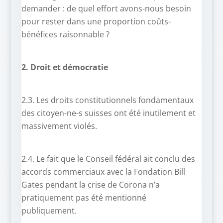
demander : de quel effort avons-nous besoin
pour rester dans une proportion coûts-
bénéfices raisonnable ?
2. Droit et démocratie
2.3. Les droits constitutionnels fondamentaux
des citoyen-ne-s suisses ont été inutilement et
massivement violés.
2.4. Le fait que le Conseil fédéral ait conclu des
accords commerciaux avec la Fondation Bill
Gates pendant la crise de Corona n’a
pratiquement pas été mentionné
publiquement.