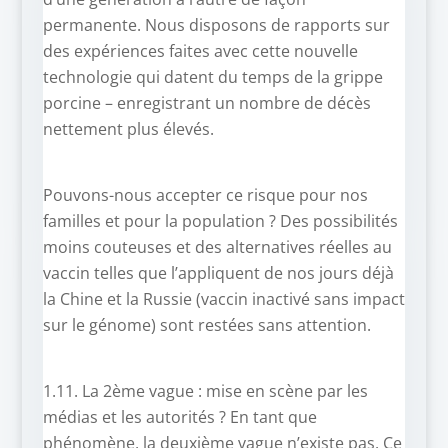
permanente. Nous disposons de rapports sur
des expériences faites avec cette nouvelle
technologie qui datent du temps de la grippe
porcine – enregistrant un nombre de décès
nettement plus élevés.
Pouvons-nous accepter ce risque pour nos
familles et pour la population ? Des possibilités
moins couteuses et des alternatives réelles au
vaccin telles que l’appliquent de nos jours déjà
la Chine et la Russie (vaccin inactivé sans impact
sur le génome) sont restées sans attention.
1.11. La 2ème vague : mise en scène par les
médias et les autorités ? En tant que
phénomène, la deuxième vague n’existe pas. Ce