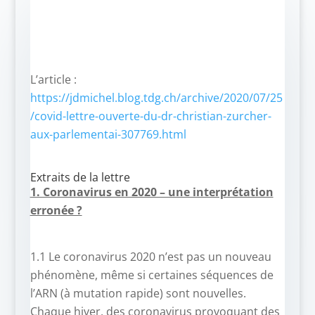
L’article :
https://jdmichel.blog.tdg.ch/archive/2020/07/25
/covid-lettre-ouverte-du-dr-christian-zurcher-
aux-parlementai-307769.html
Extraits de la lettre
1. Coronavirus en 2020 – une interprétation
erronée ?
1.1 Le coronavirus 2020 n’est pas un nouveau
phénomène, même si certaines séquences de
l’ARN (à mutation rapide) sont nouvelles.
Chaque hiver, des coronavirus provoquant des