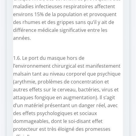
maladies infectieuses respiratoires affectent
environs 15% de la population et provoquent
des rhumes et des grippes sans qu’il y ait de
différence médicale significative entre les
années.
1.6. Le port du masque hors de
l’environnement chirurgical est manifestement
malsain tant au niveau corporel que psychique
(arythmie, problèmes de concentration et
autres effets sur le cerveau, bactéries, virus et
attaques fongique en augmentation). Il s’agit
d’un matériel présentant un danger réel, avec
des effets psychologiques et sociaux
dommageables, dont le soi-disant effet
protecteur est très éloigné des promesses