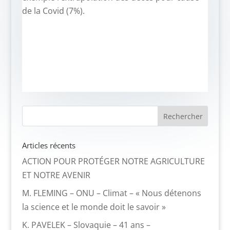
de la Covid (7%).
Articles récents
ACTION POUR PROTÉGER NOTRE AGRICULTURE
ET NOTRE AVENIR
M. FLEMING – ONU – Climat – « Nous détenons
la science et le monde doit le savoir »
K. PAVELEK – Slovaquie – 41 ans –