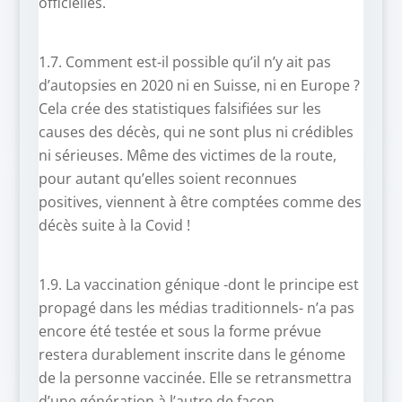
officielles.
1.7. Comment est-il possible qu’il n’y ait pas
d’autopsies en 2020 ni en Suisse, ni en Europe ?
Cela crée des statistiques falsifiées sur les
causes des décès, qui ne sont plus ni crédibles
ni sérieuses. Même des victimes de la route,
pour autant qu’elles soient reconnues
positives, viennent à être comptées comme des
décès suite à la Covid !
1.9. La vaccination génique -dont le principe est
propagé dans les médias traditionnels- n’a pas
encore été testée et sous la forme prévue
restera durablement inscrite dans le génome
de la personne vaccinée. Elle se retransmettra
d’une génération à l’autre de façon