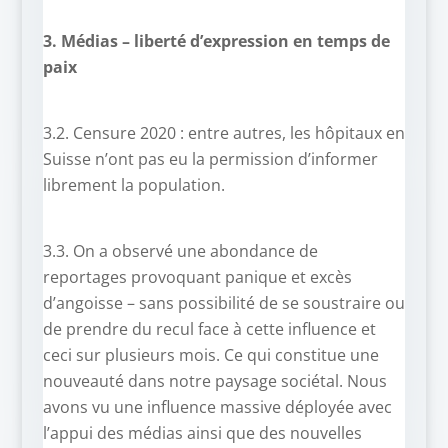
3. Médias – liberté d’expression en temps de
paix
3.2. Censure 2020 : entre autres, les hôpitaux en
Suisse n’ont pas eu la permission d’informer
librement la population.
3.3. On a observé une abondance de
reportages provoquant panique et excès
d’angoisse – sans possibilité de se soustraire ou
de prendre du recul face à cette influence et
ceci sur plusieurs mois. Ce qui constitue une
nouveauté dans notre paysage sociétal. Nous
avons vu une influence massive déployée avec
l’appui des médias ainsi que des nouvelles