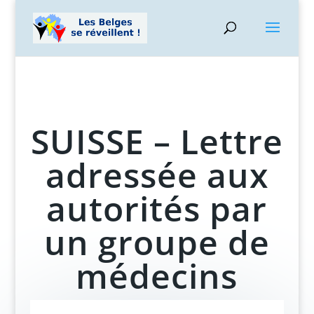
SUISSE – Lettre
adressée aux
autorités par
un groupe de
médecins