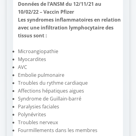
Données de l’ANSM du 12/11/21 au
10/02/22 – Vaccin Pfizer
Les syndromes inflammatoires en relation
avec une infiltration lymphocytaire des
tissus sont :
–
Microangiopathie
Myocardites
AVC
Embolie pulmonaire
Troubles du rythme cardiaque
Affections hépatiques aigues
Syndrome de Guillain-barré
Paralysies faciales
Polynévrites
Troubles nerveux
Fourmillements dans les membres