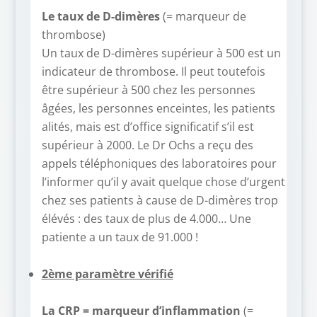
Le taux de D-dimères
(= marqueur de
thrombose)
Un taux de D-dimères supérieur à 500 est un
indicateur de thrombose. Il peut toutefois
être supérieur à 500 chez les personnes
âgées, les personnes enceintes, les patients
alités, mais est d’office significatif s’il est
supérieur à 2000. Le Dr Ochs a reçu des
appels téléphoniques des laboratoires pour
l’informer qu’il y avait quelque chose d’urgent
chez ses patients à cause de D-dimères trop
élévés : des taux de plus de 4.000… Une
patiente a un taux de 91.000 !
–
2ème paramètre vérifié
–
La CRP = marqueur d’inflammation
(=