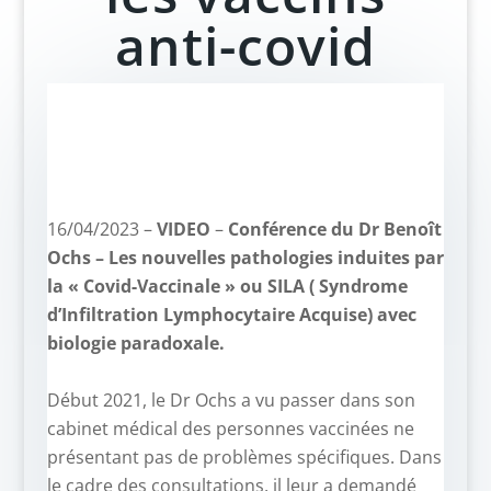
anti-covid
16/04/2023 –
VIDEO
–
Conférence du Dr Benoît
Ochs – Les nouvelles pathologies induites par
la « Covid-Vaccinale » ou SILA ( Syndrome
d’Infiltration Lymphocytaire Acquise) avec
biologie paradoxale.
–
Début 2021, le Dr Ochs a vu passer dans son
cabinet médical des personnes vaccinées ne
présentant pas de problèmes spécifiques. Dans
le cadre des consultations, il leur a demandé