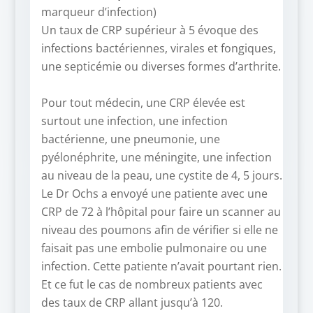
marqueur d’infection)
Un taux de CRP supérieur à 5 évoque des
infections bactériennes, virales et fongiques,
une septicémie ou diverses formes d’arthrite.
–
Pour tout médecin, une CRP élevée est
surtout une infection, une infection
bactérienne, une pneumonie, une
pyélonéphrite, une méningite, une infection
au niveau de la peau, une cystite de 4, 5 jours.
Le Dr Ochs a envoyé une patiente avec une
CRP de 72 à l’hôpital pour faire un scanner au
niveau des poumons afin de vérifier si elle ne
faisait pas une embolie pulmonaire ou une
infection. Cette patiente n’avait pourtant rien.
Et ce fut le cas de nombreux patients avec
des taux de CRP allant jusqu’à 120.