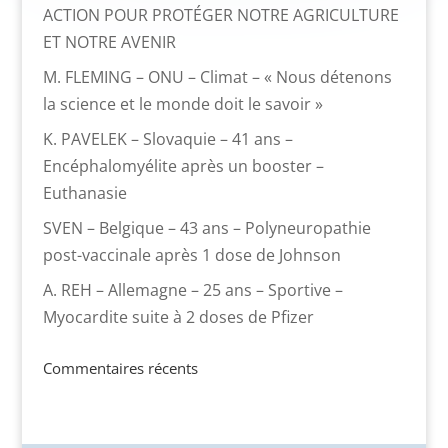
ACTION POUR PROTÉGER NOTRE AGRICULTURE
ET NOTRE AVENIR
M. FLEMING – ONU – Climat – « Nous détenons
la science et le monde doit le savoir »
K. PAVELEK – Slovaquie – 41 ans –
Encéphalomyélite après un booster –
Euthanasie
SVEN – Belgique – 43 ans – Polyneuropathie
post-vaccinale après 1 dose de Johnson
A. REH – Allemagne – 25 ans – Sportive –
Myocardite suite à 2 doses de Pfizer
Commentaires récents