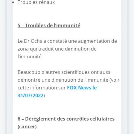
Troubles rénaux
–
–
5 – Troubles de l’immunité
–
Le Dr Ochs a constaté une augmentation de
zona qui traduit une diminution de
l’immunité.
–
Beaucoup d’autres scientifiques ont aussi
démontré une diminution de l’immunité (voir
cette information sur
FOX News le
31/07/2022
)
–
–
6 – Dérèglement des contrôles cellulaires
(cancer)