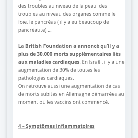
des troubles au niveau de la peau, des
troubles au niveau des organes comme le
foie, le pancréas ( il y a eu beaucoup de
pancréatite) …
–
La British Foundation a annoncé qu’il y a
plus de 30.000 morts supplémentaires liés
aux maladies cardiaques
. En Israël, il y a une
augmentation de 30% de toutes les
pathologies cardiaques.
On retrouve aussi une augmentation de cas
de morts subites en Allemagne démarrées au
moment où les vaccins ont commencé.
–
–
4 – Symptômes inflammatoires
–