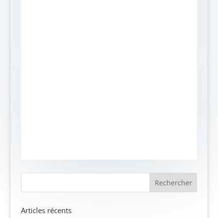
Articles récents