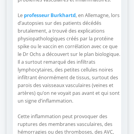
–
Le
professeur Burkhartd
, en Allemagne, lors
d’autopsies sur des patients décédés
brutalement, a trouvé des explications
physiopathologiques créés par la protéine
spike ou le vaccin en corrélation avec ce que
le Dr Ochs a découvert sur le plan biologique.
Il a surtout remarqué des infiltrats
lymphocytaires, des petites cellules noires
infiltrant énormément de tissus, surtout des
parois des vaisseaux vasculaires (veines et
artères) qu’on ne voyait pas avant et qui sont
un signe d’inflammation.
–
Cette inflammation peut provoquer des
ruptures des membranes vasculaires, des
hémorragies ou des thromboses, des AVC,