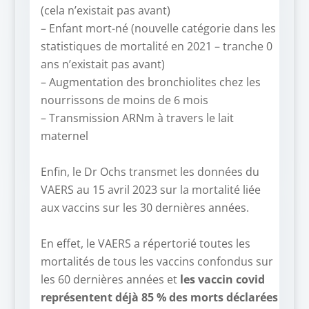
(cela n’existait pas avant)
– Enfant mort-né (nouvelle catégorie dans les
statistiques de mortalité en 2021 – tranche 0
ans n’existait pas avant)
– Augmentation des bronchiolites chez les
nourrissons de moins de 6 mois
– Transmission ARNm à travers le lait
maternel
–
Enfin, le Dr Ochs transmet les données du
VAERS au 15 avril 2023 sur la mortalité liée
aux vaccins sur les 30 dernières années.
–
En effet, le VAERS a répertorié toutes les
mortalités de tous les vaccins confondus sur
les 60 dernières années et
les vaccin covid
représentent déjà 85 % des morts déclarées