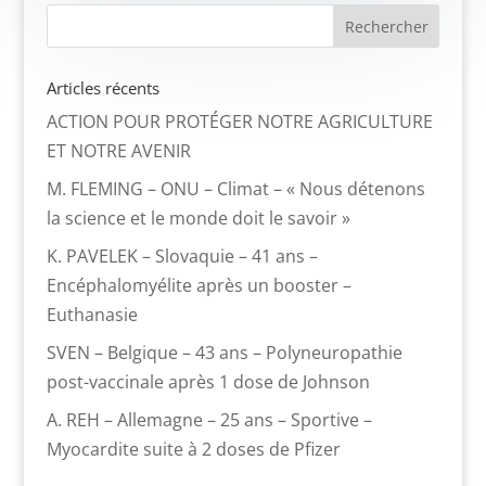
Articles récents
ACTION POUR PROTÉGER NOTRE AGRICULTURE
ET NOTRE AVENIR
M. FLEMING – ONU – Climat – « Nous détenons
la science et le monde doit le savoir »
K. PAVELEK – Slovaquie – 41 ans –
Encéphalomyélite après un booster –
Euthanasie
SVEN – Belgique – 43 ans – Polyneuropathie
post-vaccinale après 1 dose de Johnson
A. REH – Allemagne – 25 ans – Sportive –
Myocardite suite à 2 doses de Pfizer