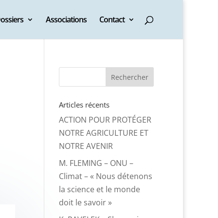
ossiers
Associations
Contact
Articles récents
ACTION POUR PROTÉGER
NOTRE AGRICULTURE ET
NOTRE AVENIR
M. FLEMING – ONU –
Climat – « Nous détenons
la science et le monde
doit le savoir »