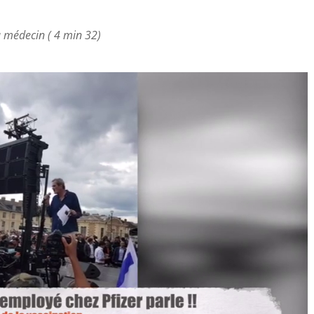
u médecin ( 4 min 32)