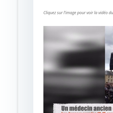
Cliquez sur l’image pour voir la vidéo d