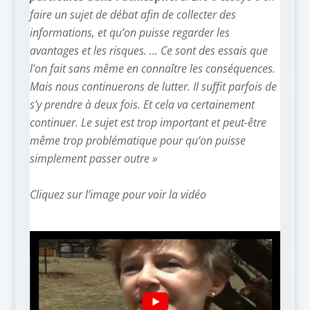
faire un sujet de débat afin de collecter des
informations, et qu’on puisse regarder les
avantages et les risques. … Ce sont des essais que
l’on fait sans même en connaître les conséquences.
Mais nous continuerons de lutter. Il suffit parfois de
s’y prendre à deux fois. Et cela va certainement
continuer. Le sujet est trop important et peut-être
même trop problématique pour qu’on puisse
simplement passer outre »
–
Cliquez sur l’image pour voir la vidéo