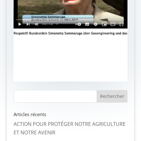
Articles récents
ACTION POUR PROTÉGER NOTRE AGRICULTURE
ET NOTRE AVENIR