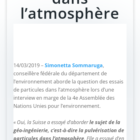
l’atmosphère
14/03/2019 –
Simonetta Sommaruga
,
conseillère fédérale du département de
l’environnement aborde la question des essais
de particules dans l’atmosphère lors d’une
interview en marge de la 4e Assemblée des
Nations Unies pour l’environnement.
–
« Oui, la Suisse a essayé d’aborder
le sujet de la
géo-ingénierie, c’est-à-dire la pulvérisation de
particules dans l’atmosphère
. Elle a essayé d’en