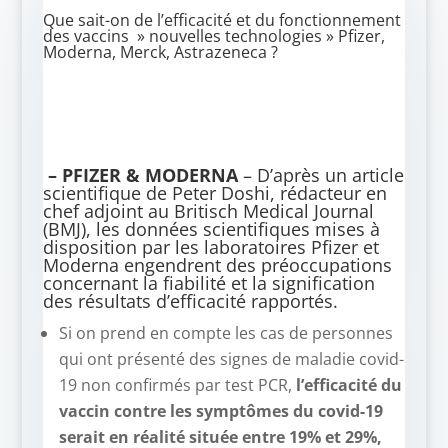
Que sait-on de l’efficacité et du fonctionnement
des vaccins » nouvelles technologies » Pfizer,
Moderna, Merck, Astrazeneca ?
– PFIZER & MODERNA
– D’après un article
scientifique de Peter Doshi, rédacteur en
chef adjoint au Britisch Medical Journal
(BMJ), les données scientifiques mises à
disposition par les laboratoires Pfizer et
Moderna engendrent des préoccupations
concernant la fiabilité et la signification
des résultats d’efficacité rapportés.
Si on prend en compte les cas de personnes
qui ont présenté des signes de maladie covid-
19 non confirmés par test PCR,
l’efficacité du
vaccin contre les symptômes du covid-19
serait en réalité située entre 19% et 29%,