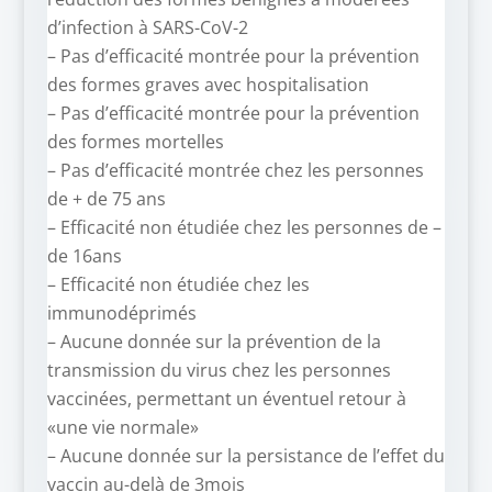
d’infection à SARS-CoV-2
– Pas d’efficacité montrée pour la prévention
des formes graves avec hospitalisation
– Pas d’efficacité montrée pour la prévention
des formes mortelles
– Pas d’efficacité montrée chez les personnes
de + de 75 ans
– Efficacité non étudiée chez les personnes de –
de 16ans
– Efficacité non étudiée chez les
immunodéprimés
– Aucune donnée sur la prévention de la
transmission du virus chez les personnes
vaccinées, permettant un éventuel retour à
«une vie normale»
– Aucune donnée sur la persistance de l’effet du
vaccin au-delà de 3mois