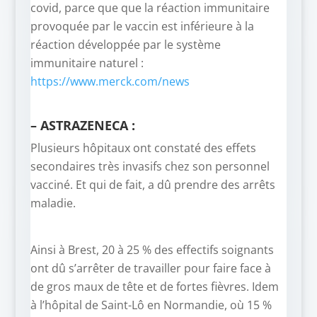
covid, parce que que la réaction immunitaire
provoquée par le vaccin est inférieure à la
réaction développée par le système
immunitaire naturel :
https://www.merck.com/news
– ASTRAZENECA :
Plusieurs hôpitaux ont constaté des effets
secondaires très invasifs chez son personnel
vacciné. Et qui de fait, a dû prendre des arrêts
maladie.
Ainsi à Brest, 20 à 25 % des effectifs soignants
ont dû s’arrêter de travailler pour faire face à
de gros maux de tête et de fortes fièvres. Idem
à l’hôpital de Saint-Lô en Normandie, où 15 %