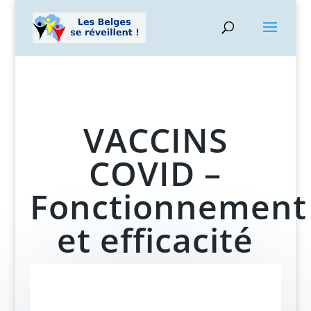
VACCINS
COVID –
Fonctionnement
et efficacité