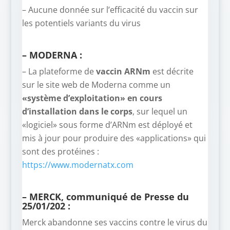
– Aucune donnée sur l’efficacité du vaccin sur
les potentiels variants du virus
– MODERNA :
– La plateforme de
vaccin ARNm
est décrite
sur le site web de Moderna comme un
«système d’exploitation» en cours
d’installation dans le corps
, sur lequel un
«logiciel» sous forme d’ARNm est déployé et
mis à jour pour produire des «applications» qui
sont des protéines :
https://www.modernatx.com
– MERCK, communiqué de Presse du
25/01/202 :
Merck abandonne ses vaccins contre le virus du