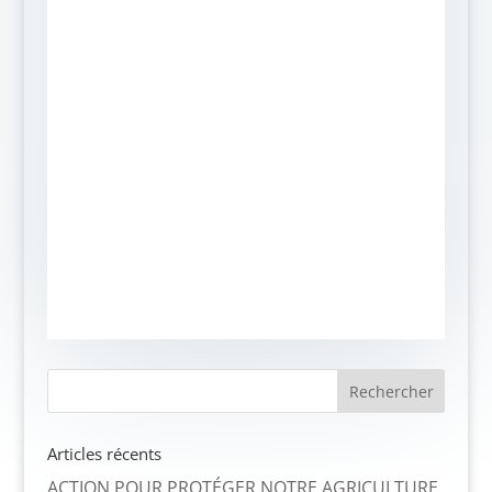
Articles récents
ACTION POUR PROTÉGER NOTRE AGRICULTURE