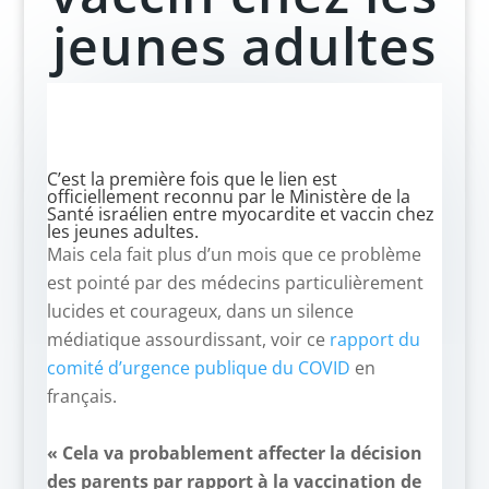
jeunes adultes
C’est la première fois que le lien est
officiellement reconnu par le Ministère de la
Santé israélien entre myocardite et vaccin chez
les jeunes adultes.
Mais cela fait plus d’un mois que ce problème
est pointé par des médecins particulièrement
lucides et courageux, dans un silence
médiatique assourdissant, voir ce
rapport du
comité d’urgence publique du COVID
en
français.
–
« Cela va probablement affecter la décision
des parents par rapport à la vaccination de