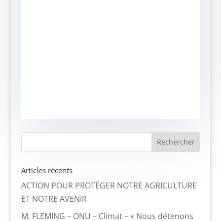
Articles récents
ACTION POUR PROTÉGER NOTRE AGRICULTURE
ET NOTRE AVENIR
M. FLEMING – ONU – Climat – « Nous détenons