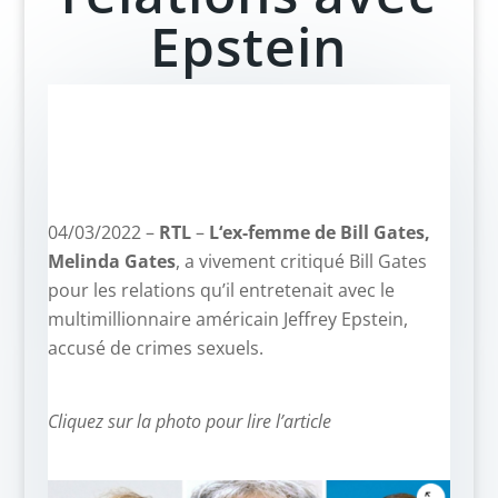
Epstein
04/03/2022 –
RTL
–
L
‘ex-femme de Bill Gates,
Melinda Gates
, a vivement critiqué Bill Gates
pour les relations qu’il entretenait avec le
multimillionnaire américain Jeffrey Epstein,
accusé de crimes sexuels.
Cliquez sur la photo pour lire l’article