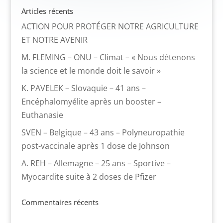
Articles récents
ACTION POUR PROTÉGER NOTRE AGRICULTURE
ET NOTRE AVENIR
M. FLEMING – ONU – Climat – « Nous détenons
la science et le monde doit le savoir »
K. PAVELEK – Slovaquie – 41 ans –
Encéphalomyélite après un booster –
Euthanasie
SVEN – Belgique – 43 ans – Polyneuropathie
post-vaccinale après 1 dose de Johnson
A. REH – Allemagne – 25 ans – Sportive –
Myocardite suite à 2 doses de Pfizer
Commentaires récents