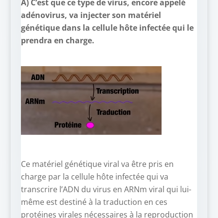
A) C’est que ce type de virus, encore appelé
adénovirus, va injecter son matériel
génétique dans la cellule hôte infectée qui le
prendra en charge.
Ce matériel génétique viral va être pris en
charge par la cellule hôte infectée qui va
transcrire l’ADN du virus en ARNm viral qui lui-
même est destiné à la traduction en ces
protéines virales nécessaires à la reproduction