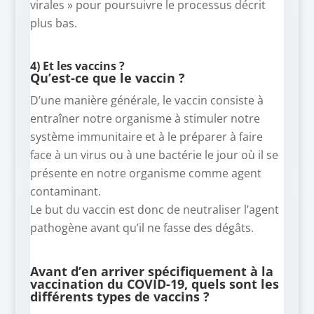
virales » pour poursuivre le processus décrit
plus bas.
4) Et les vaccins ?
Qu’est-ce que le vaccin ?
D’une manière générale, le vaccin consiste à
entraîner notre organisme à stimuler notre
système immunitaire et à le préparer à faire
face à un virus ou à une bactérie le jour où il se
présente en notre organisme comme agent
contaminant.
Le but du vaccin est donc de neutraliser l’agent
pathogène avant qu’il ne fasse des dégâts.
Avant d’en arriver spécifiquement à la
vaccination du COVID-19, quels sont les
différents types de vaccins ?