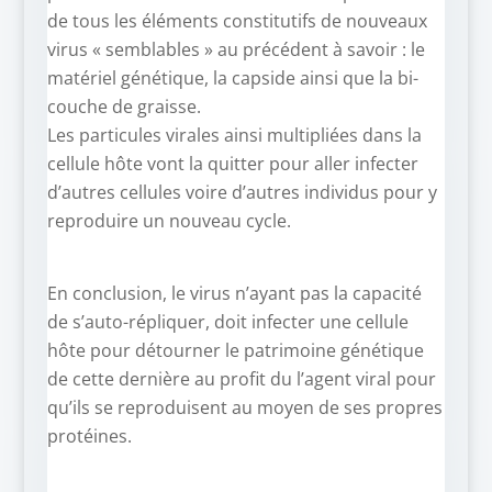
de tous les éléments constitutifs de nouveaux
virus « semblables » au précédent à savoir : le
matériel génétique, la capside ainsi que la bi-
couche de graisse.
Les particules virales ainsi multipliées dans la
cellule hôte vont la quitter pour aller infecter
d’autres cellules voire d’autres individus pour y
reproduire un nouveau cycle.
En conclusion, le virus n’ayant pas la capacité
de s’auto-répliquer, doit infecter une cellule
hôte pour détourner le patrimoine génétique
de cette dernière au profit du l’agent viral pour
qu’ils se reproduisent au moyen de ses propres
protéines.