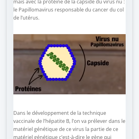
mais avec la protéine de la capside du virus nu :
le Papillomavirus responsable du cancer du col
de l’utérus.
Dans le développement de la technique
vaccinale de l’hépatite B, l’on va prélever dans le
matériel génétique de ce virus la partie de ce
matériel génétique c’est-à-dire le gène qui