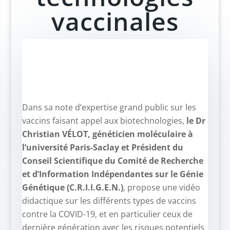
vaccinales
Dans sa note d’expertise grand public sur les
vaccins faisant appel aux biotechnologies,
le Dr
Christian VÉLOT, généticien moléculaire à
l’université Paris-Saclay et Président du
Conseil Scientifique du Comité de Recherche
et d’Information Indépendantes sur le Génie
Génétique (C.R.I.I.G.E.N.)
, propose une vidéo
didactique sur les différents types de vaccins
contre la COVID-19, et en particulier ceux de
dernière génération avec les risques potentiels