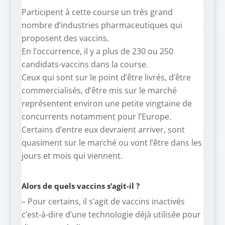
Participent à cette course un très grand
nombre d’industries pharmaceutiques qui
proposent des vaccins.
En l’occurrence, il y a plus de 230 ou 250
candidats-vaccins dans la course.
Ceux qui sont sur le point d’être livrés, d’être
commercialisés, d’être mis sur le marché
représentent environ une petite vingtaine de
concurrents notamment pour l’Europe.
Certains d’entre eux devraient arriver, sont
quasiment sur le marché ou vont l’être dans les
jours et mois qui viennent.
Alors de quels vaccins s’agit-il ?
– Pour certains, il s’agit de vaccins inactivés
c’est-à-dire d’une technologie déjà utilisée pour