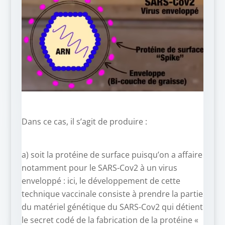
Dans ce cas, il s’agit de produire :
a) soit la protéine de surface puisqu’on a affaire
notamment pour le SARS-Cov2 à un virus
enveloppé : ici, le développement de cette
technique vaccinale consiste à prendre la partie
du matériel génétique du SARS-Cov2 qui détient
le secret codé de la fabrication de la protéine «