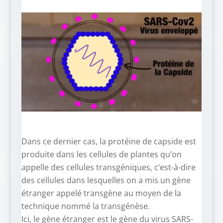
Dans ce dernier cas, la protéine de capside est
produite dans les cellules de plantes qu’on
appelle des cellules transgéniques, c’est-à-dire
des cellules dans lesquelles on a mis un gène
étranger appelé transgène au moyen de la
technique nommé la transgénèse.
Ici, le gène étranger est le gène du virus SARS-