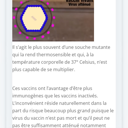
Il s’agit le plus souvent d’une souche mutante
qui la rend thermosensible et qui, à la
température corporelle de 37° Celsius, n’est
plus capable de se multiplier.
Ces vaccins ont l’avantage d’être plus
immunogènes que les vaccins inactivés.
L’inconvénient réside naturellement dans la
part du risque beaucoup plus grand puisque le
virus du vaccin n’est pas mort et qu’il peut ne
pas être suffisamment atténué notamment