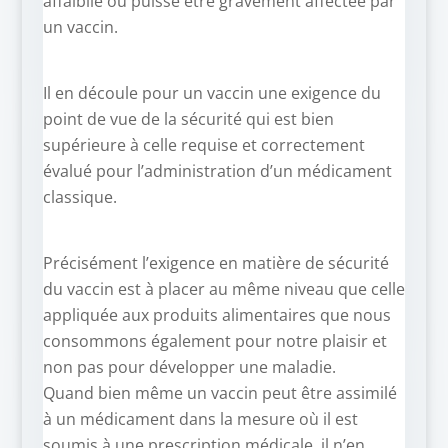
affaiblie ou puisse être gravement affectée par
un vaccin.
Il en découle pour un vaccin une exigence du
point de vue de la sécurité qui est bien
supérieure à celle requise et correctement
évalué pour l’administration d’un médicament
classique.
Précisément l’exigence en matière de sécurité
du vaccin est à placer au même niveau que celle
appliquée aux produits alimentaires que nous
consommons également pour notre plaisir et
non pas pour développer une maladie.
Quand bien même un vaccin peut être assimilé
à un médicament dans la mesure où il est
soumis à une prescription médicale, il n’en