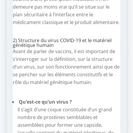
demeure pas moins vrai qu’il se situe sur le
plan sécuritaire à l’interface entre le
médicament classique et le produit alimentaire.
2) Structure du virus COVID-19 et le matériel
génétique humain
Avant de parler de vaccins, il est important de
s’interroger sur la définition, sur la structure
d’un virus, sur son fonctionnement ainsi que de
se pencher sur les éléments constitutifs et le
rôle du matériel génétique humain.
Qu’est-ce qu’un virus ?
Il s’agit d’une coque constituée d’un grand
nombre de protéines semblables et
assemblées pour former une capside,
laquelle contient du matériel génétique, de