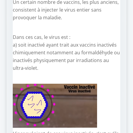
Un certain nombre de vaccins, les plus anciens,
consistent à injecter le virus entier sans
provoquer la maladie.
Dans ces cas, le virus est :
a) soit inactivé ayant trait aux vaccins inactivés
chimiquement notamment au formaldéhyde ou
inactivés physiquement par irradiations au
ultra-violet.