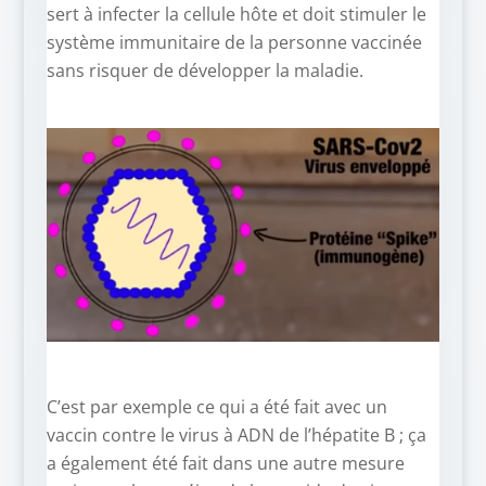
sert à infecter la cellule hôte et doit stimuler le
système immunitaire de la personne vaccinée
sans risquer de développer la maladie.
C’est par exemple ce qui a été fait avec un
vaccin contre le virus à ADN de l’hépatite B ; ça
a également été fait dans une autre mesure