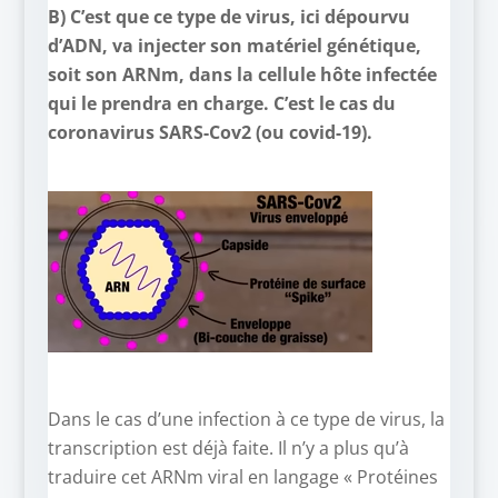
B)
C’est que ce type de virus, ici dépourvu
d’ADN, va injecter son matériel génétique,
soit son ARNm, dans la cellule hôte infectée
qui le prendra en charge. C’est le cas du
coronavirus SARS-Cov2 (ou covid-19).
Dans le cas d’une infection à ce type de virus, la
transcription est déjà faite. Il n’y a plus qu’à
traduire cet ARNm viral en langage « Protéines