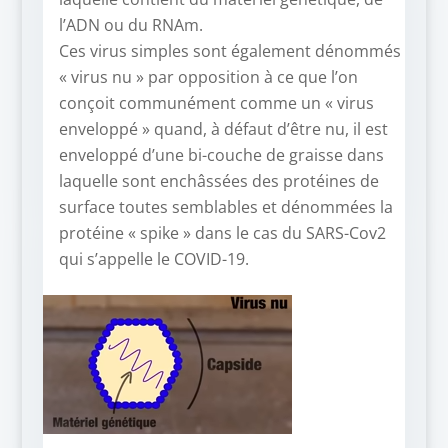
l’ADN ou du RNAm.
Ces virus simples sont également dénommés
« virus nu » par opposition à ce que l’on
conçoit communément comme un « virus
enveloppé » quand, à défaut d’être nu, il est
enveloppé d’une bi-couche de graisse dans
laquelle sont enchâssées des protéines de
surface toutes semblables et dénommées la
protéine « spike » dans le cas du SARS-Cov2
qui s’appelle le COVID-19.