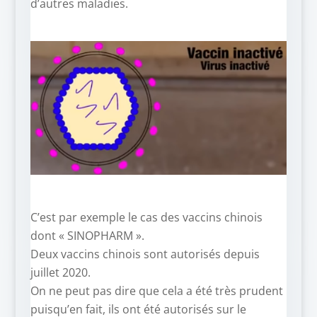
d’autres maladies.
C’est par exemple le cas des vaccins chinois
dont « SINOPHARM ».
Deux vaccins chinois sont autorisés depuis
juillet 2020.
On ne peut pas dire que cela a été très prudent
puisqu’en fait, ils ont été autorisés sur le