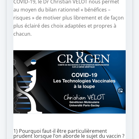
COVID-19, le Dr Christian VÉLOT nous permet
au moyen du bilan rationnel « bénéfices –
risques » de motiver plus librement et de façon
plus éclairé des choix adaptées et propres à
chacun.
1) Pourquoi faut-il être particulièrement
prudent lorsque l’on aborde le sujet du vaccin ?