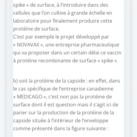
spike » de surface, à l’introduire dans des
cellules que l’on cultive à grande échelle en
laboratoire pour finalement produire cette
protéine de surface.
C’est par exemple le projet développé par
« NOVAVAX », une entreprise pharmaceutique
qui va proposer dans un certain délai ce vaccin
à protéine recombinante de surface « spike ».
b) soit la protéine de la capside : en effet, dans
le cas spécifique de l’entreprise canadienne
« MEDICAGO », c’est non pas la protéine de
surface dont il est question mais il s’agit ici de
parier sur la production de la protéine de la
capside située à l’intérieur de l’enveloppe
comme présenté dans la figure suivante :