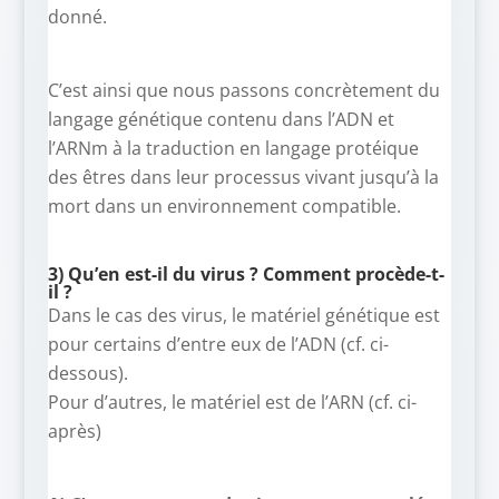
donné.
C’est ainsi que nous passons concrètement du
langage génétique contenu dans l’ADN et
l’ARNm à la traduction en langage protéique
des êtres dans leur processus vivant jusqu’à la
mort dans un environnement compatible.
3) Qu’en est-il du virus ? Comment procède-t-
il ?
Dans le cas des virus, le matériel génétique est
pour certains d’entre eux de l’ADN (cf. ci-
dessous).
Pour d’autres, le matériel est de l’ARN (cf. ci-
après)