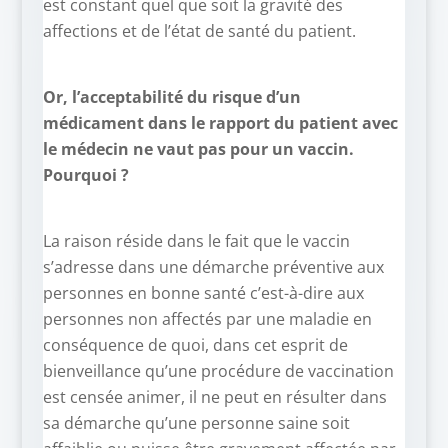
est constant quel que soit la gravité des
affections et de l’état de santé du patient.
Or, l’acceptabilité du risque d’un
médicament dans le rapport du patient avec
le médecin ne vaut pas pour un vaccin.
Pourquoi ?
La raison réside dans le fait que le vaccin
s’adresse dans une démarche préventive aux
personnes en bonne santé c’est-à-dire aux
personnes non affectés par une maladie en
conséquence de quoi, dans cet esprit de
bienveillance qu’une procédure de vaccination
est censée animer, il ne peut en résulter dans
sa démarche qu’une personne saine soit