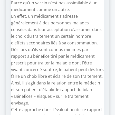
Parce qu’un vaccin n’est pas assimilable à un
médicament comme un autre.
En effet, un médicament s’adresse
généralement à des personnes malades
censées dans leur acceptation d’assumer dans
le choix du traitement un certain nombre
d’effets secondaires liés à sa consommation.
Dès lors qu’ils sont connus minimes par
rapport au bénéfice tiré par le médicament
prescrit pour traiter la maladie dont l’être
vivant concerné souffre, le patient peut dès lors
faire un choix libre et éclairé de son traitement.
Ainsi, il s’agit dans la relation entre le médecin
et son patient d’établir le rapport du bilan
« Bénéfices – Risques » sur le traitement
envisagé.
Cette approche dans l’évaluation de ce rapport