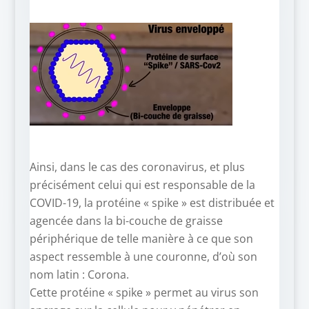
Ainsi, dans le cas des coronavirus, et plus
précisément celui qui est responsable de la
COVID-19, la protéine « spike » est distribuée et
agencée dans la bi-couche de graisse
périphérique de telle manière à ce que son
aspect ressemble à une couronne, d’où son
nom latin : Corona.
Cette protéine « spike » permet au virus son