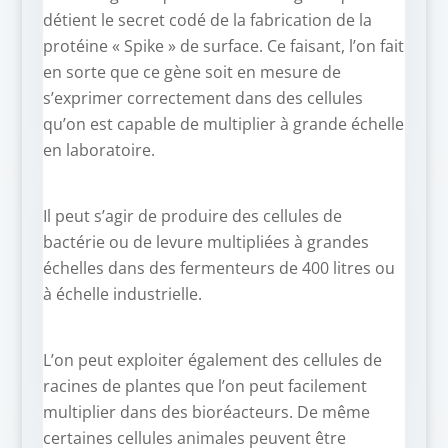
détient le secret codé de la fabrication de la
protéine « Spike » de surface. Ce faisant, l’on fait
en sorte que ce gène soit en mesure de
s’exprimer correctement dans des cellules
qu’on est capable de multiplier à grande échelle
en laboratoire.
Il peut s’agir de produire des cellules de
bactérie ou de levure multipliées à grandes
échelles dans des fermenteurs de 400 litres ou
à échelle industrielle.
L’on peut exploiter également des cellules de
racines de plantes que l’on peut facilement
multiplier dans des bioréacteurs. De même
certaines cellules animales peuvent être