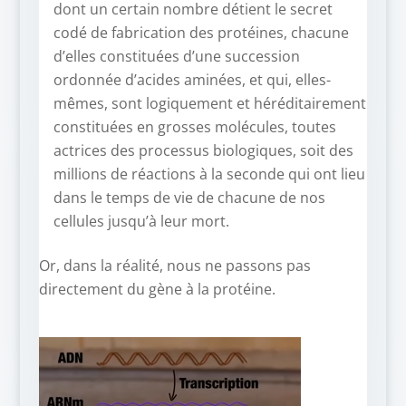
dont un certain nombre détient le secret
codé de fabrication des protéines, chacune
d’elles constituées d’une succession
ordonnée d’acides aminées, et qui, elles-
mêmes, sont logiquement et héréditairement
constituées en grosses molécules, toutes
actrices des processus biologiques, soit des
millions de réactions à la seconde qui ont lieu
dans le temps de vie de chacune de nos
cellules jusqu’à leur mort.
Or, dans la réalité, nous ne passons pas
directement du gène à la protéine.