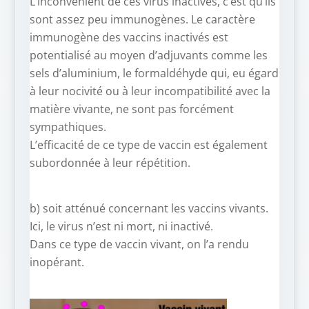
L’inconvénient de ces virus inactivés, c’est qu’ils
sont assez peu immunogènes. Le caractère
immunogène des vaccins inactivés est
potentialisé au moyen d’adjuvants comme les
sels d’aluminium, le formaldéhyde qui, eu égard
à leur nocivité ou à leur incompatibilité avec la
matière vivante, ne sont pas forcément
sympathiques.
L’efficacité de ce type de vaccin est également
subordonnée à leur répétition.
b) soit atténué concernant les vaccins vivants.
Ici, le virus n’est ni mort, ni inactivé.
Dans ce type de vaccin vivant, on l’a rendu
inopérant.