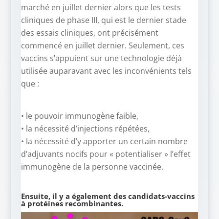
marché en juillet dernier alors que les tests
cliniques de phase III, qui est le dernier stade
des essais cliniques, ont précisément
commencé en juillet dernier. Seulement, ces
vaccins s’appuient sur une technologie déjà
utilisée auparavant avec les inconvénients tels
que :
• le pouvoir immunogène faible,
• la nécessité d’injections répétées,
• la nécessité d’y apporter un certain nombre
d’adjuvants nocifs pour « potentialiser » l’effet
immunogène de la personne vaccinée.
Ensuite, il y a également des candidats-vaccins
à protéines recombinantes.