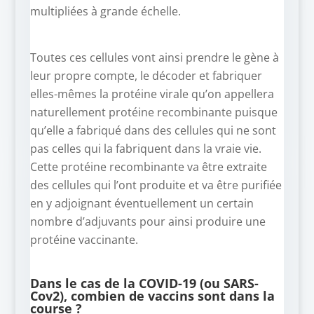
multipliées à grande échelle.
Toutes ces cellules vont ainsi prendre le gène à
leur propre compte, le décoder et fabriquer
elles-mêmes la protéine virale qu’on appellera
naturellement protéine recombinante puisque
qu’elle a fabriqué dans des cellules qui ne sont
pas celles qui la fabriquent dans la vraie vie.
Cette protéine recombinante va être extraite
des cellules qui l’ont produite et va être purifiée
en y adjoignant éventuellement un certain
nombre d’adjuvants pour ainsi produire une
protéine vaccinante.
Dans le cas de la COVID-19 (ou SARS-
Cov2), combien de vaccins sont dans la
course ?