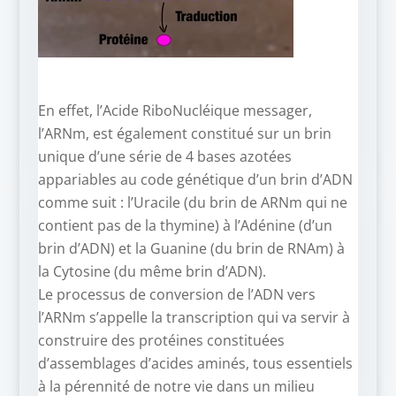
En effet, l’Acide RiboNucléique messager,
l’ARNm, est également constitué sur un brin
unique d’une série de 4 bases azotées
appariables au code génétique d’un brin d’ADN
comme suit : l’Uracile (du brin de ARNm qui ne
contient pas de la thymine) à l’Adénine (d’un
brin d’ADN) et la Guanine (du brin de RNAm) à
la Cytosine (du même brin d’ADN).
Le processus de conversion de l’ADN vers
l’ARNm s’appelle la transcription qui va servir à
construire des protéines constituées
d’assemblages d’acides aminés, tous essentiels
à la pérennité de notre vie dans un milieu