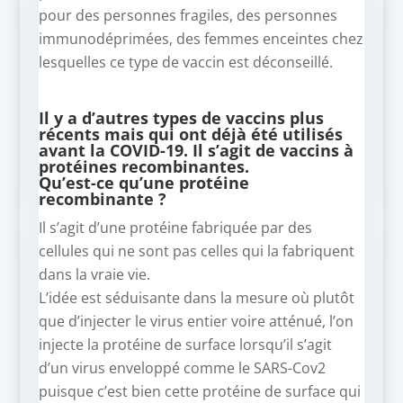
pour des personnes fragiles, des personnes
immunodéprimées, des femmes enceintes chez
lesquelles ce type de vaccin est déconseillé.
Il y a d’autres types de vaccins plus
récents mais qui ont déjà été utilisés
avant la COVID-19. Il s’agit de vaccins à
protéines recombinantes.
Qu’est-ce qu’une protéine
recombinante ?
Il s’agit d’une protéine fabriquée par des
cellules qui ne sont pas celles qui la fabriquent
dans la vraie vie.
L’idée est séduisante dans la mesure où plutôt
que d’injecter le virus entier voire atténué, l’on
injecte la protéine de surface lorsqu’il s’agit
d’un virus enveloppé comme le SARS-Cov2
puisque c’est bien cette protéine de surface qui