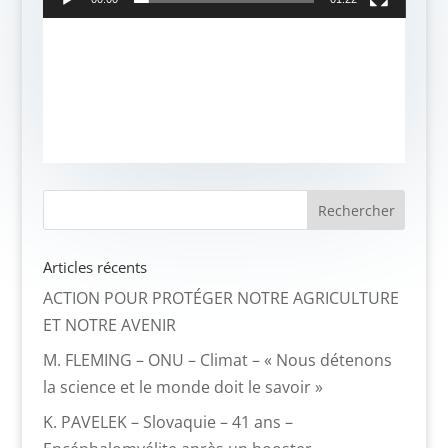
Articles récents
ACTION POUR PROTÉGER NOTRE AGRICULTURE
ET NOTRE AVENIR
M. FLEMING – ONU – Climat – « Nous détenons
la science et le monde doit le savoir »
K. PAVELEK – Slovaquie – 41 ans –