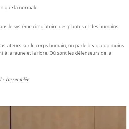
lin que la normale.
ans le système circulatoire des plantes et des humains.
vastateurs sur le corps humain, on parle beaucoup moins
 à la faune et la flore. Où sont les défenseurs de la
 de l’assemblée