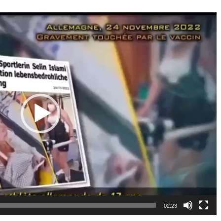
02:23