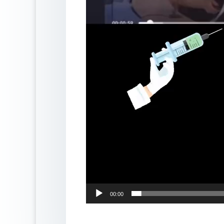
00:00