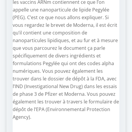
les vaccins ARNm contiennent ce que l’on
appelle une nanoparticule de lipide Pegylée
(PEG). C’est ce que nous allons expliquer. Si
vous regardez le brevet de Moderna, il est écrit
qu’il contient une composition de
nanoparticules lipidiques, et au fur et à mesure
que vous parcourez le document ça parle
spécifiquement de divers ingrédients et
formulations Pegylée qui ont des codes alpha
numériques. Vous pouvez également les
trouver dans le dossier de dépôt à la FDA, avec
l’IND (Investigational New Drug) dans les essais
de phase 3 de Pfizer et Moderna. Vous pouvez
également les trouver à travers le formulaire de
dépôt de l’EPA (Environnemental Protection
Agency).