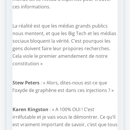
ces informations.
La réalité est que les médias grands publics
nous mentent, et que les Big Tech et les médias
sociaux bloquent la vérité. C’est pourquoi les
gens doivent faire leur propores recherches.
Cela viole le premier amendement de notre
constitution »
Stew Peters
: « Alors, dites-nous est-ce que
l’oxyde de graphène est dans ces injections ? »
Karen Kingston
: « A 100% OUI ! C’est
irréfutable et je vais vous le démontrer. Ce qu’il
est vraiment important de savoir, c’est que tous