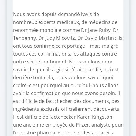
Nous avons depuis demandé l’avis de
nombreux experts médicaux, de médecins de
renommée mondiale comme Dr Jane Ruby, Dr
Tenpenny, Dr Judy Micovitz, Dr David Martin ; ils
ont tous confirmé ce reportage – mais malgré
toutes ces confirmations, les attaques contre
notre vérité continuent. Nous voulons donc
savoir de quoi il s’agit, si c’était planifié, qui est
derrière tout cela, nous voulons savoir quoi
croire, c’est pourquoi aujourd’hui, nous allons
avoir la confirmation que nous avons besoin. Il
est difficile de factchecker des documents, des
ingrédients exclusifs officiellement découverts.
Il est difficile de factchecker Karen Kingston,
une ancienne employée de Pfizer, analyste pour
l’industrie pharmaceutique et des appareils