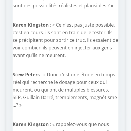
sont des possibilités réalistes et plausibles ? »
Karen Kingston
: « Ce n’est pas juste possible,
c’est en cours. ils sont en train de le tester. Ils
se précipitent pour sortir ce truc, ils essaient de
voir combien ils peuvent en injecter aux gens
avant qu’ils ne meurent.
Stew Peters
: « Donc c’est une étude en temps
réel qui recherche le dosage pour ceux qui
meurent, ou qui ont de multiples blessures,
SEP, Guillain Barré, tremblements, magnétisme
…? »
Karen Kingston
: « rappelez-vous que nous