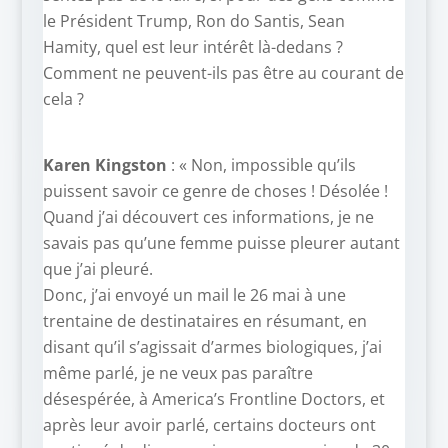
le Président Trump, Ron do Santis, Sean
Hamity, quel est leur intérêt là-dedans ?
Comment ne peuvent-ils pas être au courant de
cela ?
Karen Kingston
: « Non, impossible qu’ils
puissent savoir ce genre de choses ! Désolée !
Quand j’ai découvert ces informations, je ne
savais pas qu’une femme puisse pleurer autant
que j’ai pleuré.
Donc, j’ai envoyé un mail le 26 mai à une
trentaine de destinataires en résumant, en
disant qu’il s’agissait d’armes biologiques, j’ai
même parlé, je ne veux pas paraître
désespérée, à America’s Frontline Doctors, et
après leur avoir parlé, certains docteurs ont