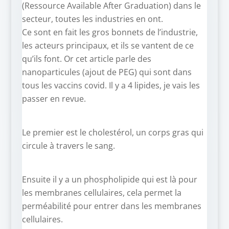
(Ressource Available After Graduation) dans le
secteur, toutes les industries en ont.
Ce sont en fait les gros bonnets de l’industrie,
les acteurs principaux, et ils se vantent de ce
qu’ils font. Or cet article parle des
nanoparticules (ajout de PEG) qui sont dans
tous les vaccins covid. Il y a 4 lipides, je vais les
passer en revue.
Le premier est le cholestérol, un corps gras qui
circule à travers le sang.
Ensuite il y a un phospholipide qui est là pour
les membranes cellulaires, cela permet la
perméabilité pour entrer dans les membranes
cellulaires.