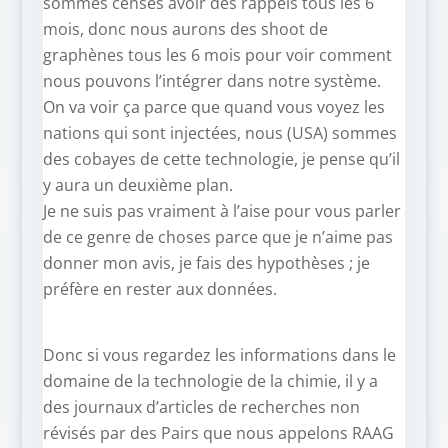
sommes censés avoir des rappels tous les 6
mois, donc nous aurons des shoot de
graphènes tous les 6 mois pour voir comment
nous pouvons l’intégrer dans notre système.
On va voir ça parce que quand vous voyez les
nations qui sont injectées, nous (USA) sommes
des cobayes de cette technologie, je pense qu’il
y aura un deuxième plan.
Je ne suis pas vraiment à l’aise pour vous parler
de ce genre de choses parce que je n’aime pas
donner mon avis, je fais des hypothèses ; je
préfère en rester aux données.
Donc si vous regardez les informations dans le
domaine de la technologie de la chimie, il y a
des journaux d’articles de recherches non
révisés par des Pairs que nous appelons RAAG