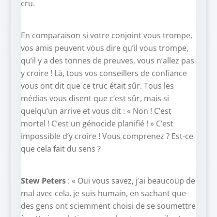
cru.
En comparaison si votre conjoint vous trompe,
vos amis peuvent vous dire qu’il vous trompe,
qu’il y a des tonnes de preuves, vous n’allez pas
y croire ! Là, tous vos conseillers de confiance
vous ont dit que ce truc était sûr. Tous les
médias vous disent que c’est sûr, mais si
quelqu’un arrive et vous dit : « Non ! C’est
mortel ! C’est un génocide planifié ! » C’est
impossible d’y croire ! Vous comprenez ? Est-ce
que cela fait du sens ?
Stew Peters
: « Oui vous savez, j’ai beaucoup de
mal avec cela, je suis humain, en sachant que
des gens ont sciemment choisi de se soumettre