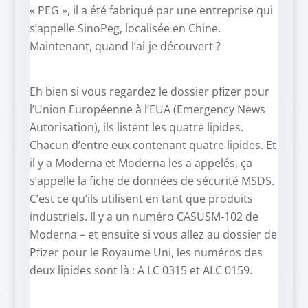
« PEG », il a été fabriqué par une entreprise qui
s’appelle SinoPeg, localisée en Chine.
Maintenant, quand l’ai-je découvert ?
Eh bien si vous regardez le dossier pfizer pour
l’Union Européenne à l’EUA (Emergency News
Autorisation), ils listent les quatre lipides.
Chacun d’entre eux contenant quatre lipides. Et
il y a Moderna et Moderna les a appelés, ça
s’appelle la fiche de données de sécurité MSDS.
C’est ce qu’ils utilisent en tant que produits
industriels. Il y a un numéro CASUSM-102 de
Moderna – et ensuite si vous allez au dossier de
Pfizer pour le Royaume Uni, les numéros des
deux lipides sont là : A LC 0315 et ALC 0159.