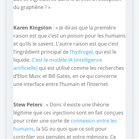
du graphène ? »
Karen Kingston
: « Je dirais que la première
raison est que c’est un poison pour les humains
et qu’ils le savent. L’autre raison est que c’est
l’ingrédient principal de
l’hydrogel
, qui est le
liquide.
C’est le modèle IA (intelligence
artificielle)
qui est utilisé comme les recherches
d’Elon Musc et Bill Gates, en ce qui concerne
une interface entre l’humain et l’Internet.
Stew Peters
: « Donc il existe une théorie
légitime que ces injections sont en fait conçues
pour créer une sorte de
connexion entre les
humains
, la 5G ou quoi que ce soit pour
contrôler vos pensées et votre mémoire. Ce