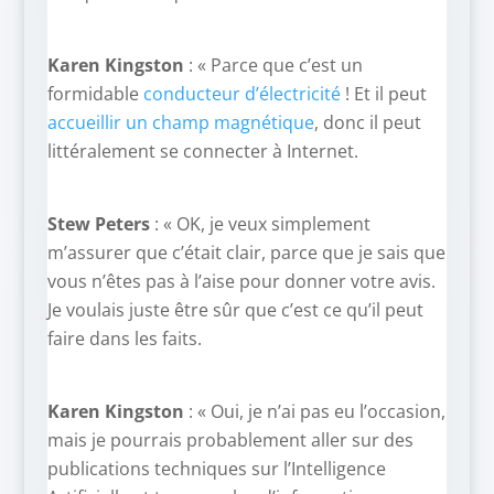
Karen Kingston
: « Parce que c’est un
formidable
conducteur d’électricité
! Et il peut
accueillir un champ magnétique
, donc il peut
littéralement se connecter à Internet.
Stew Peters
: « OK, je veux simplement
m’assurer que c’était clair, parce que je sais que
vous n’êtes pas à l’aise pour donner votre avis.
Je voulais juste être sûr que c’est ce qu’il peut
faire dans les faits.
Karen Kingston
: « Oui, je n’ai pas eu l’occasion,
mais je pourrais probablement aller sur des
publications techniques sur l’Intelligence