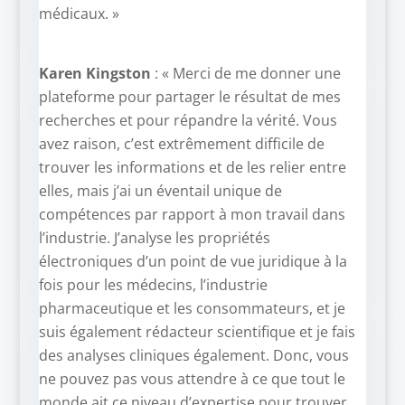
médicaux. »
Karen Kingston
: « Merci de me donner une
plateforme pour partager le résultat de mes
recherches et pour répandre la vérité. Vous
avez raison, c’est extrêmement difficile de
trouver les informations et de les relier entre
elles, mais j’ai un éventail unique de
compétences par rapport à mon travail dans
l’industrie. J’analyse les propriétés
électroniques d’un point de vue juridique à la
fois pour les médecins, l’industrie
pharmaceutique et les consommateurs, et je
suis également rédacteur scientifique et je fais
des analyses cliniques également. Donc, vous
ne pouvez pas vous attendre à ce que tout le
monde ait ce niveau d’expertise pour trouver