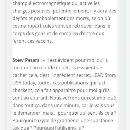
champ électromagnétique qui active les
charges positives, potentiellement, il y aura des
dégâts et probablement des morts, selon où
ces nanoparticules vont se retrouver dans le
corps des gens et de combien d’entre eux
feront ces vaccins.
Stew Peters
: « Il est évident pour moi qu’ils
mentent au monde entier. Ils essaient de
cacher cela, c’est l’ingrédient secret, LEAD Story,
USA today, toutes ces publications qui fact-
checkent, cela fait apparaître pour moi qu’ils
sont au courant. Nous verrons qui est impliqué
dans tout ça, dans une minute, car je vais vous
le demander, mais… pourquoi utilisent-ils cela ?
Pourquoi l’oxyde de graphène, une substance
toxique ? Pourquoi l’utilisent-ils ?