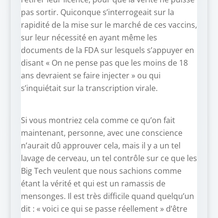
pas sortir. Quiconque s’interrogeait sur la
rapidité de la mise sur le marché de ces vaccins,
sur leur nécessité en ayant même les
documents de la FDA sur lesquels s’appuyer en
disant « On ne pense pas que les moins de 18
ans devraient se faire injecter » ou qui
s’inquiétait sur la transcription virale.
Si vous montriez cela comme ce qu’on fait
maintenant, personne, avec une conscience
n’aurait dû approuver cela, mais il y a un tel
lavage de cerveau, un tel contrôle sur ce que les
Big Tech veulent que nous sachions comme
étant la vérité et qui est un ramassis de
mensonges. Il est très difficile quand quelqu’un
dit : « voici ce qui se passe réellement » d’être