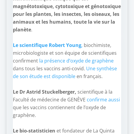
magnétotoxique, cytotoxique et génotoxique
pour les plantes, les insectes, les oiseaux, les
animaux et les humains, toute la vie sur la
planète
.
–
Le scientifique Robert Young
,
biochimiste,
microbiologiste et son équipe de scientifiques
confirment
la présence d’oxyde de graphène
dans tous les vaccins anti-covid.
Une synthèse
de son étude est disponible
en français.
–
Le Dr Astrid Stuckelberger,
scientifique à la
Faculté de médecine de GENÈVE
confirme aussi
que les vaccins contiennent de l’oxyde de
graphène.
–
Le bio-statisticien
et fondateur de La Quinta