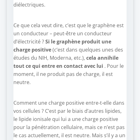
diélectriques.
Ce que cela veut dire, c’est que le graphène est
un conducteur – peut-être un conducteur
d’électricité ?
Si le graphène produit une
charge positive
(c’est dans quelques unes des
études du NIH, Moderna, etc.),
cela annihile
tout ce qui entre en contact avec lui
. Pour le
moment, il ne produit pas de charge, il est
neutre.
Comment une charge positive entre-t-elle dans
vos cellules ? C’est par le biais d’autres lipides,
le lipide ionisale qui lui a une charge positive
pour la pénétration cellulaire, mais ce n’est pas
le cas actuellement, il est neutre. Mais s’il y a un