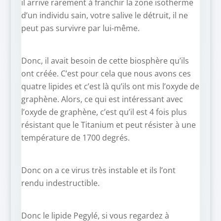
il arrive rarement à franchir la zone isotherme
d’un individu sain, votre salive le détruit, il ne
peut pas survivre par lui-même.
Donc, il avait besoin de cette biosphère qu’ils
ont créée. C’est pour cela que nous avons ces
quatre lipides et c’est là qu’ils ont mis l’oxyde de
graphène. Alors, ce qui est intéressant avec
l’oxyde de graphène, c’est qu’il est 4 fois plus
résistant que le Titanium et peut résister à une
température de 1700 degrés.
Donc on a ce virus très instable et ils l’ont
rendu indestructible.
Donc le lipide Pegylé, si vous regardez à