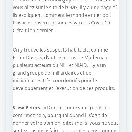
vous allez sur le site de l’OMS, il y a une page où
ils expliquent comment le monde entier doit
travailler ensemble sur ces vaccins Covid 19.
C’était l’an dernier !
On y trouve les suspects habituels, comme
Peter Daszak, d’autres noms de Moderna et
plusieurs acteurs du NIH et NIAID. Il y a un
grand groupe de milliardaires et de
millionnaires très coordonnés pour le
développement et l’exécution de ces produits.
Stew Peters
: « Donc comme vous parlez et
confirmez cela, pourquoi quand il s’agit de
donner votre opinion, dites-moi si vous ne vous
sentez pas de le faire, si pour des gens comme