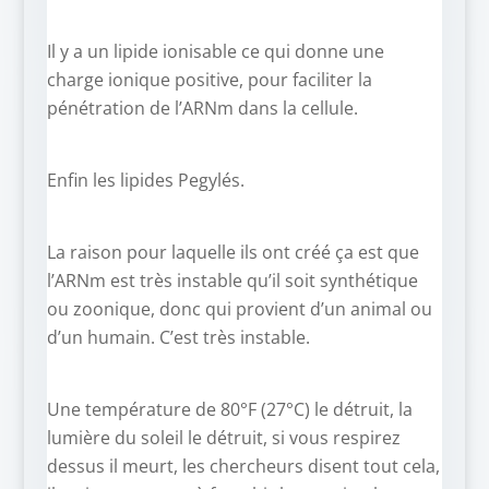
Il y a un lipide ionisable ce qui donne une
charge ionique positive, pour faciliter la
pénétration de l’ARNm dans la cellule.
Enfin les lipides Pegylés.
La raison pour laquelle ils ont créé ça est que
l’ARNm est très instable qu’il soit synthétique
ou zoonique, donc qui provient d’un animal ou
d’un humain. C’est très instable.
Une température de 80°F (27°C) le détruit, la
lumière du soleil le détruit, si vous respirez
dessus il meurt, les chercheurs disent tout cela,