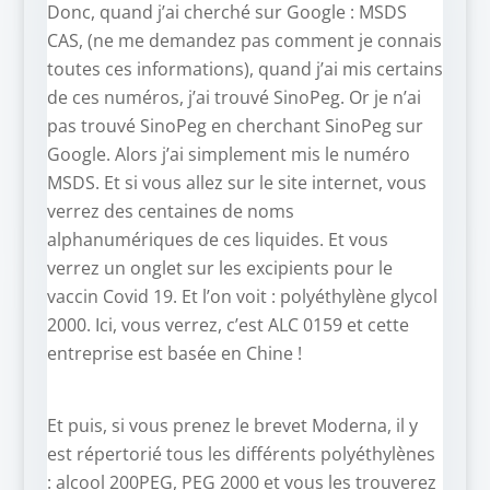
Donc, quand j’ai cherché sur Google : MSDS
CAS, (ne me demandez pas comment je connais
toutes ces informations), quand j’ai mis certains
de ces numéros, j’ai trouvé SinoPeg. Or je n’ai
pas trouvé SinoPeg en cherchant SinoPeg sur
Google. Alors j’ai simplement mis le numéro
MSDS. Et si vous allez sur le site internet, vous
verrez des centaines de noms
alphanumériques de ces liquides. Et vous
verrez un onglet sur les excipients pour le
vaccin Covid 19. Et l’on voit : polyéthylène glycol
2000. Ici, vous verrez, c’est ALC 0159 et cette
entreprise est basée en Chine !
Et puis, si vous prenez le brevet Moderna, il y
est répertorié tous les différents polyéthylènes
: alcool 200PEG, PEG 2000 et vous les trouverez