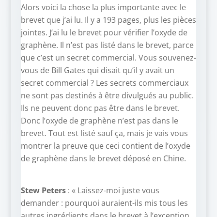
Alors voici la chose la plus importante avec le
brevet que j’ai lu. Il y a 193 pages, plus les pièces
jointes. J’ai lu le brevet pour vérifier l’oxyde de
graphène. Il n’est pas listé dans le brevet, parce
que c’est un secret commercial. Vous souvenez-
vous de Bill Gates qui disait qu’il y avait un
secret commercial ? Les secrets commerciaux
ne sont pas destinés à être divulgués au public.
Ils ne peuvent donc pas être dans le brevet.
Donc l’oxyde de graphène n’est pas dans le
brevet. Tout est listé sauf ça, mais je vais vous
montrer la preuve que ceci contient de l’oxyde
de graphène dans le brevet déposé en Chine.
Stew Peters
: « Laissez-moi juste vous
demander : pourquoi auraient-ils mis tous les
autres ingrédients dans le brevet à l’exception