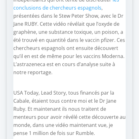
conclusions de chercheurs espagnols
,
présentées dans le Stew Peter Show, avec le Dr
Jane RUBY. Cette vidéo révélait que l’oxyde de
graphène, une substance toxique, un poison, a
été trouvé en quantité dans le vaccin pfizer. Ces
chercheurs espagnols ont ensuite découvert
qu’il en est de même pour les vaccins Moderna.
L’astrazeneca est en cours d’analyse suite à
notre reportage.
USA Today, Lead Story, tous financés par la
Cabale, étaient tous contre moi et le Dr Jane
Ruby. Et maintenant ils nous traitent de
menteurs pour avoir révélé cette découverte au
monde, dans une vidéo maintenant vue, je
pense 1 million de fois sur Rumble.