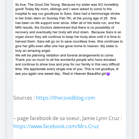
Sources :
https://thecovidblog.com
– page facebook de sa soeur, Jamie Lynn Cruz :
https://www.facebook.com/Mrs.Cruz