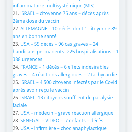
inflammatoire multisystémique (MIS)
ISRAEL – citoyenne 75 ans – décès après
2ème dose du vaccin
ALLEMAGNE – 10 décès dont 1 citoyenne 89
ans en bonne santé
USA – 55 décès – 96 cas graves – 24
handicaps permanents -225 hospitalisations – 1
388 urgences
FRANCE – 1 décès – 6 effets indésirables
graves – 4 réactions allergiques – 2 tachycardie
ISRAEL – 4.500 citoyens infectés par le Covid
après avoir reçu le vaccin
ISRAEL -13 citoyens souffrent de paralysie
faciale
USA – médecin – grave réaction allergique
SENEGAL – VIDEO – 7 enfants – décès
USA – infirmière – choc anaphylactique