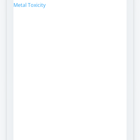
Metal Toxicity