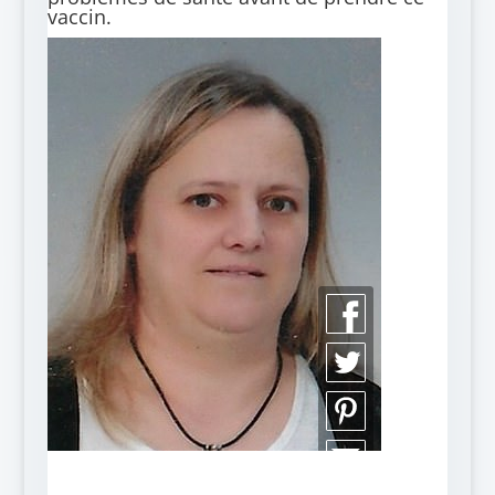
vaccin.