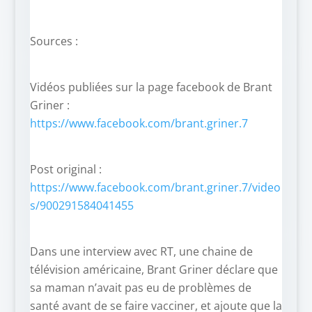
Sources :
Vidéos publiées sur la page facebook de Brant
Griner :
https://www.facebook.com/brant.griner.7
Post original :
https://www.facebook.com/brant.griner.7/video
s/900291584041455
Dans une interview avec RT, une chaine de
télévision américaine, Brant Griner déclare que
sa maman n’avait pas eu de problèmes de
santé avant de se faire vacciner, et ajoute que la