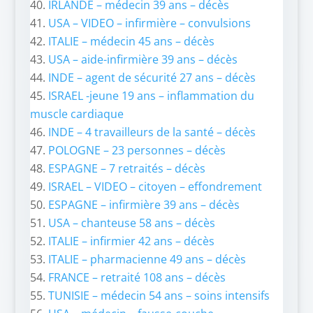
IRLANDE – médecin 39 ans – décès
USA – VIDEO – infirmière – convulsions
ITALIE – médecin 45 ans – décès
USA – aide-infirmière 39 ans – décès
INDE – agent de sécurité 27 ans – décès
ISRAEL -jeune 19 ans – inflammation du
muscle cardiaque
INDE – 4 travailleurs de la santé – décès
POLOGNE – 23 personnes – décès
ESPAGNE – 7 retraités – décès
ISRAEL – VIDEO – citoyen – effondrement
ESPAGNE – infirmière 39 ans – décès
USA – chanteuse 58 ans – décès
ITALIE – infirmier 42 ans – décès
ITALIE – pharmacienne 49 ans – décès
FRANCE – retraité 108 ans – décès
TUNISIE – médecin 54 ans – soins intensifs