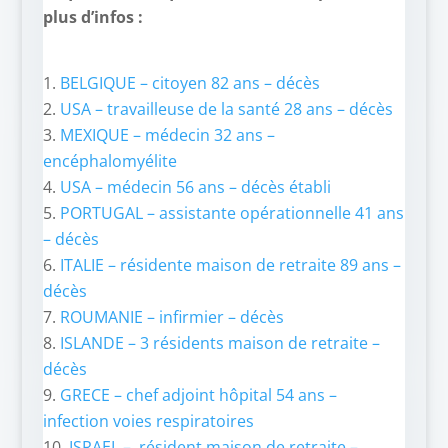
plus d’infos :
BELGIQUE – citoyen 82 ans – décès
USA – travailleuse de la santé 28 ans – décès
MEXIQUE – médecin 32 ans –
encéphalomyélite
USA – médecin 56 ans – décès établi
PORTUGAL – assistante opérationnelle 41 ans
– décès
ITALIE – résidente maison de retraite 89 ans –
décès
ROUMANIE – infirmier – décès
ISLANDE – 3 résidents maison de retraite –
décès
GRECE – chef adjoint hôpital 54 ans –
infection voies respiratoires
ISRAEL – résident maison de retraite –