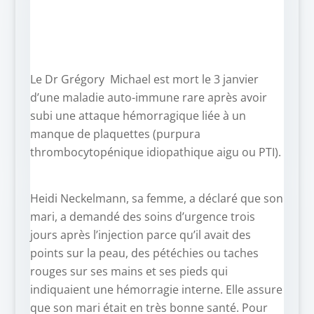
Le Dr Grégory Michael est mort le 3 janvier
d’une maladie auto-immune rare après avoir
subi une attaque hémorragique liée à un
manque de plaquettes (purpura
thrombocytopénique idiopathique aigu ou PTI).
Heidi Neckelmann, sa femme, a déclaré que son
mari, a demandé des soins d’urgence trois
jours après l’injection parce qu’il avait des
points sur la peau, des pétéchies ou taches
rouges sur ses mains et ses pieds qui
indiquaient une hémorragie interne. Elle assure
que son mari était en très bonne santé. Pour