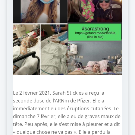
Le 2 février 2021, Sarah Stickles a reçu la
seconde dose de l’ARNm de Pfizer. Elle a
immédiatement eu des éruptions cutanées. Le
dimanche 7 février, elle a eu de graves maux de
tête. Peu après, elle s’est mise à pleurer et a dit
« quelque chose ne va pas ». Elle a perdu la