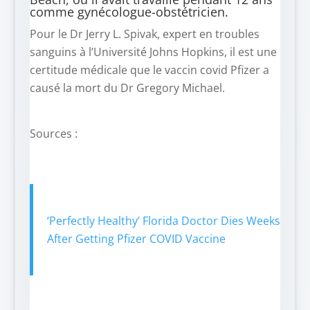
comme gynécologue-obstétricien.
Pour le Dr Jerry L. Spivak, expert en troubles
sanguins à l’Université Johns Hopkins, il est une
certitude médicale que le vaccin covid Pfizer a
causé la mort du Dr Gregory Michael.
Sources :
‘Perfectly Healthy’ Florida Doctor Dies Weeks
After Getting Pfizer COVID Vaccine