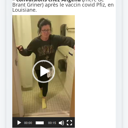
Brant Griner)
après le vaccin covid Pfiz, en
Louisiane.