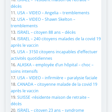
décès
USA – VIDEO – Angelia – tremblements
USA – VIDEO – Shawn Skelton –
tremblements
ISRAEL – citoyen 88 ans – décès
ISRAEL – 240 citoyens malades de la covid 19
après le vaccin
USA – 3150 citoyens incapables d’effectuer
activités quotidiennes
ALASKA – employée d’un hôpital – choc –
soins intensifs
USA – VIDEO – infirmière – paralysie faciale
CANADA – citoyenne malade de la covid 19
après le vaccin
SUISSE -résidente maison de retraite –
décès
ISRAEL – citoyen 23 ans –
syndrome