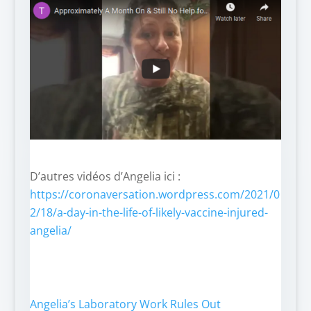
D’autres vidéos d’Angelia ici :
https://coronaversation.wordpress.com/2021/0
2/18/a-day-in-the-life-of-likely-vaccine-injured-
angelia/
Angelia’s Laboratory Work Rules Out