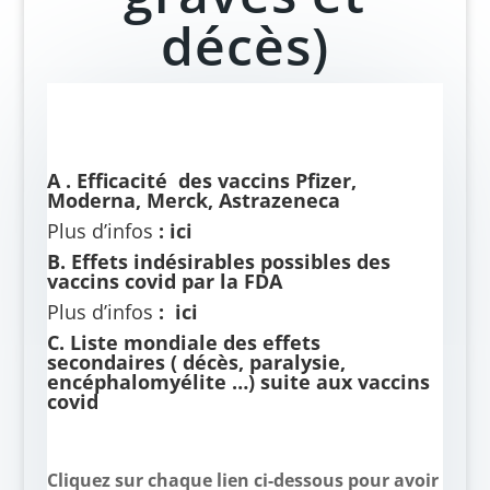
décès)
A . Efficacité des vaccins Pfizer,
Moderna, Merck, Astrazeneca
Plus d’infos
:
ici
B. Effets indésirables possibles des
vaccins covid par la FDA
Plus d’infos
:
ici
C. Liste mondiale des effets
secondaires ( décès, paralysie,
encéphalomyélite …) suite aux vaccins
covid
Cliquez sur chaque lien ci-dessous pour avoir