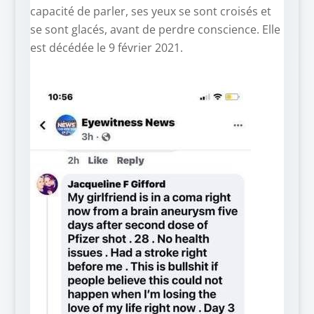
capacité de parler, ses yeux se sont croisés et
se sont glacés, avant de perdre conscience. Elle
est décédée le 9 février 2021.