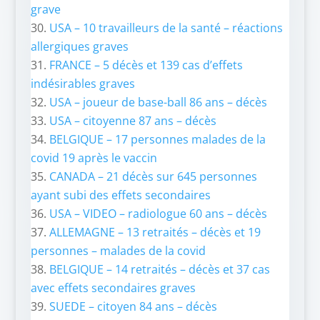
grave
USA – 10 travailleurs de la santé – réactions
allergiques graves
FRANCE – 5 décès et 139 cas d’effets
indésirables graves
USA – joueur de base-ball 86 ans – décès
USA – citoyenne 87 ans – décès
BELGIQUE – 17 personnes malades de la
covid 19 après le vaccin
CANADA – 21 décès sur 645 personnes
ayant subi des effets secondaires
USA – VIDEO – radiologue 60 ans – décès
ALLEMAGNE – 13 retraités – décès et 19
personnes – malades de la covid
BELGIQUE – 14 retraités – décès et 37 cas
avec effets secondaires graves
SUEDE – citoyen 84 ans – décès