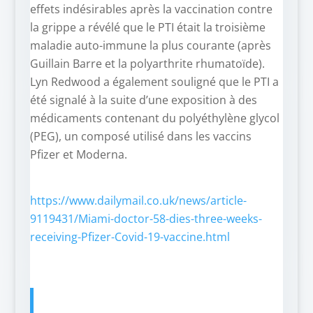
effets indésirables après la vaccination contre
la grippe a révélé que le PTI était la troisième
maladie auto-immune la plus courante (après
Guillain Barre et la polyarthrite rhumatoïde).
Lyn Redwood a également souligné que le PTI a
été signalé à la suite d’une exposition à des
médicaments contenant du polyéthylène glycol
(PEG), un composé utilisé dans les vaccins
Pfizer et Moderna.
https://www.dailymail.co.uk/news/article-
9119431/Miami-doctor-58-dies-three-weeks-
receiving-Pfizer-Covid-19-vaccine.html